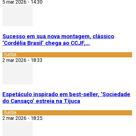
5 mar 2026 - 14:30
Sucesso em sua nova montagem, clássico
‘Cordélia Brasil’ chega ao CCJF,...
PLATEIA
2 mar 2026 - 18:33
Espetáculo inspirado em best-seller, ‘Sociedade
do Cansaço’ estreia na Tijuca
PLATEIA
2 mar 2026 - 18:25