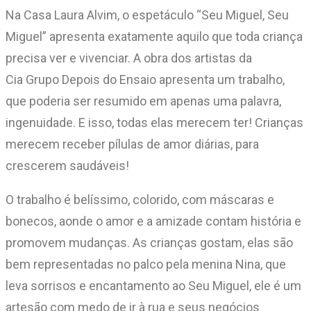
Na Casa Laura Alvim, o espetáculo “Seu Miguel, Seu
Miguel” apresenta exatamente aquilo que toda criança
precisa ver e vivenciar. A obra dos artistas da
Cia Grupo Depois do Ensaio apresenta um trabalho,
que poderia ser resumido em apenas uma palavra,
ingenuidade. E isso, todas elas merecem ter! Crianças
merecem receber pílulas de amor diárias, para
crescerem saudáveis!
O trabalho é belíssimo, colorido, com máscaras e
bonecos, aonde o amor e a amizade contam história e
promovem mudanças. As crianças gostam, elas são
bem representadas no palco pela menina Nina, que
leva sorrisos e encantamento ao Seu Miguel, ele é um
artesão com medo de ir à rua e seus negócios