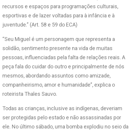
recursos e espaços para programações culturais,
esportivas e de lazer voltadas para à infância e à
juventude.” (Art. 58 e 59 do ECA)
“Seu Miguel é um personagem que representa a
solidão, sentimento presente na vida de muitas
pessoas, influenciadas pela falta de relações reais. A
peça fala do cuidar do outro e principalmente de nós
mesmos, abordando assuntos como amizade,
companheirismo, amor e humanidade”, explica o
roteirista Thales Sauvo.
Todas as crianças, inclusive as indígenas, deveriam
ser protegidas pelo estado e não assassinadas por
ele. No último sábado, uma bomba explodiu no seio da