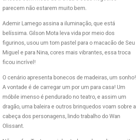
parecem não estarem muito bem.
Ademir Lamego assina a iluminação, que está
belíssima. Gilson Mota leva vida por meio dos
figurinos, usou um tom pastel para o macacão de Seu
Miguel e para Nina, cores mais vibrantes, essa troca
ficou incrível!
O cenário apresenta bonecos de madeiras, um sonho!
A vontade é de carregar um por um para casa! Um
móbile imenso é pendurado no teatro, e assim um
dragão, uma baleira e outros brinquedos voam sobre a
cabeça dos personagens, lindo trabalho do Wan
Olissant.