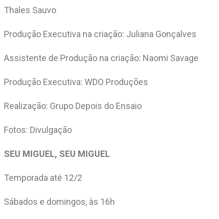
Thales Sauvo
Produção Executiva na criação: Juliana Gonçalves
Assistente de Produção na criação: Naomi Savage
Produção Executiva: WDO Produções
Realização: Grupo Depois do Ensaio
Fotos: Divulgação
SEU MIGUEL, SEU MIGUEL
Temporada até 12/2
Sábados e domingos, às 16h