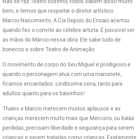
Não se faz Teatro sozinho, todos sabem disso muito
bem, e temos que respeitar o diretor artístico
Marcio Nascimento. A Cia Depois do Ensaio acertou
quando fez o convite ao célebre artista. É possível ver
as mãos do Márcio nessa obra. Ele sabe tudo de
bonecos e sobre Teatro de Animação.
O movimento de corpo do Seu Miguel é prodigioso e
quando o personagem atua com uma marionete,
ficamos encantados. Lindíssima cena, tanto para
adultos quanto para os baixinhos!
Thales e Marcio merecem muitos aplausos e as
crianças merecem muito mais que Mercúrio, ou balas
perdidas, precisam liberdade e segurança para serem
crianças e serem tratadas como crianças. Exatamente