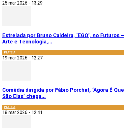
25 mar 2026 - 13:29
Estrelada por Bruno Caldeira, ‘EGO’, no Futuros –
Arte e Tecnologia,...
PLATEIA
19 mar 2026 - 12:27
Comédia dirigida por Fábio Porchat, ‘Agora É Que
São Elas’ chega...
PLATEIA
18 mar 2026 - 12:41