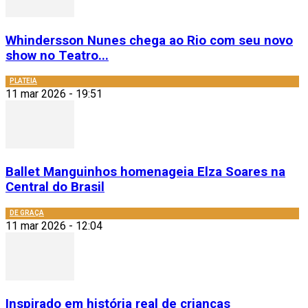
Whindersson Nunes chega ao Rio com seu novo
show no Teatro...
PLATEIA
11 mar 2026 - 19:51
Ballet Manguinhos homenageia Elza Soares na
Central do Brasil
DE GRAÇA
11 mar 2026 - 12:04
Inspirado em história real de crianças