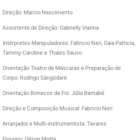
Direção: Marcio Nascimento
Assistente de Direção: Gabrielly Vianna
Intérpretes Manipuladores: Fabricio Neri, Gaia Patricia,
Tammy Caroline e Thales Sauvo
Orientação Teatro de Máscaras e Preparação de
Corpo: Rodrigo Sàngódaré
Orientação Bonecos de Fio: Júlia Barnabé
Direção e Composição Musical: Fabricio Neri
Arranjador e Multi-instrumentista: Tavares
Figurino: Gilson Motta