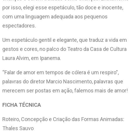
por isso, elegi esse espetáculo, tão doce e inocente,
com uma linguagem adequada aos pequenos
espectadores.
Um espetáculo gentil e elegante, que traduz a vida em
gestos e cores, no palco do Teatro da Casa de Cultura
Laura Alvim, em Ipanema.
“Falar de amor em tempos de cólera é um respiro”,
palavras do diretor Marcio Nascimento, palavras que
merecem ser postas em ação, falemos mais de amor!
FICHA TÉCNICA
Roteiro, Concepção e Criação das Formas Animadas:
Thales Sauvo