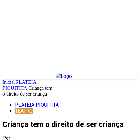
Inicial
PLATEIA
PIQUITITA
Criança tem
o direito de ser criança
PLATEIA PIQUITITA
TEATRO
Criança tem o direito de ser criança
Por