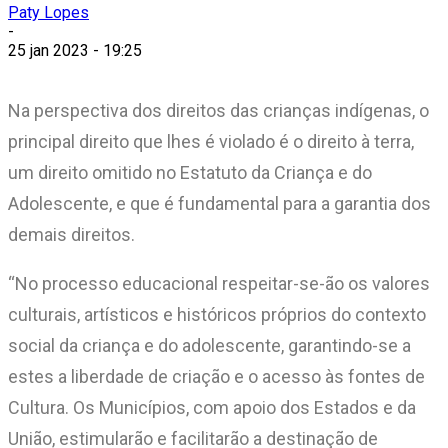
Paty Lopes
-
25 jan 2023 - 19:25
Na perspectiva dos direitos das crianças indígenas, o
principal direito que lhes é violado é o direito à terra,
um direito omitido no Estatuto da Criança e do
Adolescente, e que é fundamental para a garantia dos
demais direitos.
“No processo educacional respeitar-se-ão os valores
culturais, artísticos e históricos próprios do contexto
social da criança e do adolescente, garantindo-se a
estes a liberdade de criação e o acesso às fontes de
Cultura. Os Municípios, com apoio dos Estados e da
União, estimularão e facilitarão a destinação de