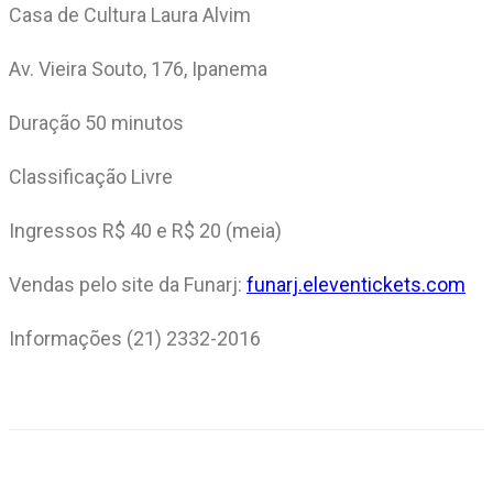
Casa de Cultura Laura Alvim
Av. Vieira Souto, 176, Ipanema
Duração 50 minutos
Classificação Livre
Ingressos R$ 40 e R$ 20 (meia)
Vendas pelo site da Funarj:
funarj.eleventickets.com
Informações (21) 2332-2016