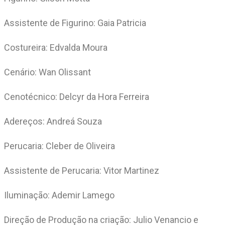
Assistente de Figurino: Gaia Patricia
Costureira: Edvalda Moura
Cenário: Wan Olissant
Cenotécnico: Delcyr da Hora Ferreira
Adereços: Andreá Souza
Perucaria: Cleber de Oliveira
Assistente de Perucaria: Vitor Martinez
Iluminação: Ademir Lamego
Direção de Produção na criação: Julio Venancio e