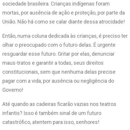
sociedade brasileira. Crianças indígenas foram
mortas, por ausência de ação e proteção, por parte da
União. Não há como se calar diante dessa atrocidade!
Então, numa coluna dedicada às crianças, é preciso ter
olhar o preocupado com o futuro delas. É urgente
resguardar esse futuro. Gritar por elas, denunciar
maus-tratos e garantir a todas, seus direitos
constitucionais, sem que nenhuma delas precise
pagar com a vida, por ausência ou negligência do
Governo!
Até quando as cadeiras ficarão vazias nos teatros
infantis? Isso é também sinal de um futuro
catastrófico, atentem para isso, senhores!