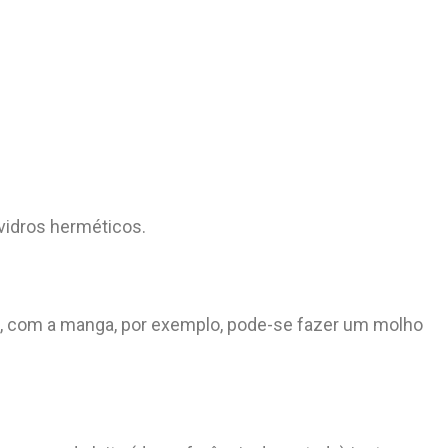
vidros herméticos.
es, com a manga, por exemplo, pode-se fazer um molho