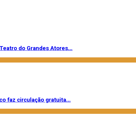
Teatro do Grandes Atores...
o faz circulação gratuita...