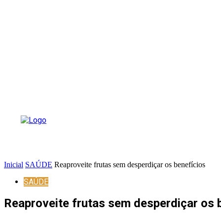
Inicial
SAÚDE
Reaproveite frutas sem desperdiçar os benefícios
SAÚDE
Reaproveite frutas sem desperdiçar os 