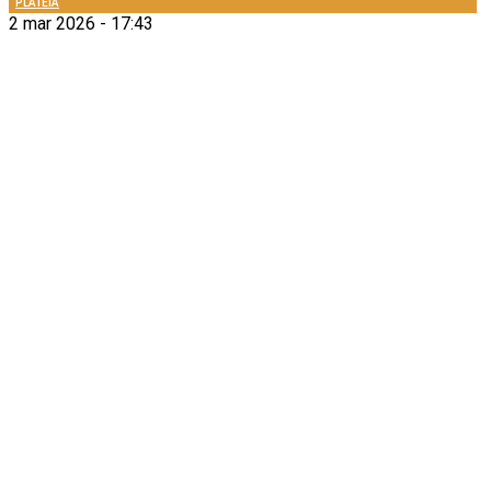
PLATEIA
2 mar 2026 - 17:43