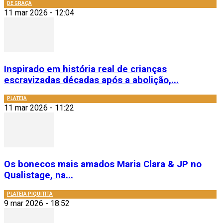
DE GRAÇA
11 mar 2026 - 12:04
Inspirado em história real de crianças
escravizadas décadas após a abolição,...
PLATEIA
11 mar 2026 - 11:22
Os bonecos mais amados Maria Clara & JP no
Qualistage, na...
PLATEIA PIQUITITA
9 mar 2026 - 18:52