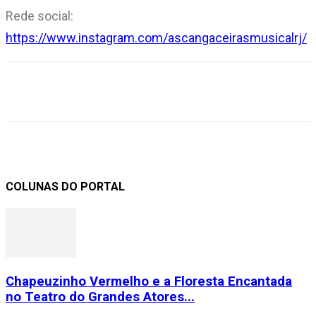
Rede social:
https://www.instagram.com/ascangaceirasmusicalrj/
COLUNAS DO PORTAL
Chapeuzinho Vermelho e a Floresta Encantada
no Teatro do Grandes Atores...