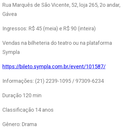
Rua Marquês de São Vicente, 52, loja 265, 2o andar,
Gávea
Ingressos: R$ 45 (meia) e R$ 90 (inteira)
Vendas na bilheteria do teatro ou na plataforma
Sympla
https://bileto.sympla.com.br/event/101587/
Informações: (21) 2239-1095 / 97309-6234
Duração 120 min
Classificação 14 anos
Gênero: Drama