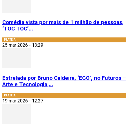
Comédia vista por mais de 1 milhão de pessoas,
‘TOC TOC’...
PLATEIA
25 mar 2026 - 13:29
Estrelada por Bruno Caldeira, ‘EGO’, no Futuros –
Arte e Tecnologia,...
PLATEIA
19 mar 2026 - 12:27