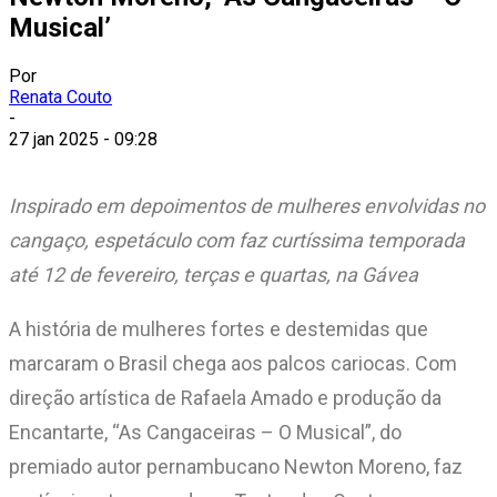
Musical’
Por
Renata Couto
-
27 jan 2025 - 09:28
Inspirado em depoimentos de mulheres envolvidas no
cangaço, espetáculo com faz curtíssima temporada
até 12 de fevereiro, terças e quartas, na Gávea
A história de mulheres fortes e destemidas que
marcaram o Brasil chega aos palcos cariocas. Com
direção artística de Rafaela Amado e produção da
Encantarte, “As Cangaceiras – O Musical”, do
premiado autor pernambucano Newton Moreno, faz