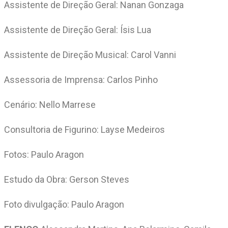
Assistente de Direção Geral: Nanan Gonzaga
Assistente de Direção Geral: Ísis Lua
Assistente de Direção Musical: Carol Vanni
Assessoria de Imprensa: Carlos Pinho
Cenário: Nello Marrese
Consultoria de Figurino: Layse Medeiros
Fotos: Paulo Aragon
Estudo da Obra: Gerson Steves
Foto divulgação: Paulo Aragon