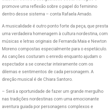
promove uma reflexão sobre o papel do feminino
dentro desse sistema – conta Rafaela Amado.
A musicalidade é outro ponto forte da peça, que presta
uma verdadeira homenagem à cultura nordestina, com
músicas e letras originais de Fernanda Maia e Newton
Moreno compostas especialmente para o espetáculo.
As canções costuram o enredo enquanto ajudam o
espectador a se conectar inteiramente com os
dilemas e sentimentos de cada personagem. A
direção musical é de Chiara Santoro.
– Será a oportunidade de fazer um grande mergulho
nas tradições nordestinas com uma emocionante
aventura guiada por personagens complexos e