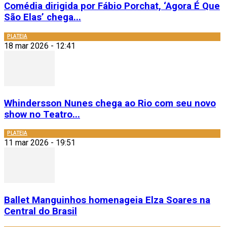
Comédia dirigida por Fábio Porchat, ‘Agora É Que
São Elas’ chega...
PLATEIA
18 mar 2026 - 12:41
Whindersson Nunes chega ao Rio com seu novo
show no Teatro...
PLATEIA
11 mar 2026 - 19:51
Ballet Manguinhos homenageia Elza Soares na
Central do Brasil