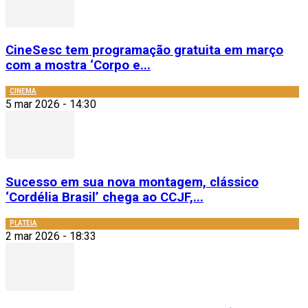
CineSesc tem programação gratuita em março
com a mostra ‘Corpo e...
CINEMA
5 mar 2026 - 14:30
Sucesso em sua nova montagem, clássico
‘Cordélia Brasil’ chega ao CCJF,...
PLATEIA
2 mar 2026 - 18:33