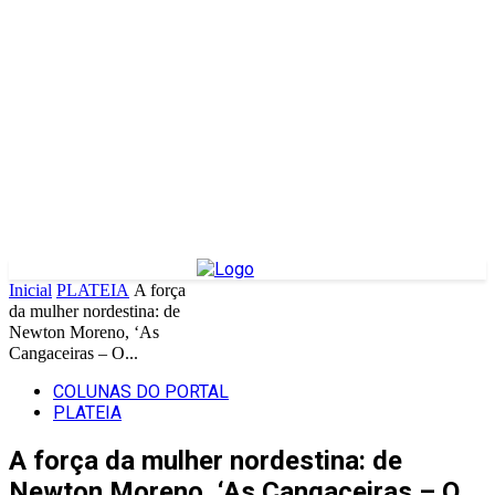
Inicial
PLATEIA
A força
da mulher nordestina: de
Newton Moreno, ‘As
Cangaceiras – O...
COLUNAS DO PORTAL
PLATEIA
A força da mulher nordestina: de
Newton Moreno, ‘As Cangaceiras – O