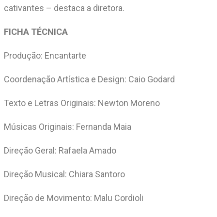
cativantes – destaca a diretora.
FICHA TÉCNICA
Produção: Encantarte
Coordenação Artística e Design: Caio Godard
Texto e Letras Originais: Newton Moreno
Músicas Originais: Fernanda Maia
Direção Geral: Rafaela Amado
Direção Musical: Chiara Santoro
Direção de Movimento: Malu Cordioli