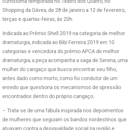
curtíssima temporada no Teatro dos Quatro, no
Shopping da Gávea, de 28 de janeiro a 12 de fevereiro,
terças e quartas-feiras, às 20h.
Indicada ao Prêmio Shell 2019 na categoria de melhor
dramaturgia, indicada ao Bibi Ferreira 2019 em 10
categorias e vencedora do prêmio APCA de melhor
dramaturgia, a peça acompanha a saga de Serena, uma
mulher do cangaço que busca encontrar seu filho,
antes dado como morto, como fio condutor de um
enredo que questiona os mecanismos de opressão
encontrados dentro do próprio cangaço.
– Trata-se de uma fábula inspirada nos depoimentos
de mulheres que seguiam os bandos nordestinos que
atuavam contra a desigualdade social na região e