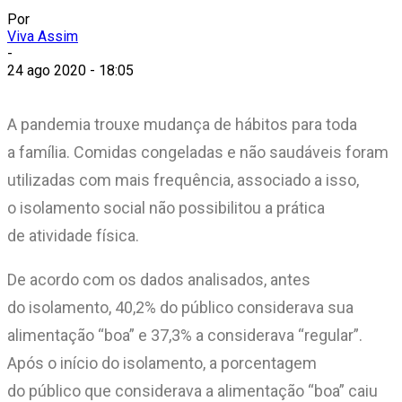
Por
Viva Assim
-
24 ago 2020 - 18:05
A pandemia trouxe mudança de hábitos para toda
a família. Comidas congeladas e não saudáveis foram
utilizadas com mais frequência, associado a isso,
o isolamento social não possibilitou a prática
de atividade física.
De acordo com os dados analisados, antes
do isolamento, 40,2% do público considerava sua
alimentação “boa” e 37,3% a considerava “regular”.
Após o início do isolamento, a porcentagem
do público que considerava a alimentação “boa” caiu