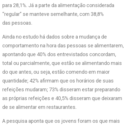
para 28,1%. Já a parte da alimentação considerada
“regular” se manteve semelhante, com 38,8%
das pessoas.
Ainda no estudo há dados sobre a mudança de
comportamento na hora das pessoas se alimentarem,
apontando que 40% dos entrevistados concordam,
total ou parcialmente, que estão se alimentando mais
do que antes, ou seja, estão comendo em maior
quantidade; 42% afirmam que os horários de suas
refeições mudaram; 73% disseram estar preparando
as próprias refeições e 40,5% disseram que deixaram
de se alimentar em restaurantes.
A pesquisa aponta que os jovens foram os que mais