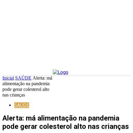
Inicial
SAÚDE
Alerta: má
alimentação na pandemia
pode gerar colesterol alto
nas crianças
SAÚDE
Alerta: má alimentação na pandemia
pode gerar colesterol alto nas crianças