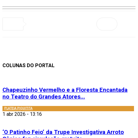
COLUNAS DO PORTAL
Chapeuzinho Vermelho e a Floresta Encantada
no Teatro do Grandes Atores...
PLATEIA PIQUITITA
1 abr 2026 - 13:16
‘O Patinho Feio’ da Trupe Investigativa Arroto