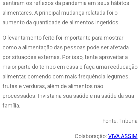
sentiram os reflexos da pandemia em seus hábitos
alimentares. A principal mudança relatada foi o
aumento da quantidade de alimentos ingeridos.
O levantamento feito foi importante para mostrar
como a alimentação das pessoas pode ser afetada
por situações externas. Por isso, tente aproveitar a
maior parte do tempo em casa e faça uma reeducação
alimentar, comendo com mais frequência legumes,
frutas e verduras, além de alimentos não
processados. Invista na sua saúde e na saúde da sua
família.
Fonte: Tribuna
Colaboração:
VIVA ASSIM