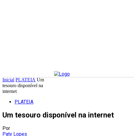
Inicial
PLATEIA
Um
tesouro disponível na
internet
PLATEIA
Um tesouro disponível na internet
Por
Paty Lopes