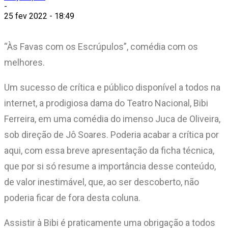
-
25 fev 2022 - 18:49
“Às Favas com os Escrúpulos”, comédia com os
melhores.
Um sucesso de crítica e público disponível a todos na
internet, a prodigiosa dama do Teatro Nacional, Bibi
Ferreira, em uma comédia do imenso Juca de Oliveira,
sob direção de Jô Soares. Poderia acabar a crítica por
aqui, com essa breve apresentação da ficha técnica,
que por si só resume a importância desse conteúdo,
de valor inestimável, que, ao ser descoberto, não
poderia ficar de fora desta coluna.
Assistir à Bibi é praticamente uma obrigação a todos