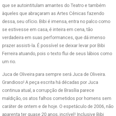
que se autointitulam amantes do Teatro e também
àqueles que abraçaram as Artes Cênicas fazendo
dessa, seu ofício. Bibi é imensa, entra no palco como
se estivesse em casa, é inteira em cena, tão
verdadeira em suas performances, que dá imenso
prazer assisti-la. É possível se deixar levar por Bibi
Ferreira atuando, pois o texto flui de seus lábios como
um rio.
Juca de Oliveira para sempre será Juca de Oliveira.
Grandioso! A peça escrita há décadas por Juca
continua atual, a corrupção de Brasília parece
maldição, os atos falhos cometidos por homens sem
caráter de ontem e de hoje. O espetáculo de 2006, não
aparenta ter quase 20 anos, incrível! Inclusive Bibi