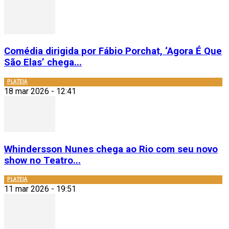
Comédia dirigida por Fábio Porchat, ‘Agora É Que
São Elas’ chega...
PLATEIA
18 mar 2026 - 12:41
Whindersson Nunes chega ao Rio com seu novo
show no Teatro...
PLATEIA
11 mar 2026 - 19:51