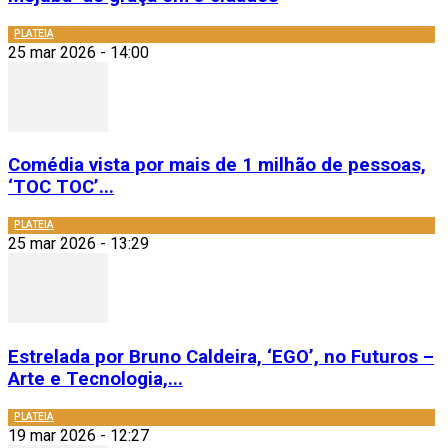
PLATEIA
25 mar 2026 - 14:00
Comédia vista por mais de 1 milhão de pessoas,
‘TOC TOC’...
PLATEIA
25 mar 2026 - 13:29
Estrelada por Bruno Caldeira, ‘EGO’, no Futuros –
Arte e Tecnologia,...
PLATEIA
19 mar 2026 - 12:27