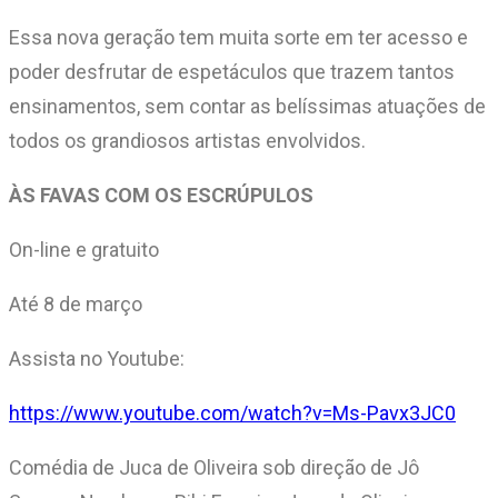
Essa nova geração tem muita sorte em ter acesso e
poder desfrutar de espetáculos que trazem tantos
ensinamentos, sem contar as belíssimas atuações de
todos os grandiosos artistas envolvidos.
ÀS FAVAS COM OS ESCRÚPULOS
On-line e gratuito
Até 8 de março
Assista no Youtube:
https://www.youtube.com/watch?v=Ms-Pavx3JC0
Comédia de Juca de Oliveira sob direção de Jô