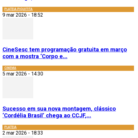
PLATEIA PIQUITITA
9 mar 2026 - 18:52
CineSesc tem programação gratuita em março
com a mostra ‘Corpo e...
CINEMA
5 mar 2026 - 14:30
Sucesso em sua nova montagem, clássico
‘Cordélia Brasil’ chega ao CCJF,...
PLATEIA
2 mar 2026 - 18:33