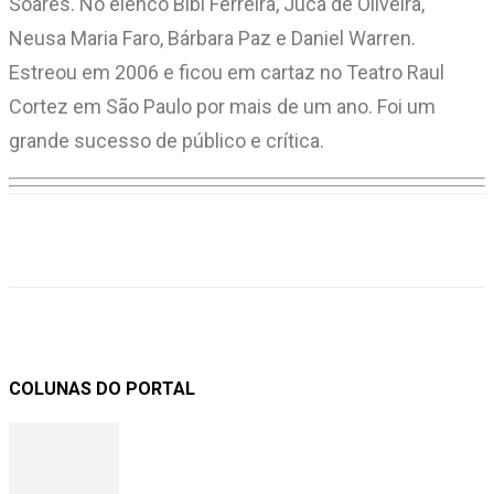
Soares. No elenco Bibi Ferreira, Juca de Oliveira,
Neusa Maria Faro, Bárbara Paz e Daniel Warren.
Estreou em 2006 e ficou em cartaz no Teatro Raul
Cortez em São Paulo por mais de um ano. Foi um
grande sucesso de público e crítica.
COLUNAS DO PORTAL