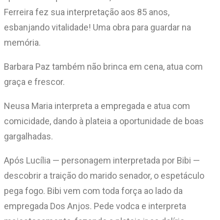
Ferreira fez sua interpretação aos 85 anos,
esbanjando vitalidade! Uma obra para guardar na
memória.
Barbara Paz também não brinca em cena, atua com
graça e frescor.
Neusa Maria interpreta a empregada e atua com
comicidade, dando à plateia a oportunidade de boas
gargalhadas.
Após Lucília — personagem interpretada por Bibi —
descobrir a traição do marido senador, o espetáculo
pega fogo. Bibi vem com toda força ao lado da
empregada Dos Anjos. Pede vodca e interpreta