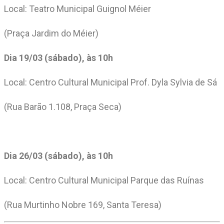
Local: Teatro Municipal Guignol Méier
(Praça Jardim do Méier)
Dia 19/03 (sábado), às 10h
Local: Centro Cultural Municipal Prof. Dyla Sylvia de Sá
(Rua Barão 1.108, Praça Seca)
Dia 26/03 (sábado), às 10h
Local: Centro Cultural Municipal Parque das Ruínas
(Rua Murtinho Nobre 169, Santa Teresa)