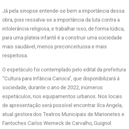
Já pela sinopse entende-se bem a importância dessa
obra, pois ressalva-se a importância da luta contra a
intolerância religiosa, e trabalhar isso, de forma lúdica,
para uma plateia infantil é a construir uma sociedade
mais saudável, menos preconceituosa e mais
respeitosa.
O espetáculo foi contemplado pelo edital da prefeitura
“Cultura para Infância Carioca”, que disponibilizará à
sociedade, durante o ano de 2022, inúmeros
espetáculos, nos equipamentos urbanos. Nos locais
de apresentação será possível encontrar Ilca Angela,
atual gestora dos Teatros Municipais de Marionetes e
Fantoches Carlos Werneck de Carvalho, Guignol