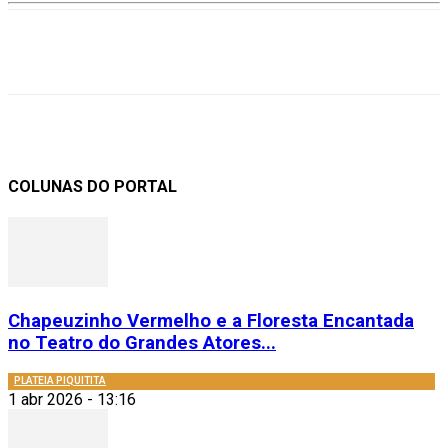
COLUNAS DO PORTAL
Chapeuzinho Vermelho e a Floresta Encantada
no Teatro do Grandes Atores...
PLATEIA PIQUITITA
1 abr 2026 - 13:16