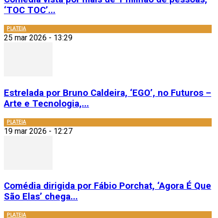
‘TOC TOC’...
PLATEIA
25 mar 2026 - 13:29
Estrelada por Bruno Caldeira, ‘EGO’, no Futuros –
Arte e Tecnologia,...
PLATEIA
19 mar 2026 - 12:27
Comédia dirigida por Fábio Porchat, ‘Agora É Que
São Elas’ chega...
PLATEIA