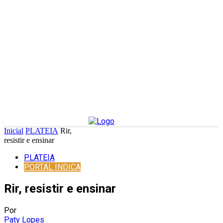
Inicial
PLATEIA
Rir,
resistir e ensinar
PLATEIA
PORTAL INDICA
Rir, resistir e ensinar
Por
Paty Lopes