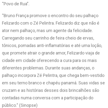
“Povo de Rua”.
“Bruno França promove o encontro do seu palhaço
Felizardo com o Zé Pelintra. Felizardo diz que não é
ator nem palhaço, mas um agente da felicidade.
Carregando seu carrinho de feira cheio de ervas,
tônicos, pomadas anti-inflamatórias e até uma loção,
que promete atrair o grande amor, Felizardo viaja de
cidade em cidade oferecendo a cura para os mais
diferentes problemas. Durante suas andanças, o
palhaço incorpora Zé Pelintra, que chega bem-vestido
em seu terno branco e chapéu panamá. Suas vidas se
cruzam e as histórias desses dois brincalhões são
contadas numa conversa com a participação do
público.” (Sinopse)