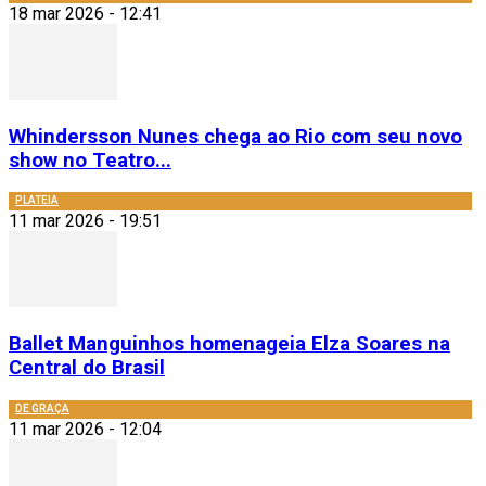
18 mar 2026 - 12:41
Whindersson Nunes chega ao Rio com seu novo
show no Teatro...
PLATEIA
11 mar 2026 - 19:51
Ballet Manguinhos homenageia Elza Soares na
Central do Brasil
DE GRAÇA
11 mar 2026 - 12:04