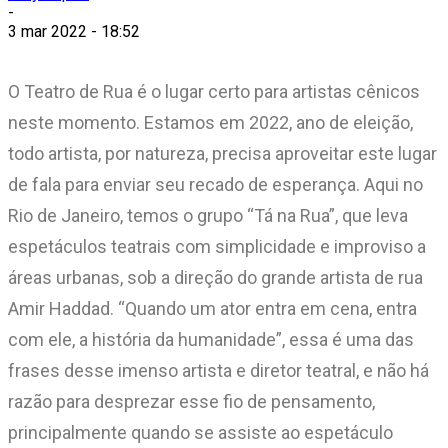
-
3 mar 2022 - 18:52
O Teatro de Rua é o lugar certo para artistas cênicos
neste momento. Estamos em 2022, ano de eleição,
todo artista, por natureza, precisa aproveitar este lugar
de fala para enviar seu recado de esperança. Aqui no
Rio de Janeiro, temos o grupo “Tá na Rua”, que leva
espetáculos teatrais com simplicidade e improviso a
áreas urbanas, sob a direção do grande artista de rua
Amir Haddad. “Quando um ator entra em cena, entra
com ele, a história da humanidade”, essa é uma das
frases desse imenso artista e diretor teatral, e não há
razão para desprezar esse fio de pensamento,
principalmente quando se assiste ao espetáculo