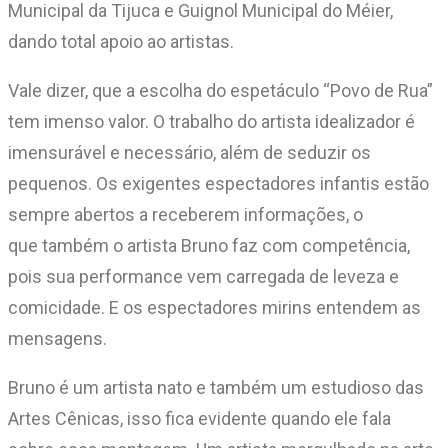
Municipal da Tijuca e Guignol Municipal do Méier,
dando total apoio ao artistas.
Vale dizer, que a escolha do espetáculo “Povo de Rua”
tem imenso valor. O trabalho do artista idealizador é
imensurável e necessário, além de seduzir os
pequenos. Os exigentes espectadores infantis estão
sempre abertos a receberem informações, o
que também o artista Bruno faz com competência,
pois sua performance vem carregada de leveza e
comicidade. E os espectadores mirins entendem as
mensagens.
Bruno é um artista nato e também um estudioso das
Artes Cênicas, isso fica evidente quando ele fala