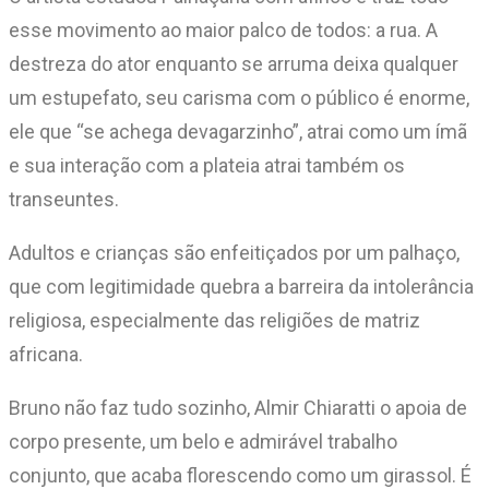
esse movimento ao maior palco de todos: a rua. A
destreza do ator enquanto se arruma deixa qualquer
um estupefato, seu carisma com o público é enorme,
ele que “se achega devagarzinho”, atrai como um ímã
e sua interação com a plateia atrai também os
transeuntes.
Adultos e crianças são enfeitiçados por um palhaço,
que com legitimidade quebra a barreira da intolerância
religiosa, especialmente das religiões de matriz
africana.
Bruno não faz tudo sozinho, Almir Chiaratti o apoia de
corpo presente, um belo e admirável trabalho
conjunto, que acaba florescendo como um girassol. É