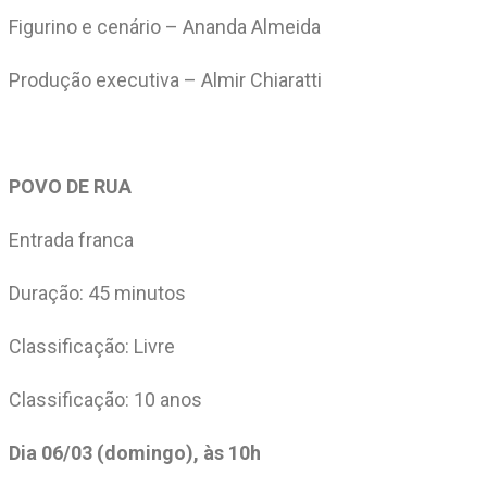
Figurino e cenário – Ananda Almeida
Produção executiva – Almir Chiaratti
POVO DE RUA
Entrada franca
Duração: 45 minutos
Classificação: Livre
Classificação: 10 anos
Dia 06/03 (domingo), às 10h