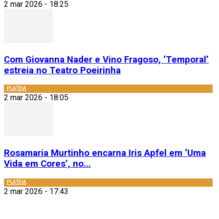
2 mar 2026 - 18:25
Com Giovanna Nader e Vino Fragoso, ‘Temporal’
estreia no Teatro Poeirinha
PLATEIA
2 mar 2026 - 18:05
Rosamaria Murtinho encarna Iris Apfel em ‘Uma
Vida em Cores’, no...
PLATEIA
2 mar 2026 - 17:43