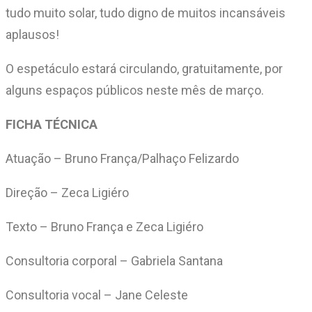
tudo muito solar, tudo digno de muitos incansáveis
aplausos!
O espetáculo estará circulando, gratuitamente, por
alguns espaços públicos neste mês de março.
FICHA TÉCNICA
Atuação – Bruno França/Palhaço Felizardo
Direção – Zeca Ligiéro
Texto – Bruno França e Zeca Ligiéro
Consultoria corporal – Gabriela Santana
Consultoria vocal – Jane Celeste