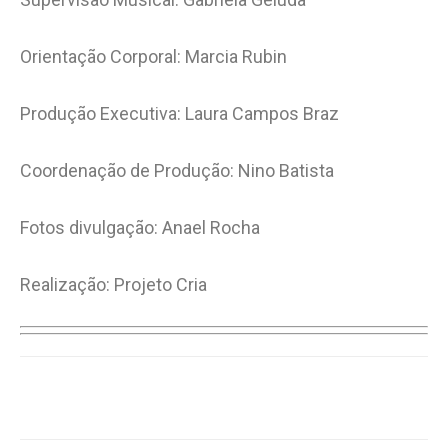
Orientação Corporal: Marcia Rubin
Produção Executiva: Laura Campos Braz
Coordenação de Produção: Nino Batista
Fotos divulgação: Anael Rocha
Realização: Projeto Cria