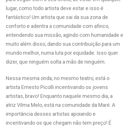
lugar, como todo artista deve estar e isso é
fantástico! Um artista que sai da sua zona de
conforto e adentra a comunidade com afinco,
entendendo sua missão, agindo com humanidade e
muito além disso, dando sua contribuição para um
mundo melhor, numa luta por equidade. Isso quer
dizer, que ninguém solta a mão de ninguém.
Nessa mesma onda, no mesmo teatro, está o
artista Ernesto Picolli incentivando os jovens
artistas, bravo! Enquanto naquele mesmo dia, a
atriz Vilma Melo, está na comunidade da Maré. A
importância desses artistas apoiando e
incentivando os que chegam não tem preço! É