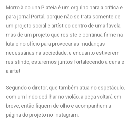
Morro à coluna Plateia é um orgulho para a crítica e
para jornal Portal, porque não se trata somente de
um projeto social e artístico dentro de uma favela,
mas de um projeto que resiste e continua firme na
luta e no ofício para provocar as mudanças
necessárias na sociedade, e enquanto estiverem
resistindo, estaremos juntos fortalecendo a cena e
a arte!
Segundo o diretor, que também atua no espetáculo,
com um lindo dedilhar no violão, a peça voltará em
breve, então fiquem de olho e acompanhem a
página do projeto no Instagram.