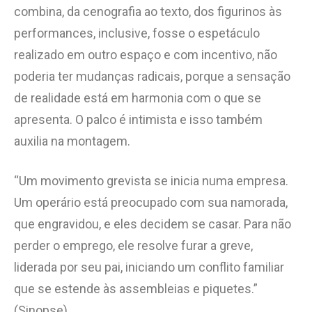
combina, da cenografia ao texto, dos figurinos às
performances, inclusive, fosse o espetáculo
realizado em outro espaço e com incentivo, não
poderia ter mudanças radicais, porque a sensação
de realidade está em harmonia com o que se
apresenta. O palco é intimista e isso também
auxilia na montagem.
“Um movimento grevista se inicia numa empresa.
Um operário está preocupado com sua namorada,
que engravidou, e eles decidem se casar. Para não
perder o emprego, ele resolve furar a greve,
liderada por seu pai, iniciando um conflito familiar
que se estende às assembleias e piquetes.”
(Sinopse)