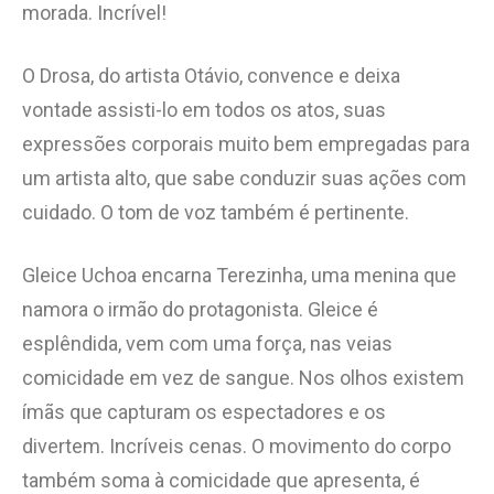
morada. Incrível!
O Drosa, do artista Otávio, convence e deixa
vontade assisti-lo em todos os atos, suas
expressões corporais muito bem empregadas para
um artista alto, que sabe conduzir suas ações com
cuidado. O tom de voz também é pertinente.
Gleice Uchoa encarna Terezinha, uma menina que
namora o irmão do protagonista. Gleice é
esplêndida, vem com uma força, nas veias
comicidade em vez de sangue. Nos olhos existem
ímãs que capturam os espectadores e os
divertem. Incríveis cenas. O movimento do corpo
também soma à comicidade que apresenta, é