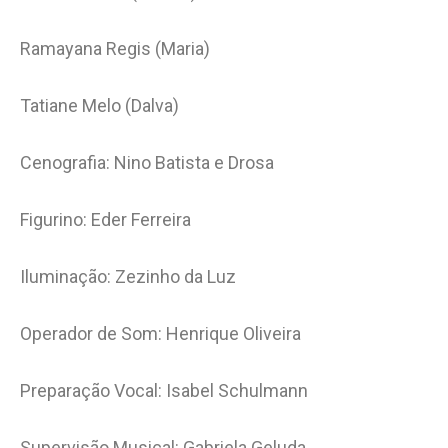
Ramayana Regis (Maria)
Tatiane Melo (Dalva)
Cenografia: Nino Batista e Drosa
Figurino: Eder Ferreira
Iluminação: Zezinho da Luz
Operador de Som: Henrique Oliveira
Preparação Vocal: Isabel Schulmann
Supervisão Musical: Gabriela Geluda