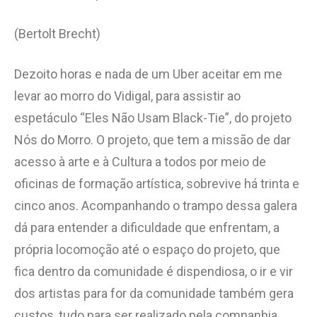
(Bertolt Brecht)
Dezoito horas e nada de um Uber aceitar em me
levar ao morro do Vidigal, para assistir ao
espetáculo “Eles Não Usam Black-Tie”, do projeto
Nós do Morro. O projeto, que tem a missão de dar
acesso à arte e à Cultura a todos por meio de
oficinas de formação artística, sobrevive há trinta e
cinco anos. Acompanhando o trampo dessa galera
dá para entender a dificuldade que enfrentam, a
própria locomoção até o espaço do projeto, que
fica dentro da comunidade é dispendiosa, o ir e vir
dos artistas para for da comunidade também gera
custos, tudo para ser realizado pela companhia