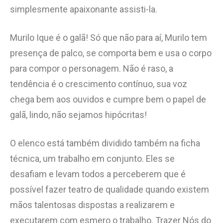
simplesmente apaixonante assisti-la.
Murilo Ique é o galã! Só que não para aí, Murilo tem
presença de palco, se comporta bem e usa o corpo
para compor o personagem. Não é raso, a
tendência é o crescimento contínuo, sua voz
chega bem aos ouvidos e cumpre bem o papel de
galã, lindo, não sejamos hipócritas!
O elenco está também dividido também na ficha
técnica, um trabalho em conjunto. Eles se
desafiam e levam todos a perceberem que é
possível fazer teatro de qualidade quando existem
mãos talentosas dispostas a realizarem e
executarem com esmero o trabalho. Trazer Nós do