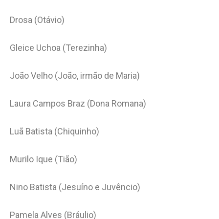
Drosa (Otávio)
Gleice Uchoa (Terezinha)
João Velho (João, irmão de Maria)
Laura Campos Braz (Dona Romana)
Luã Batista (Chiquinho)
Murilo Ique (Tião)
Nino Batista (Jesuíno e Juvêncio)
Pamela Alves (Bráulio)