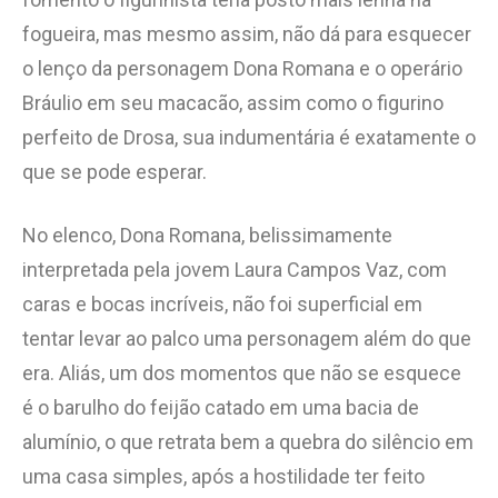
fogueira, mas mesmo assim, não dá para esquecer
o lenço da personagem Dona Romana e o operário
Bráulio em seu macacão, assim como o figurino
perfeito de Drosa, sua indumentária é exatamente o
que se pode esperar.
No elenco, Dona Romana, belissimamente
interpretada pela jovem Laura Campos Vaz, com
caras e bocas incríveis, não foi superficial em
tentar levar ao palco uma personagem além do que
era. Aliás, um dos momentos que não se esquece
é o barulho do feijão catado em uma bacia de
alumínio, o que retrata bem a quebra do silêncio em
uma casa simples, após a hostilidade ter feito