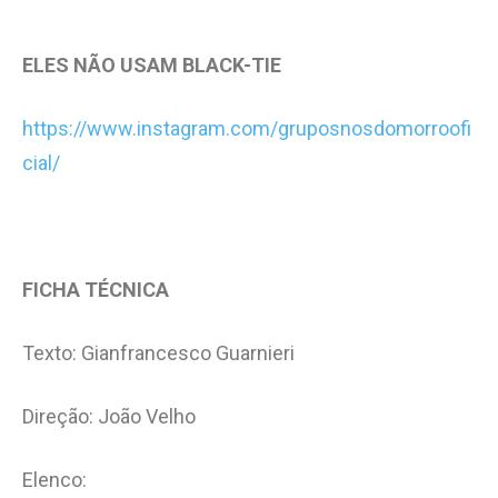
ELES NÃO USAM BLACK-TIE
https://www.instagram.com/gruposnosdomorroofi
cial/
FICHA TÉCNICA
Texto: Gianfrancesco Guarnieri
Direção: João Velho
Elenco: