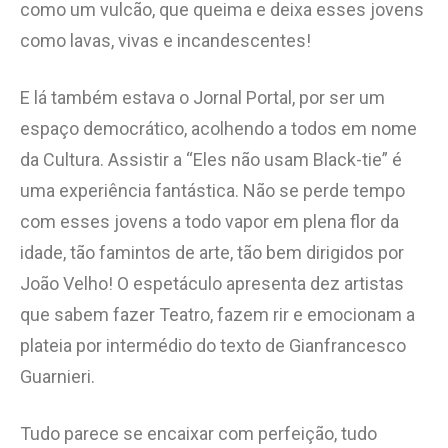
como um vulcão, que queima e deixa esses jovens
como lavas, vivas e incandescentes!
E lá também estava o Jornal Portal, por ser um
espaço democrático, acolhendo a todos em nome
da Cultura. Assistir a “Eles não usam Black-tie” é
uma experiência fantástica. Não se perde tempo
com esses jovens a todo vapor em plena flor da
idade, tão famintos de arte, tão bem dirigidos por
João Velho! O espetáculo apresenta dez artistas
que sabem fazer Teatro, fazem rir e emocionam a
plateia por intermédio do texto de Gianfrancesco
Guarnieri.
Tudo parece se encaixar com perfeição, tudo