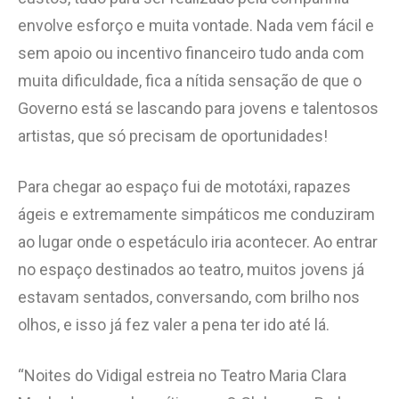
envolve esforço e muita vontade. Nada vem fácil e
sem apoio ou incentivo financeiro tudo anda com
muita dificuldade, fica a nítida sensação de que o
Governo está se lascando para jovens e talentosos
artistas, que só precisam de oportunidades!
Para chegar ao espaço fui de mototáxi, rapazes
ágeis e extremamente simpáticos me conduziram
ao lugar onde o espetáculo iria acontecer. Ao entrar
no espaço destinados ao teatro, muitos jovens já
estavam sentados, conversando, com brilho nos
olhos, e isso já fez valer a pena ter ido até lá.
“Noites do Vidigal estreia no Teatro Maria Clara