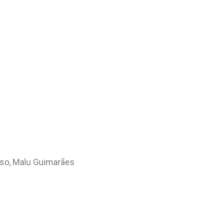
aso, Malu Guimarães