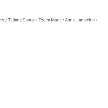
s / Tatiana Sobral / Tecca Maria / Anna Hannickel /