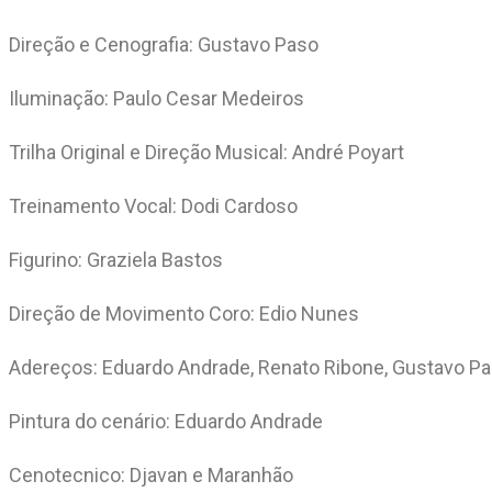
Direção e Cenografia: Gustavo Paso
Iluminação: Paulo Cesar Medeiros
Trilha Original e Direção Musical: André Poyart
Treinamento Vocal: Dodi Cardoso
Figurino: Graziela Bastos
Direção de Movimento Coro: Edio Nunes
Adereços: Eduardo Andrade, Renato Ribone, Gustavo P
Pintura do cenário: Eduardo Andrade
Cenotecnico: Djavan e Maranhão