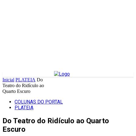
Inicial
PLATEIA
Do
Teatro do Ridículo ao
Quarto Escuro
COLUNAS DO PORTAL
PLATEIA
Do Teatro do Ridículo ao Quarto
Escuro