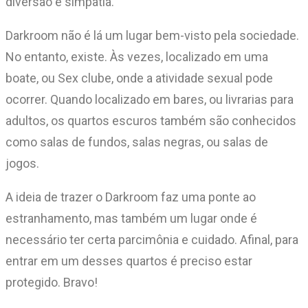
diversão e simpatia.
Darkroom não é lá um lugar bem-visto pela sociedade.
No entanto, existe. Às vezes, localizado em uma
boate, ou Sex clube, onde a atividade sexual pode
ocorrer. Quando localizado em bares, ou livrarias para
adultos, os quartos escuros também são conhecidos
como salas de fundos, salas negras, ou salas de
jogos.
A ideia de trazer o Darkroom faz uma ponte ao
estranhamento, mas também um lugar onde é
necessário ter certa parcimônia e cuidado. Afinal, para
entrar em um desses quartos é preciso estar
protegido. Bravo!