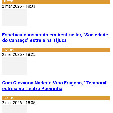
PLATEIA
2 mar 2026 - 18:33
Espetáculo inspirado em best-seller, ‘Sociedade
do Cansaço’ estreia na Tijuca
PLATEIA
2 mar 2026 - 18:25
Com Giovanna Nader e Vino Fragoso, ‘Temporal’
estreia no Teatro Poeirinha
PLATEIA
2 mar 2026 - 18:05