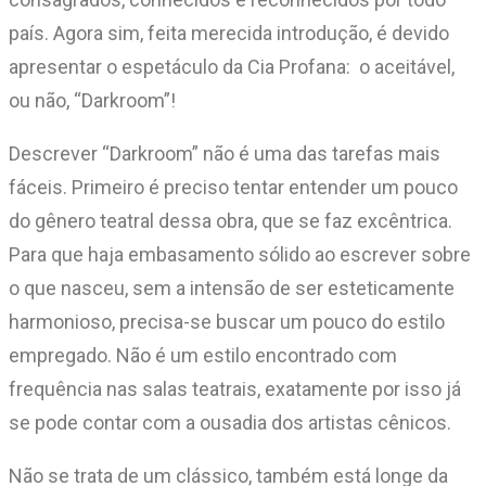
país. Agora sim, feita merecida introdução, é devido
apresentar o espetáculo da Cia Profana: o aceitável,
ou não, “Darkroom”!
Descrever “Darkroom” não é uma das tarefas mais
fáceis. Primeiro é preciso tentar entender um pouco
do gênero teatral dessa obra, que se faz excêntrica.
Para que haja embasamento sólido ao escrever sobre
o que nasceu, sem a intensão de ser esteticamente
harmonioso, precisa-se buscar um pouco do estilo
empregado. Não é um estilo encontrado com
frequência nas salas teatrais, exatamente por isso já
se pode contar com a ousadia dos artistas cênicos.
Não se trata de um clássico, também está longe da