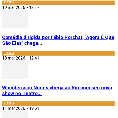
PLATEIA
19 mar 2026 - 12:27
Comédia dirigida por Fábio Porchat, ‘Agora É Que
São Elas’ chega...
PLATEIA
18 mar 2026 - 12:41
Whindersson Nunes chega ao Rio com seu novo
show no Teatro...
PLATEIA
11 mar 2026 - 19:51