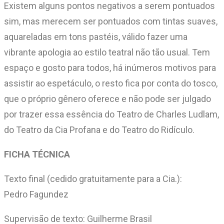
Existem alguns pontos negativos a serem pontuados
sim, mas merecem ser pontuados com tintas suaves,
aquareladas em tons pastéis, válido fazer uma
vibrante apologia ao estilo teatral não tão usual. Tem
espaço e gosto para todos, há inúmeros motivos para
assistir ao espetáculo, o resto fica por conta do tosco,
que o próprio gênero oferece e não pode ser julgado
por trazer essa essência do Teatro de Charles Ludlam,
do Teatro da Cia Profana e do Teatro do Ridículo.
FICHA TÉCNICA
Texto final (cedido gratuitamente para a Cia.):
Pedro Fagundez
Supervisão de texto: Guilherme Brasil