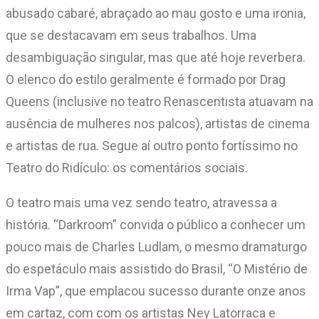
abusado cabaré, abraçado ao mau gosto e uma ironia,
que se destacavam em seus trabalhos. Uma
desambiguação singular, mas que até hoje reverbera.
O elenco do estilo geralmente é formado por Drag
Queens (inclusive no teatro Renascentista atuavam na
ausência de mulheres nos palcos), artistas de cinema
e artistas de rua. Segue aí outro ponto fortíssimo no
Teatro do Ridículo: os comentários sociais.
O teatro mais uma vez sendo teatro, atravessa a
história. “Darkroom” convida o público a conhecer um
pouco mais de Charles Ludlam, o mesmo dramaturgo
do espetáculo mais assistido do Brasil, “O Mistério de
Irma Vap”, que emplacou sucesso durante onze anos
em cartaz, com com os artistas Ney Latorraca e