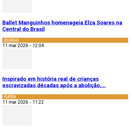
Ballet Manguinhos homenageia Elza Soares na
Central do Brasil
DE GRAÇA
11 mar 2026 - 12:04
Inspirado em história real de crianças
escravizadas décadas após a abolição,...
PLATEIA
11 mar 2026 - 11:22