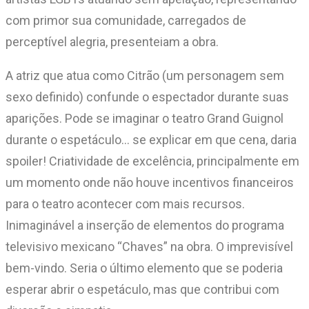
com primor sua comunidade, carregados de
perceptível alegria, presenteiam a obra.
A atriz que atua como Citrão (um personagem sem
sexo definido) confunde o espectador durante suas
aparições. Pode se imaginar o teatro Grand Guignol
durante o espetáculo… se explicar em que cena, daria
spoiler! Criatividade de excelência, principalmente em
um momento onde não houve incentivos financeiros
para o teatro acontecer com mais recursos.
Inimaginável a inserção de elementos do programa
televisivo mexicano “Chaves” na obra. O imprevisível
bem-vindo. Seria o último elemento que se poderia
esperar abrir o espetáculo, mas que contribui com