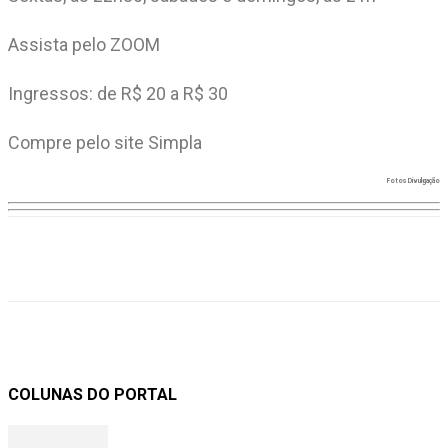
Assista pelo ZOOM
Ingressos: de R$ 20 a R$ 30
Compre pelo site Simpla
Fotos Divulgação
COLUNAS DO PORTAL