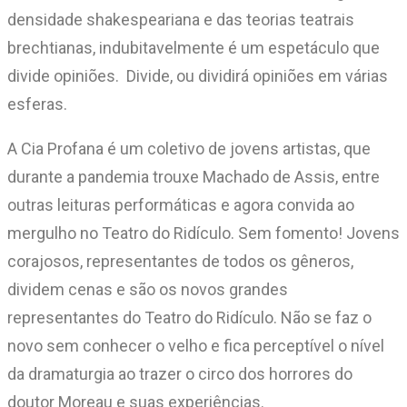
densidade shakespeariana e das teorias teatrais
brechtianas, indubitavelmente é um espetáculo que
divide opiniões. Divide, ou dividirá opiniões em várias
esferas.
A Cia Profana é um coletivo de jovens artistas, que
durante a pandemia trouxe Machado de Assis, entre
outras leituras performáticas e agora convida ao
mergulho no Teatro do Ridículo. Sem fomento! Jovens
corajosos, representantes de todos os gêneros,
dividem cenas e são os novos grandes
representantes do Teatro do Ridículo. Não se faz o
novo sem conhecer o velho e fica perceptível o nível
da dramaturgia ao trazer o circo dos horrores do
doutor Moreau e suas experiências.