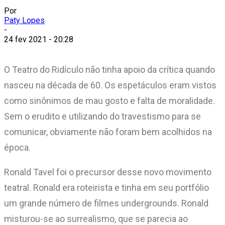
Por
Paty Lopes
-
24 fev 2021 - 20:28
O Teatro do Ridículo não tinha apoio da crítica quando
nasceu na década de 60. Os espetáculos eram vistos
como sinônimos de mau gosto e falta de moralidade.
Sem o erudito e utilizando do travestismo para se
comunicar, obviamente não foram bem acolhidos na
época.
Ronald Tavel foi o precursor desse novo movimento
teatral. Ronald era roteirista e tinha em seu portfólio
um grande número de filmes undergrounds. Ronald
misturou-se ao surrealismo, que se parecia ao