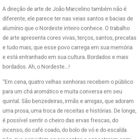
A direção de arte de João Marcelino também não é
diferente, ele parece ter nas veias santos e bacias de
alumínio que o Nordeste inteiro conhece. O trabalho
de arte apresenta cores vivas, terços, santos, precatas
e tudo mais, que esse povo carrega em sua memória
e está entranhado em sua cultura. Bordados e mais
bordados. Ah, o Nordeste…!
“Em cena, quatro velhas senhoras recebem o público
para um chá aromático e muita conversa em seu
quintal. São benzedeiras, irmãs e amigas, que adoram
uma prosa, uma troca de receitas e histórias. De longe,
é possível sentir o cheiro das ervas frescas, do
incenso, do café coado, do bolo de vó e do escalda