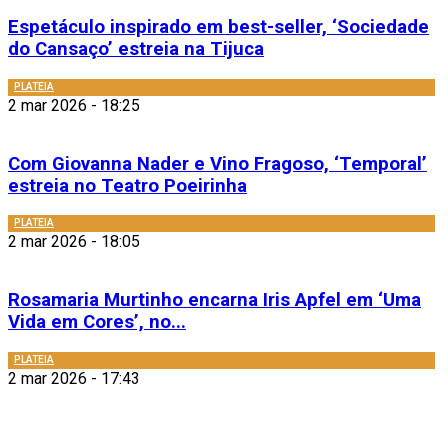
Espetáculo inspirado em best-seller, ‘Sociedade
do Cansaço’ estreia na Tijuca
PLATEIA
2 mar 2026 - 18:25
Com Giovanna Nader e Vino Fragoso, ‘Temporal’
estreia no Teatro Poeirinha
PLATEIA
2 mar 2026 - 18:05
Rosamaria Murtinho encarna Iris Apfel em ‘Uma
Vida em Cores’, no...
PLATEIA
2 mar 2026 - 17:43