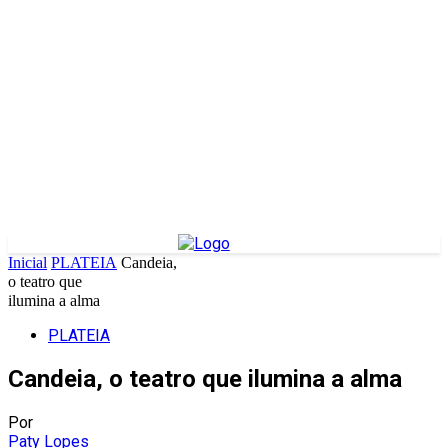
Inicial
PLATEIA
Candeia,
o teatro que
ilumina a alma
PLATEIA
Candeia, o teatro que ilumina a alma
Por
Paty Lopes