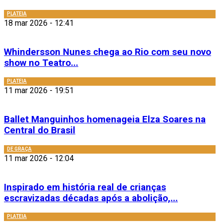
PLATEIA
18 mar 2026 - 12:41
Whindersson Nunes chega ao Rio com seu novo
show no Teatro...
PLATEIA
11 mar 2026 - 19:51
Ballet Manguinhos homenageia Elza Soares na
Central do Brasil
DE GRAÇA
11 mar 2026 - 12:04
Inspirado em história real de crianças
escravizadas décadas após a abolição,...
PLATEIA