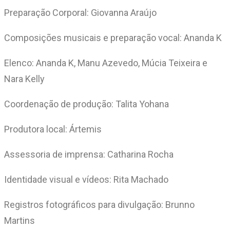
Preparação Corporal: Giovanna Araújo
Composições musicais e preparação vocal: Ananda K
Elenco: Ananda K, Manu Azevedo, Múcia Teixeira e
Nara Kelly
Coordenação de produção: Talita Yohana
Produtora local: Ártemis
Assessoria de imprensa: Catharina Rocha
Identidade visual e vídeos: Rita Machado
Registros fotográficos para divulgação: Brunno
Martins