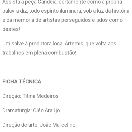
Assista à peça Candeia, certamente como a própria
palavra diz, todo espírito iluminará, sob a luz da história
e da memória de artistas perseguidos e tidos como
pestes!
Um salve à produtora local Ártemis, que volta aos
trabalhos em plena combustão!
FICHA TÉCNICA
Direção: Titina Medeiros
Dramaturgia: Cléo Araújo
Direção de arte: João Marcelino