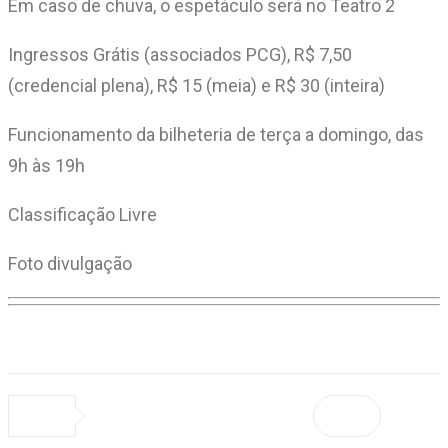
Em caso de chuva, o espetáculo será no Teatro 2
Ingressos Grátis (associados PCG), R$ 7,50
(credencial plena), R$ 15 (meia) e R$ 30 (inteira)
Funcionamento da bilheteria de terça a domingo, das
9h às 19h
Classificação Livre
Foto divulgação