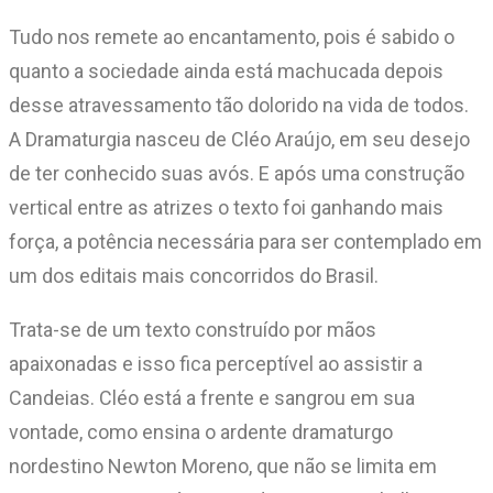
Tudo nos remete ao encantamento, pois é sabido o
quanto a sociedade ainda está machucada depois
desse atravessamento tão dolorido na vida de todos.
A Dramaturgia nasceu de Cléo Araújo, em seu desejo
de ter conhecido suas avós. E após uma construção
vertical entre as atrizes o texto foi ganhando mais
força, a potência necessária para ser contemplado em
um dos editais mais concorridos do Brasil.
Trata-se de um texto construído por mãos
apaixonadas e isso fica perceptível ao assistir a
Candeias. Cléo está a frente e sangrou em sua
vontade, como ensina o ardente dramaturgo
nordestino Newton Moreno, que não se limita em