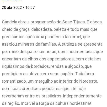
-
20 abr 2022 - 16:57
Candeia abre a programação do Sesc Tijuca. E chega
cheio de graça, delicadeza, beleza e tudo mais que
precisamos após uma pandemia tão cruel, que
assolou milhares de famílias. A sutileza se apresenta
por meio de quatro senhoras, com indumentárias que
encantam os olhos dos espectadores, com detalhes
riquíssimos de bordados, rendas e algodão, que
prestigiam as atrizes em seus papéis. Tudo bem
romantizado, um mergulho ao interior do Nordeste,
com suas crendices populares, que até hoje
reverberam entre os brasileiros, independentemente
da região. Incrível a força da cultura nordestina!