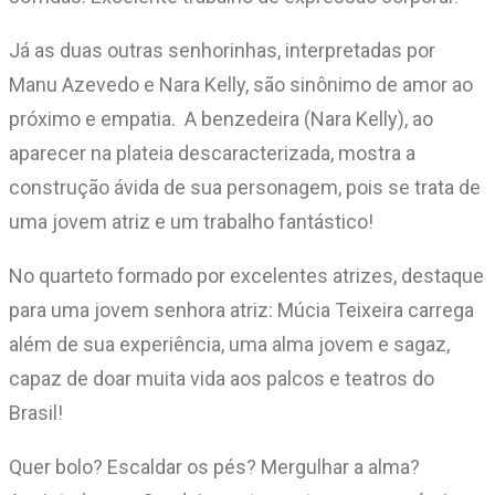
Já as duas outras senhorinhas, interpretadas por
Manu Azevedo e Nara Kelly, são sinônimo de amor ao
próximo e empatia. A benzedeira (Nara Kelly), ao
aparecer na plateia descaracterizada, mostra a
construção ávida de sua personagem, pois se trata de
uma jovem atriz e um trabalho fantástico!
No quarteto formado por excelentes atrizes, destaque
para uma jovem senhora atriz: Múcia Teixeira carrega
além de sua experiência, uma alma jovem e sagaz,
capaz de doar muita vida aos palcos e teatros do
Brasil!
Quer bolo? Escaldar os pés? Mergulhar a alma?