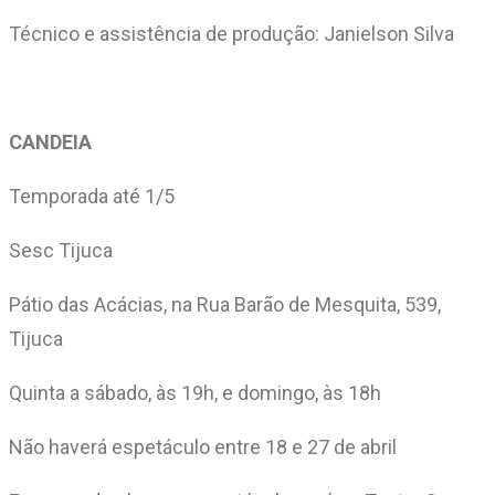
Técnico e assistência de produção: Janielson Silva
CANDEIA
Temporada até 1/5
Sesc Tijuca
Pátio das Acácias, na Rua Barão de Mesquita, 539,
Tijuca
Quinta a sábado, às 19h, e domingo, às 18h
Não haverá espetáculo entre 18 e 27 de abril