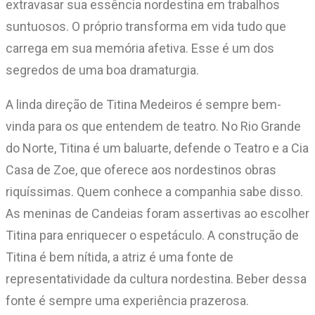
extravasar sua essência nordestina em trabalhos
suntuosos. O próprio transforma em vida tudo que
carrega em sua memória afetiva. Esse é um dos
segredos de uma boa dramaturgia.
A linda direção de Titina Medeiros é sempre bem-
vinda para os que entendem de teatro. No Rio Grande
do Norte, Titina é um baluarte, defende o Teatro e a Cia
Casa de Zoe, que oferece aos nordestinos obras
riquíssimas. Quem conhece a companhia sabe disso.
As meninas de Candeias foram assertivas ao escolher
Titina para enriquecer o espetáculo. A construção de
Titina é bem nítida, a atriz é uma fonte de
representatividade da cultura nordestina. Beber dessa
fonte é sempre uma experiência prazerosa.