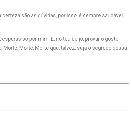
 certeza são as dúvidas, por isso, é sempre saudável
 esperas só por mim. E, no teu beijo, provar o gosto
 Morte, Morte, Morte que, talvez, seja o segredo dessa