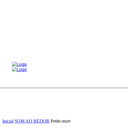
Inicial
SOM AO REDOR
Petite-mort