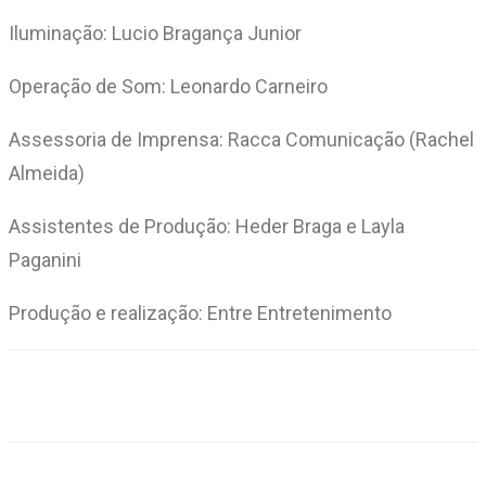
Iluminação: Lucio Bragança Junior
Operação de Som: Leonardo Carneiro
Assessoria de Imprensa: Racca Comunicação (Rachel
Almeida)
Assistentes de Produção: Heder Braga e Layla
Paganini
Produção e realização: Entre Entretenimento