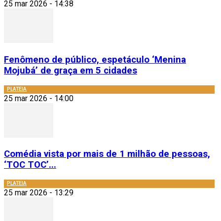
25 mar 2026 - 14:38
Fenômeno de público, espetáculo ‘Menina
Mojubá’ de graça em 5 cidades
PLATEIA
25 mar 2026 - 14:00
Comédia vista por mais de 1 milhão de pessoas,
‘TOC TOC’...
PLATEIA
25 mar 2026 - 13:29