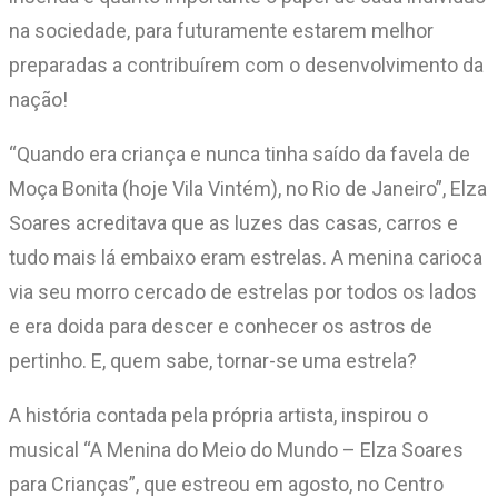
na sociedade, para futuramente estarem melhor
preparadas a contribuírem com o desenvolvimento da
nação!
“Quando era criança e nunca tinha saído da favela de
Moça Bonita (hoje Vila Vintém), no Rio de Janeiro”, Elza
Soares acreditava que as luzes das casas, carros e
tudo mais lá embaixo eram estrelas. A menina carioca
via seu morro cercado de estrelas por todos os lados
e era doida para descer e conhecer os astros de
pertinho. E, quem sabe, tornar-se uma estrela?
A história contada pela própria artista, inspirou o
musical “A Menina do Meio do Mundo – Elza Soares
para Crianças”, que estreou em agosto, no Centro