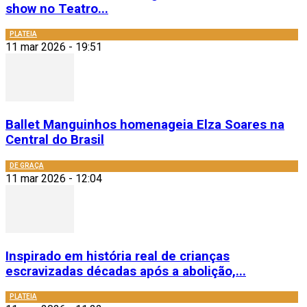
show no Teatro...
PLATEIA
11 mar 2026 - 19:51
Ballet Manguinhos homenageia Elza Soares na
Central do Brasil
DE GRAÇA
11 mar 2026 - 12:04
Inspirado em história real de crianças
escravizadas décadas após a abolição,...
PLATEIA