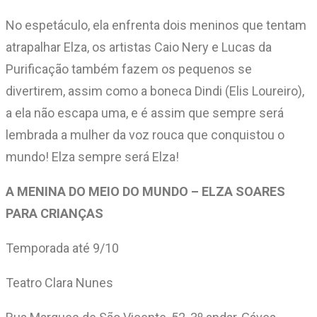
No espetáculo, ela enfrenta dois meninos que tentam
atrapalhar Elza, os artistas Caio Nery e Lucas da
Purificação também fazem os pequenos se
divertirem, assim como a boneca Dindi (Elis Loureiro),
a ela não escapa uma, e é assim que sempre será
lembrada a mulher da voz rouca que conquistou o
mundo! Elza sempre será Elza!
A MENINA DO MEIO DO MUNDO – ELZA SOARES
PARA CRIANÇAS
Temporada até 9/10
Teatro Clara Nunes