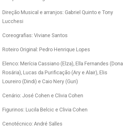
Direção Musical e arranjos: Gabriel Quinto e Tony
Lucchesi
Coreografias: Viviane Santos
Roteiro Original: Pedro Henrique Lopes
Elenco: Merícia Cassiano (Elza), Ella Fernandes (Dona
Rosária), Lucas da Purificação (Ary e Alair), Elis
Loureiro (Dindi) e Caio Nery (Guri)
Cenário: José Cohen e Clivia Cohen
Figurinos: Lucila Belcic e Clivia Cohen
Cenotécnico: André Salles