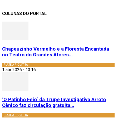
COLUNAS DO PORTAL
Chapeuzinho Vermelho e a Floresta Encantada
no Teatro do Grandes Atores...
PLATEIA PIQUITITA
1 abr 2026 - 13:16
‘O Patinho Feio’ da Trupe Investigativa Arroto
Cênico faz circulação gratuita...
PLATEIA PIQUITITA