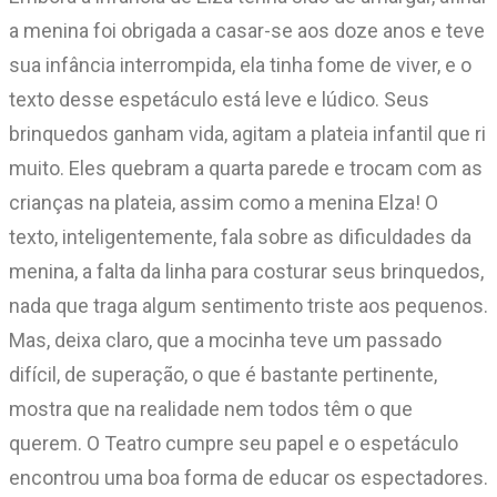
a menina foi obrigada a casar-se aos doze anos e teve
sua infância interrompida, ela tinha fome de viver, e o
texto desse espetáculo está leve e lúdico. Seus
brinquedos ganham vida, agitam a plateia infantil que ri
muito. Eles quebram a quarta parede e trocam com as
crianças na plateia, assim como a menina Elza! O
texto, inteligentemente, fala sobre as dificuldades da
menina, a falta da linha para costurar seus brinquedos,
nada que traga algum sentimento triste aos pequenos.
Mas, deixa claro, que a mocinha teve um passado
difícil, de superação, o que é bastante pertinente,
mostra que na realidade nem todos têm o que
querem. O Teatro cumpre seu papel e o espetáculo
encontrou uma boa forma de educar os espectadores.