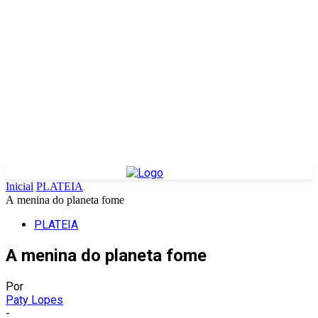
Inicial
PLATEIA
A menina do planeta fome
PLATEIA
A menina do planeta fome
Por
Paty Lopes
-