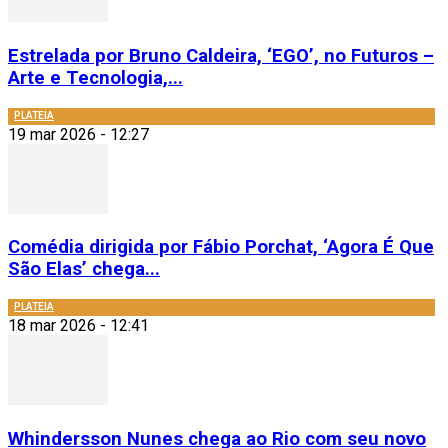
Estrelada por Bruno Caldeira, ‘EGO’, no Futuros –
Arte e Tecnologia,...
PLATEIA
19 mar 2026 - 12:27
Comédia dirigida por Fábio Porchat, ‘Agora É Que
São Elas’ chega...
PLATEIA
18 mar 2026 - 12:41
Whindersson Nunes chega ao Rio com seu novo