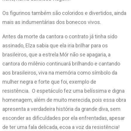
Os figurinos também são coloridos e divertidos, ainda
mais as indumentárias dos bonecos vivos.
Antes da morte da cantora o contrato já tinha sido
assinado, Elza sabia que ela iria brilhar para os
brasileiros, que a estrela Mór não se apagaria, a
cantora do milênio continuará brilhando e cantando
aos brasileiros, viva na memória como símbolo da
mulher negra e forte que foi, exemplo de
resistência. O espetáculo fez uma belíssima e digna
homenagem, além de muito merecida, pois essa obra
apresenta a verdadeira história da grande diva, sem
esconder as dificuldades por ela enfrentadas, apesar
de ter uma fala delicada, ecoa a voz da resistência!