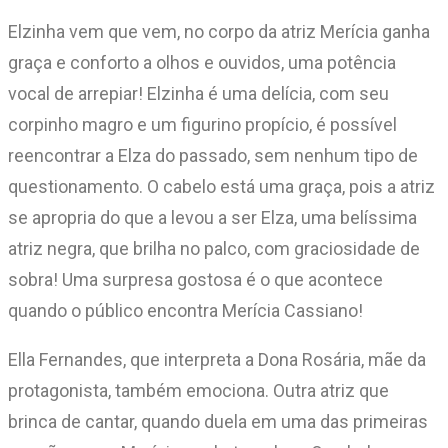
Elzinha vem que vem, no corpo da atriz Merícia ganha
graça e conforto a olhos e ouvidos, uma potência
vocal de arrepiar! Elzinha é uma delícia, com seu
corpinho magro e um figurino propício, é possível
reencontrar a Elza do passado, sem nenhum tipo de
questionamento. O cabelo está uma graça, pois a atriz
se apropria do que a levou a ser Elza, uma belíssima
atriz negra, que brilha no palco, com graciosidade de
sobra! Uma surpresa gostosa é o que acontece
quando o público encontra Merícia Cassiano!
Ella Fernandes, que interpreta a Dona Rosária, mãe da
protagonista, também emociona. Outra atriz que
brinca de cantar, quando duela em uma das primeiras