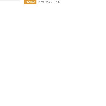
PLATEIA
2 mar 2026 - 17:43