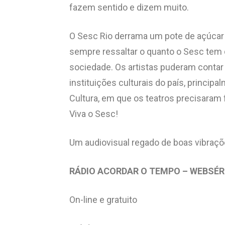
fazem sentido e dizem muito.
O Sesc Rio derrama um pote de açúcar no
sempre ressaltar o quanto o Sesc tem 
sociedade. Os artistas puderam contar
instituições culturais do país, princip
Cultura, em que os teatros precisaram 
Viva o Sesc!
Um audiovisual regado de boas vibraçõ
RÁDIO ACORDAR O TEMPO – WEBSÉR
On-line e gratuito