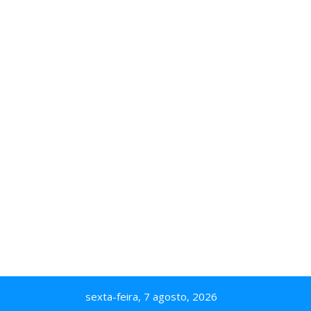
sexta-feira, 7 agosto, 2026