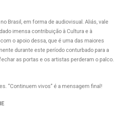
 Brasil, em forma de audiovisual. Aliás, vale
dado imensa contribuição à Cultura e à
 com o apoio dessa, que é uma das maiores
almente durante este período conturbado para a
fechar as portas e os artistas perderam o palco.
es. “Continuem vivos” é a mensagem final!
IE