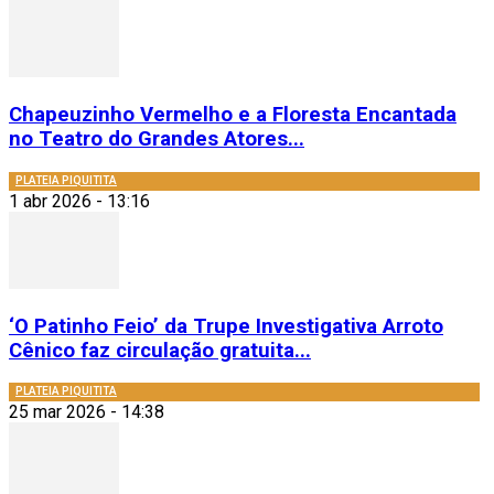
Chapeuzinho Vermelho e a Floresta Encantada
no Teatro do Grandes Atores...
PLATEIA PIQUITITA
1 abr 2026 - 13:16
‘O Patinho Feio’ da Trupe Investigativa Arroto
Cênico faz circulação gratuita...
PLATEIA PIQUITITA
25 mar 2026 - 14:38