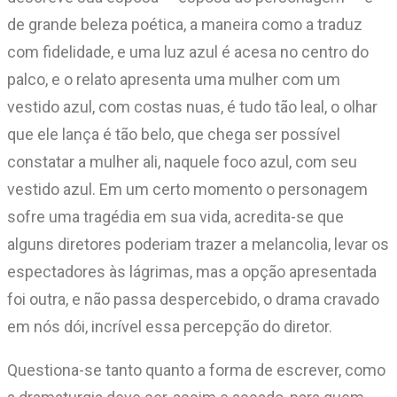
de grande beleza poética, a maneira como a traduz
com fidelidade, e uma luz azul é acesa no centro do
palco, e o relato apresenta uma mulher com um
vestido azul, com costas nuas, é tudo tão leal, o olhar
que ele lança é tão belo, que chega ser possível
constatar a mulher ali, naquele foco azul, com seu
vestido azul. Em um certo momento o personagem
sofre uma tragédia em sua vida, acredita-se que
alguns diretores poderiam trazer a melancolia, levar os
espectadores às lágrimas, mas a opção apresentada
foi outra, e não passa despercebido, o drama cravado
em nós dói, incrível essa percepção do diretor.
Questiona-se tanto quanto a forma de escrever, como