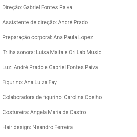
Direção: Gabriel Fontes Paiva
Assistente de direção: André Prado
Preparação corporal: Ana Paula Lopez
Trilha sonora: Luísa Maita e Ori Lab Music
Luz: André Prado e Gabriel Fontes Paiva
Figurino: Ana Luiza Fay
Colaboradora de figurino: Carolina Coelho
Costureira: Angela Maria de Castro
Hair design: Neandro Ferreira