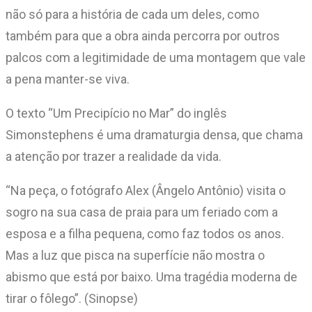
não só para a história de cada um deles, como
também para que a obra ainda percorra por outros
palcos com a legitimidade de uma montagem que vale
a pena manter-se viva.
O texto “Um Precipício no Mar” do inglês
Simonstephens é uma dramaturgia densa, que chama
a atenção por trazer a realidade da vida.
“Na peça, o fotógrafo Alex (Ângelo Antônio) visita o
sogro na sua casa de praia para um feriado com a
esposa e a filha pequena, como faz todos os anos.
Mas a luz que pisca na superfície não mostra o
abismo que está por baixo. Uma tragédia moderna de
tirar o fôlego”. (Sinopse)