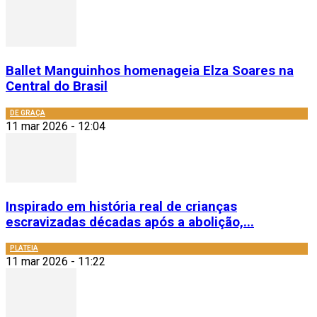
Ballet Manguinhos homenageia Elza Soares na
Central do Brasil
DE GRAÇA
11 mar 2026 - 12:04
Inspirado em história real de crianças
escravizadas décadas após a abolição,...
PLATEIA
11 mar 2026 - 11:22