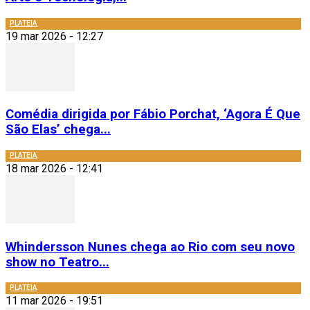
PLATEIA
19 mar 2026 - 12:27
Comédia dirigida por Fábio Porchat, ‘Agora É Que
São Elas’ chega...
PLATEIA
18 mar 2026 - 12:41
Whindersson Nunes chega ao Rio com seu novo
show no Teatro...
PLATEIA
11 mar 2026 - 19:51