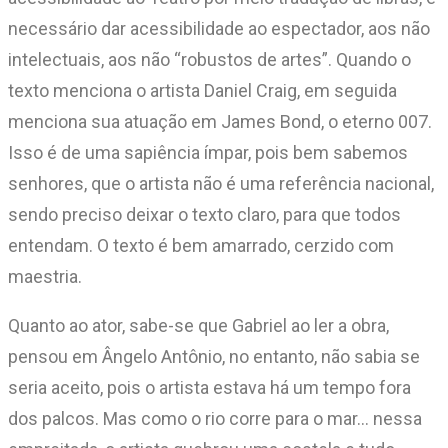
necessário dar acessibilidade ao espectador, aos não
intelectuais, aos não “robustos de artes”. Quando o
texto menciona o artista Daniel Craig, em seguida
menciona sua atuação em James Bond, o eterno 007.
Isso é de uma sapiência ímpar, pois bem sabemos
senhores, que o artista não é uma referência nacional,
sendo preciso deixar o texto claro, para que todos
entendam. O texto é bem amarrado, cerzido com
maestria.
Quanto ao ator, sabe-se que Gabriel ao ler a obra,
pensou em Ângelo Antônio, no entanto, não sabia se
seria aceito, pois o artista estava há um tempo fora
dos palcos. Mas como o rio corre para o mar… nessa