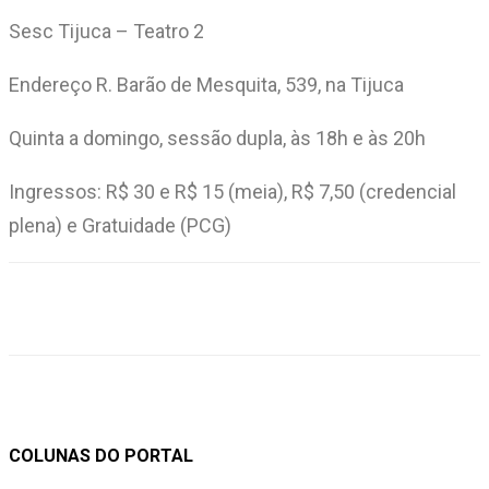
Sesc Tijuca – Teatro 2
Endereço R. Barão de Mesquita, 539, na Tijuca
Quinta a domingo, sessão dupla, às 18h e às 20h
Ingressos: R$ 30 e R$ 15 (meia), R$ 7,50 (credencial
plena) e Gratuidade (PCG)
COLUNAS DO PORTAL