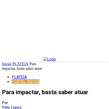
Inicial
PLATEIA
Para
impactar, basta saber atuar
PLATEIA
PORTAL INDICA
Para impactar, basta saber atuar
Por
Paty Lopes