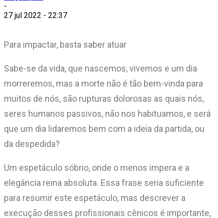
-
27 jul 2022 - 22:37
Para impactar, basta saber atuar
Sabe-se da vida, que nascemos, vivemos e um dia
morreremos, mas a morte não é tão bem-vinda para
muitos de nós, são rupturas dolorosas as quais nós,
seres humanos passivos, não nos habituamos, e será
que um dia lidaremos bem com a ideia da partida, ou
da despedida?
Um espetáculo sóbrio, onde o menos impera e a
elegância reina absoluta. Essa frase seria suficiente
para resumir este espetáculo, mas descrever a
execução desses profissionais cênicos é importante,