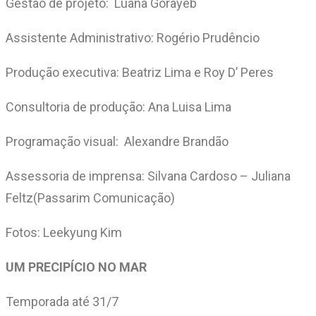
Gestão de projeto: Luana Gorayeb
Assistente Administrativo: Rogério Prudêncio
Produção executiva: Beatriz Lima e Roy D’ Peres
Consultoria de produção: Ana Luisa Lima
Programação visual: Alexandre Brandão
Assessoria de imprensa: Silvana Cardoso – Juliana
Feltz(Passarim Comunicação)
Fotos: Leekyung Kim
UM PRECIPÍCIO NO MAR
Temporada até 31/7