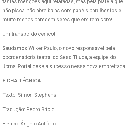
tantas menções aqui relatadas, mas pela plateia que
não pisca, não abre balas com papéis barulhentos e
muito menos parecem seres que emitem som!
Um transbordo cênico!
Saudamos Wilker Paulo, o novo responsável pela
coordenadoria teatral do Sesc Tijuca, a equipe do
Jornal Portal deseja sucesso nessa nova empreitada!
FICHA TÉCNICA
Texto: Simon Stephens
Tradução: Pedro Brício
Elenco: Ângelo Antônio