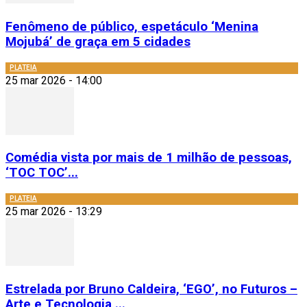
Fenômeno de público, espetáculo ‘Menina
Mojubá’ de graça em 5 cidades
PLATEIA
25 mar 2026 - 14:00
Comédia vista por mais de 1 milhão de pessoas,
‘TOC TOC’...
PLATEIA
25 mar 2026 - 13:29
Estrelada por Bruno Caldeira, ‘EGO’, no Futuros –
Arte e Tecnologia,...