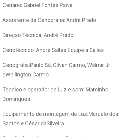
Cenário: Gabriel Fontes Paiva
Assistente de Cenografia: André Prado
Direção Técnica: André Prado
Cenotécnico: André Salles Equipe a Salles
Cenografia:Paulo Sá, Gilvan Carmo, Walmir Jr
eWellington Carmo
Tecnico e operador de Luz e som: Marcinho
Domingues
Equipamento de montagem de Luz:Marcelo dos
Santos e César daSilveira