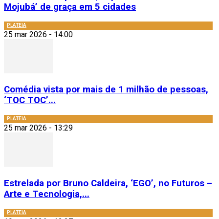
Mojubá’ de graça em 5 cidades
PLATEIA
25 mar 2026 - 14:00
Comédia vista por mais de 1 milhão de pessoas,
‘TOC TOC’...
PLATEIA
25 mar 2026 - 13:29
Estrelada por Bruno Caldeira, ‘EGO’, no Futuros –
Arte e Tecnologia,...
PLATEIA