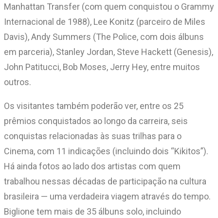
Manhattan Transfer (com quem conquistou o Grammy
Internacional de 1988), Lee Konitz (parceiro de Miles
Davis), Andy Summers (The Police, com dois álbuns
em parceria), Stanley Jordan, Steve Hackett (Genesis),
John Patitucci, Bob Moses, Jerry Hey, entre muitos
outros.
Os visitantes também poderão ver, entre os 25
prêmios conquistados ao longo da carreira, seis
conquistas relacionadas às suas trilhas para o
Cinema, com 11 indicações (incluindo dois “Kikitos”).
Há ainda fotos ao lado dos artistas com quem
trabalhou nessas décadas de participação na cultura
brasileira — uma verdadeira viagem através do tempo.
Biglione tem mais de 35 álbuns solo, incluindo