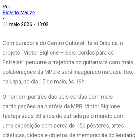
Por
Ricardo Malize
-
11 maio 2026 - 13:02
Com curadoria do Centro Cultural Hélio Oiticica, o
projeto “Victor Biglione – Seis Cordas para as
Estrelas” percorre a trajetória do guitarrista com mais
colaborações da MPB e será inaugurado na Casa Tao,
na Lapa, no dia 15 de maio, às 19h
O homem por trás das seis cordas com mais
participações na história da MPB, Victor Biglione
festeja seus 50 anos de estrada pelo mundo com
uma exposição com cerca de 150 pôsteres, artes
plásticas, vídeos e objetos de memorabilia do lendário