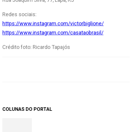
Redes sociais:
https://www.instagram.com/victorbiglione/
https://www.instagram.com/casataobrasil/
Crédito foto: Ricardo Tapajós
COLUNAS DO PORTAL