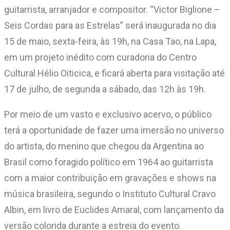
guitarrista, arranjador e compositor. “Victor Biglione –
Seis Cordas para as Estrelas” será inaugurada no dia
15 de maio, sexta-feira, às 19h, na Casa Tao, na Lapa,
em um projeto inédito com curadoria do Centro
Cultural Hélio Oiticica, e ficará aberta para visitação até
17 de julho, de segunda a sábado, das 12h às 19h.
Por meio de um vasto e exclusivo acervo, o público
terá a oportunidade de fazer uma imersão no universo
do artista, do menino que chegou da Argentina ao
Brasil como foragido político em 1964 ao guitarrista
com a maior contribuição em gravações e shows na
música brasileira, segundo o Instituto Cultural Cravo
Albin, em livro de Euclides Amaral, com lançamento da
versão colorida durante a estreia do evento.