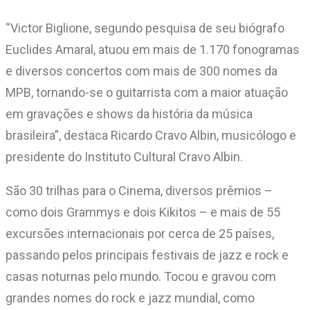
“Victor Biglione, segundo pesquisa de seu biógrafo
Euclides Amaral, atuou em mais de 1.170 fonogramas
e diversos concertos com mais de 300 nomes da
MPB, tornando-se o guitarrista com a maior atuação
em gravações e shows da história da música
brasileira”, destaca Ricardo Cravo Albin, musicólogo e
presidente do Instituto Cultural Cravo Albin.
São 30 trilhas para o Cinema, diversos prêmios –
como dois Grammys e dois Kikitos – e mais de 55
excursões internacionais por cerca de 25 países,
passando pelos principais festivais de jazz e rock e
casas noturnas pelo mundo. Tocou e gravou com
grandes nomes do rock e jazz mundial, como