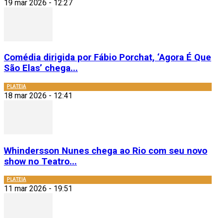
19 mar 2026 - 12:27
Comédia dirigida por Fábio Porchat, ‘Agora É Que
São Elas’ chega...
PLATEIA
18 mar 2026 - 12:41
Whindersson Nunes chega ao Rio com seu novo
show no Teatro...
PLATEIA
11 mar 2026 - 19:51