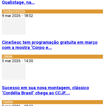
Qualistage, na...
PLATEIA PIQUITITA
9 mar 2026 - 18:52
CineSesc tem programação gratuita em março
com a mostra ‘Corpo e...
CINEMA
5 mar 2026 - 14:30
Sucesso em sua nova montagem, clássico
‘Cordélia Brasil’ chega ao CCJF,...
PLATEIA