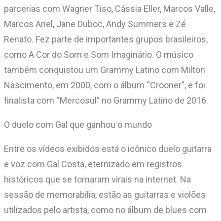
parcerias com Wagner Tiso, Cássia Eller, Marcos Valle,
Marcos Ariel, Jane Duboc, Andy Summers e Zé
Renato. Fez parte de importantes grupos brasileiros,
como A Cor do Som e Som Imaginário. O músico
também conquistou um Grammy Latino com Milton
Nascimento, em 2000, com o álbum “Crooner”, e foi
finalista com “Mercosul” no Grammy Latino de 2016.
O duelo com Gal que ganhou o mundo
Entre os vídeos exibidos está o icônico duelo guitarra
e voz com Gal Costa, eternizado em registros
históricos que se tornaram virais na internet. Na
sessão de memorabilia, estão as guitarras e violões
utilizados pelo artista, como no álbum de blues com