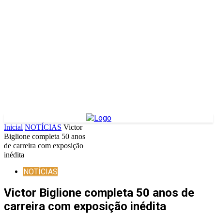
Inicial
NOTÍCIAS
Victor
Biglione completa 50 anos
de carreira com exposição
inédita
NOTÍCIAS
Victor Biglione completa 50 anos de
carreira com exposição inédita