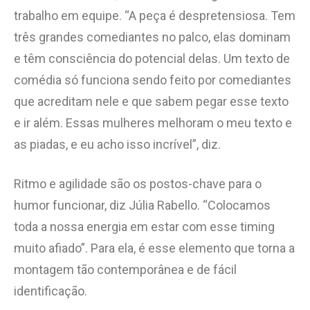
trabalho em equipe. “A peça é despretensiosa. Tem
três grandes comediantes no palco, elas dominam
e têm consciência do potencial delas. Um texto de
comédia só funciona sendo feito por comediantes
que acreditam nele e que sabem pegar esse texto
e ir além. Essas mulheres melhoram o meu texto e
as piadas, e eu acho isso incrível”, diz.
Ritmo e agilidade são os postos-chave para o
humor funcionar, diz Júlia Rabello. “Colocamos
toda a nossa energia em estar com esse timing
muito afiado”. Para ela, é esse elemento que torna a
montagem tão contemporânea e de fácil
identificação.