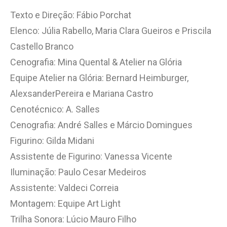
Texto e Direção: Fábio Porchat
Elenco: Júlia Rabello, Maria Clara Gueiros e Priscila
Castello Branco
Cenografia: Mina Quental & Atelier na Glória
Equipe Atelier na Glória: Bernard Heimburger,
AlexsanderPereira e Mariana Castro
Cenotécnico: A. Salles
Cenografia: André Salles e Márcio Domingues
Figurino: Gilda Midani
Assistente de Figurino: Vanessa Vicente
Iluminação: Paulo Cesar Medeiros
Assistente: Valdeci Correia
Montagem: Equipe Art Light
Trilha Sonora: Lúcio Mauro Filho