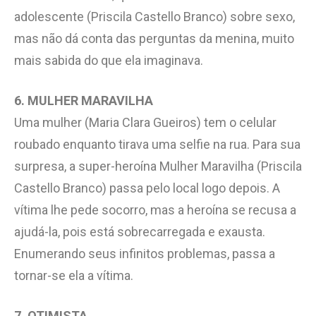
adolescente (Priscila Castello Branco) sobre sexo,
mas não dá conta das perguntas da menina, muito
mais sabida do que ela imaginava.
6. MULHER MARAVILHA
Uma mulher (Maria Clara Gueiros) tem o celular
roubado enquanto tirava uma selfie na rua. Para sua
surpresa, a super-heroína Mulher Maravilha (Priscila
Castello Branco) passa pelo local logo depois. A
vítima lhe pede socorro, mas a heroína se recusa a
ajudá-la, pois está sobrecarregada e exausta.
Enumerando seus infinitos problemas, passa a
tornar-se ela a vítima.
7. OTIMISTA