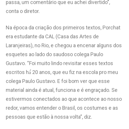
passa, um comentário que eu achei divertido”,
conta o diretor.
Na época da criação dos primeiros textos, Porchat
era estudante da CAL (Casa das Artes de
Laranjeiras), no Rio, e chegou a encenar alguns dos
esquetes ao lado do saudoso colega Paulo
Gustavo. “Foi muito lindo revisitar esses textos
escritos há́ 20 anos, que eu fiz na escola pro meu
colega Paulo Gustavo. E foi bom ver que esse
material ainda é atual, funciona e é engraçado. Se
estivermos conectados ao que acontece ao nosso
redor, vamos entender o Brasil, os costumes e as
pessoas que estão à nossa volta”, diz.