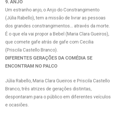
9. ANJO
Um estranho anjo, o Anjo do Constrangimento
(Júlia Rabello), tem a missão de livrar as pessoas
dos grandes constrangimentos… através da morte.
É o que ela vai propor a Bebel (Maria Clara Gueiros),
que comete gafe atrás de gafe com Cecilia
(Priscila Castello Branco).
DIFERENTES GERAÇÕES DA COMÉDIA SE
ENCONTRAM NO PALCO
Júlia Rabello, Maria Clara Gueiros e Priscila Castello
Branco, três atrizes de gerações distintas,
despontaram para o público em diferentes veículos
e ocasiões.