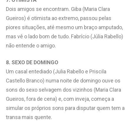
Dois amigos se encontram. Giba (Maria Clara
Gueiros) é otimista ao extremo, passou pelas
piores situações, até mesmo um braço amputado,
mas vê o lado bom de tudo. Fabrício (Júlia Rabello)
não entende o amigo.
8. SEXO DE DOMINGO
Um casal entediado (Julia Rabello e Priscila
Castello Branco) numa noite de domingo ouve os
sons do sexo selvagem dos vizinhos (Maria Clara
Gueiros, fora de cena) e, com inveja, começa a
simular os próprios sons para disputar quem tem a
transa mais quente.