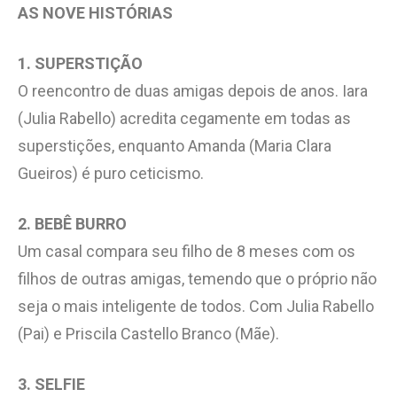
AS NOVE HISTÓRIAS
1. SUPERSTIÇÃO
O reencontro de duas amigas depois de anos. Iara
(Julia Rabello) acredita cegamente em todas as
superstições, enquanto Amanda (Maria Clara
Gueiros) é puro ceticismo.
2. BEBÊ BURRO
Um casal compara seu filho de 8 meses com os
filhos de outras amigas, temendo que o próprio não
seja o mais inteligente de todos. Com Julia Rabello
(Pai) e Priscila Castello Branco (Mãe).
3. SELFIE