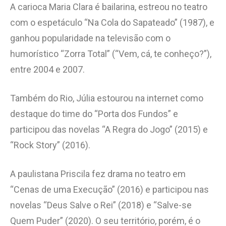
A carioca Maria Clara é bailarina, estreou no teatro
com o espetáculo “Na Cola do Sapateado” (1987), e
ganhou popularidade na televisão com o
humorístico “Zorra Total” (“Vem, cá, te conheço?”),
entre 2004 e 2007.
Também do Rio, Júlia estourou na internet como
destaque do time do “Porta dos Fundos” e
participou das novelas “A Regra do Jogo” (2015) e
“Rock Story” (2016).
A paulistana Priscila fez drama no teatro em
“Cenas de uma Execução” (2016) e participou nas
novelas “Deus Salve o Rei” (2018) e “Salve-se
Quem Puder” (2020). O seu território, porém, é o