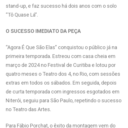
stand-up, e faz sucesso há dois anos com o solo
“Tô Quase Lá”.
O SUCESSO IMEDIATO DA PEÇA
“Agora É Que São Elas” conquistou o público já na
primeira temporada. Estreou com casa cheia em
março de 2024 no Festival de Curitiba e lotou por
quatro meses o Teatro dos 4, no Rio, com sessões
extras em todos os sábados. Em seguida, depois
de curta temporada com ingressos esgotados em
Niterói, seguiu para São Paulo, repetindo o sucesso
no Teatro das Artes.
Para Fábio Porchat, o êxito da montagem vem do