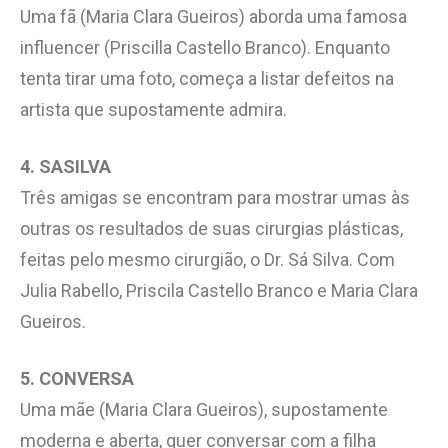
Uma fã (Maria Clara Gueiros) aborda uma famosa
influencer (Priscilla Castello Branco). Enquanto
tenta tirar uma foto, começa a listar defeitos na
artista que supostamente admira.
4. SASILVA
Três amigas se encontram para mostrar umas às
outras os resultados de suas cirurgias plásticas,
feitas pelo mesmo cirurgião, o Dr. Sá Silva. Com
Julia Rabello, Priscila Castello Branco e Maria Clara
Gueiros.
5. CONVERSA
Uma mãe (Maria Clara Gueiros), supostamente
moderna e aberta, quer conversar com a filha