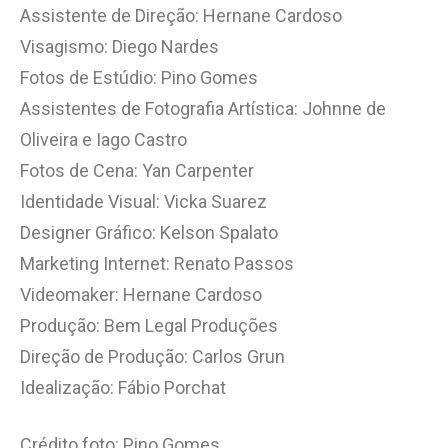
Assistente de Direção: Hernane Cardoso
Visagismo: Diego Nardes
Fotos de Estúdio: Pino Gomes
Assistentes de Fotografia Artística: Johnne de
Oliveira e Iago Castro
Fotos de Cena: Yan Carpenter
Identidade Visual: Vicka Suarez
Designer Gráfico: Kelson Spalato
Marketing Internet: Renato Passos
Videomaker: Hernane Cardoso
Produção: Bem Legal Produções
Direção de Produção: Carlos Grun
Idealização: Fábio Porchat
Crédito foto: Pino Gomes