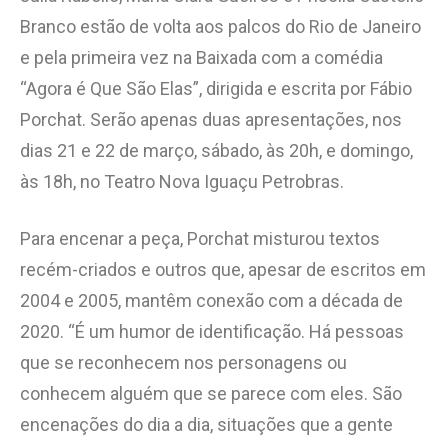
Branco estão de volta aos palcos do Rio de Janeiro
e pela primeira vez na Baixada com a comédia
“Agora é Que São Elas”, dirigida e escrita por Fábio
Porchat. Serão apenas duas apresentações, nos
dias 21 e 22 de março, sábado, às 20h, e domingo,
às 18h, no Teatro Nova Iguaçu Petrobras.
Para encenar a peça, Porchat misturou textos
recém-criados e outros que, apesar de escritos em
2004 e 2005, mantêm conexão com a década de
2020. “É um humor de identificação. Há pessoas
que se reconhecem nos personagens ou
conhecem alguém que se parece com eles. São
encenações do dia a dia, situações que a gente