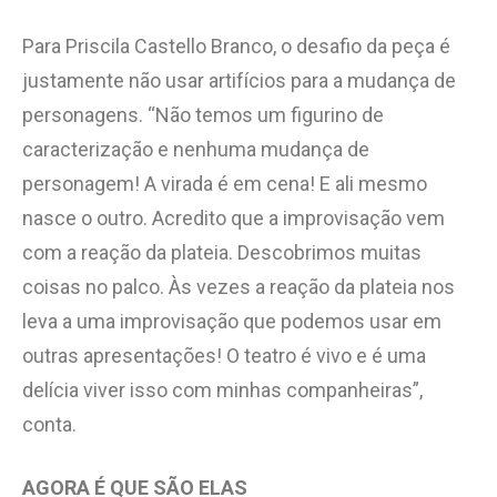
Para Priscila Castello Branco, o desafio da peça é
justamente não usar artifícios para a mudança de
personagens. “Não temos um figurino de
caracterização e nenhuma mudança de
personagem! A virada é em cena! E ali mesmo
nasce o outro. Acredito que a improvisação vem
com a reação da plateia. Descobrimos muitas
coisas no palco. Às vezes a reação da plateia nos
leva a uma improvisação que podemos usar em
outras apresentações! O teatro é vivo e é uma
delícia viver isso com minhas companheiras”,
conta.
AGORA É QUE SÃO ELAS