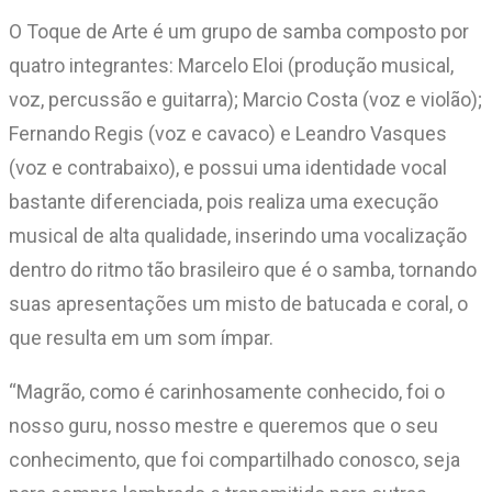
O Toque de Arte é um grupo de samba composto por
quatro integrantes: Marcelo Eloi (produção musical,
voz, percussão e guitarra); Marcio Costa (voz e violão);
Fernando Regis (voz e cavaco) e Leandro Vasques
(voz e contrabaixo), e possui uma identidade vocal
bastante diferenciada, pois realiza uma execução
musical de alta qualidade, inserindo uma vocalização
dentro do ritmo tão brasileiro que é o samba, tornando
suas apresentações um misto de batucada e coral, o
que resulta em um som ímpar.
“Magrão, como é carinhosamente conhecido, foi o
nosso guru, nosso mestre e queremos que o seu
conhecimento, que foi compartilhado conosco, seja