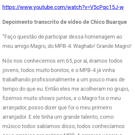
https://www.youtube.com/watch?v=V5cPqc15J-w
Depoimento transcrito de vídeo de Chico Buarque
“Faço questão de participar dessa homenagem ao
meu amigo Magro, do MPB-4. Waghabi! Grande Magro!
Nós nos conhecemos em 65, por aí, éramos todos
jovens, todos muito bonitos, e o MPB-4 já vinha
trabalhando profissionalmente a um pouco mais de
tempo do que eu. Então eles me acolheram no grupo,
fizemos muito shows juntos, e o Magro foi o meu
arranjador, posso dizer que foi o meu primeiro
arranjador. E ele tinha um grande talento, como
músico todos sabíamos disso, todos conhecíamos