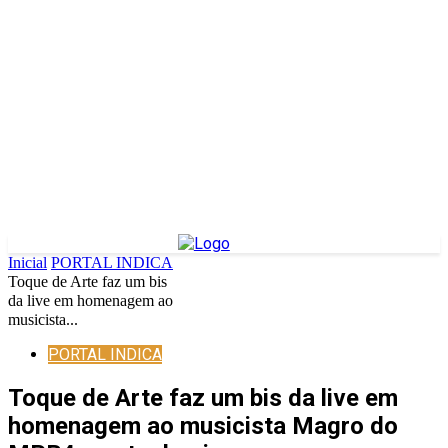
Inicial
PORTAL INDICA
Toque de Arte faz um bis
da live em homenagem ao
musicista...
PORTAL INDICA
Toque de Arte faz um bis da live em
homenagem ao musicista Magro do