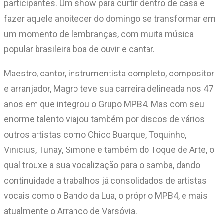
participantes. Um show para curtir dentro de casa e
fazer aquele anoitecer do domingo se transformar em
um momento de lembranças, com muita música
popular brasileira boa de ouvir e cantar.
Maestro, cantor, instrumentista completo, compositor
e arranjador, Magro teve sua carreira delineada nos 47
anos em que integrou o Grupo MPB4. Mas com seu
enorme talento viajou também por discos de vários
outros artistas como Chico Buarque, Toquinho,
Vinicius, Tunay, Simone e também do Toque de Arte, o
qual trouxe a sua vocalização para o samba, dando
continuidade a trabalhos já consolidados de artistas
vocais como o Bando da Lua, o próprio MPB4, e mais
atualmente o Arranco de Varsóvia.