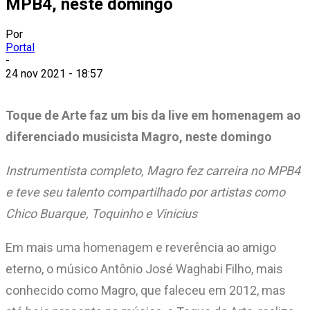
MPB4, neste domingo
Por
Portal
-
24 nov 2021 - 18:57
Toque de Arte faz um bis da live em homenagem ao
diferenciado musicista Magro, neste domingo
Instrumentista completo, Magro fez carreira no MPB4
e teve seu talento compartilhado por artistas como
Chico Buarque, Toquinho e Vinicius
Em mais uma homenagem e reverência ao amigo
eterno, o músico Antônio José Waghabi Filho, mais
conhecido como Magro, que faleceu em 2012, mas