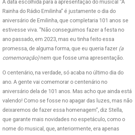
A data escolhida para a apresentação do musical “A
Rainha do Rádio Emilinha” é justamente o dia do
aniversário de Emilinha, que completaria 101 anos se
estivesse viva. “Não conseguimos fazer a festa no
ano passado, em 2023, mas eu tinha feito essa
promessa, de alguma forma, que eu queria fazer
(a
comemoração)
nem que fosse uma apresentação.
O centenário, na verdade, só acaba no último dia do
ano. A gente vai comemorar o centenário no
aniversário dela de 101 anos. Mas acho que ainda está
valendo! Como se fosse no apagar das luzes, mas não
deixaremos de fazer essa homenagem”, diz Stella,
que garante mais novidades no espetáculo, como o
nome do musical, que, anteriormente, era apenas