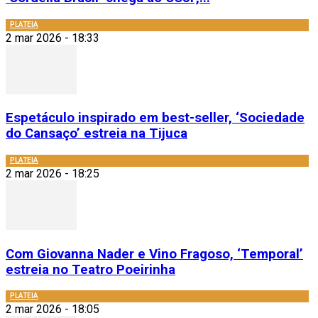
PLATEIA
2 mar 2026 - 18:33
Espetáculo inspirado em best-seller, ‘Sociedade
do Cansaço’ estreia na Tijuca
PLATEIA
2 mar 2026 - 18:25
Com Giovanna Nader e Vino Fragoso, ‘Temporal’
estreia no Teatro Poeirinha
PLATEIA
2 mar 2026 - 18:05