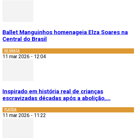
Ballet Manguinhos homenageia Elza Soares na
Central do Brasil
DE GRAÇA
11 mar 2026 - 12:04
Inspirado em história real de crianças
escravizadas décadas após a abolição,...
PLATEIA
11 mar 2026 - 11:22