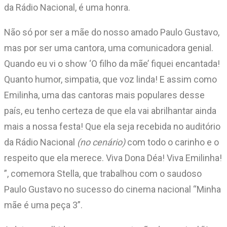
da Rádio Nacional, é uma honra.
Não só por ser a mãe do nosso amado Paulo Gustavo,
mas por ser uma cantora, uma comunicadora genial.
Quando eu vi o show ‘O filho da mãe’ fiquei encantada!
Quanto humor, simpatia, que voz linda! E assim como
Emilinha, uma das cantoras mais populares desse
país, eu tenho certeza de que ela vai abrilhantar ainda
mais a nossa festa! Que ela seja recebida no auditório
da Rádio Nacional
(no cenário)
com todo o carinho e o
respeito que ela merece. Viva Dona Déa! Viva Emilinha!
”, comemora Stella, que trabalhou com o saudoso
Paulo Gustavo no sucesso do cinema nacional “Minha
mãe é uma peça 3”.