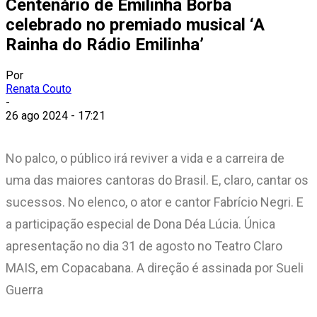
Centenário de Emilinha Borba
celebrado no premiado musical ‘A
Rainha do Rádio Emilinha’
Por
Renata Couto
-
26 ago 2024 - 17:21
No palco, o público irá reviver a vida e a carreira de
uma das maiores cantoras do Brasil. E, claro, cantar os
sucessos. No elenco, o ator e cantor Fabrício Negri. E
a participação especial de Dona Déa Lúcia. Única
apresentação no dia 31 de agosto no Teatro Claro
MAIS, em Copacabana. A direção é assinada por Sueli
Guerra