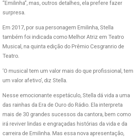
“Emilinha”, mas, outros detalhes, ela prefere fazer
surpresa.
Em 2017, por sua personagem Emilinha, Stella
também foi indicada como Melhor Atriz em Teatro
Musical, na quinta edição do Prêmio Cesgranrio de
Teatro.
‘O musical tem um valor mais do que profissional, tem
um valor afetivo’, diz Stella.
Nesse emocionante espetáculo, Stella dá vida a uma
das rainhas da Era de Ouro do Rádio. Ela interpreta
mais de 30 grandes sucessos da cantora, bem como
irá reviver lindas e engraçadas histórias da vida e da
carreira de Emilinha. Mas essa nova apresentação,