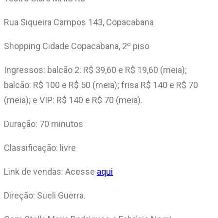
Rua Siqueira Campos 143, Copacabana
Shopping Cidade Copacabana, 2º piso
Ingressos: balcão 2: R$ 39,60 e R$ 19,60 (meia);
balcão: R$ 100 e R$ 50 (meia); frisa R$ 140 e R$ 70
(meia); e VIP: R$ 140 e R$ 70 (meia).
Duração: 70 minutos
Classificação: livre
Link de vendas: Acesse
aqui
Direção: Sueli Guerra.