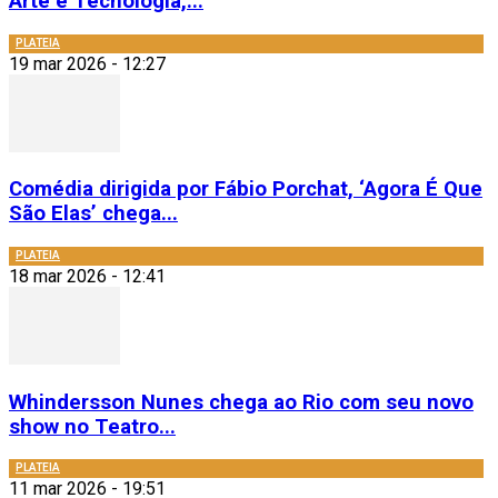
Arte e Tecnologia,...
PLATEIA
19 mar 2026 - 12:27
Comédia dirigida por Fábio Porchat, ‘Agora É Que
São Elas’ chega...
PLATEIA
18 mar 2026 - 12:41
Whindersson Nunes chega ao Rio com seu novo
show no Teatro...
PLATEIA
11 mar 2026 - 19:51