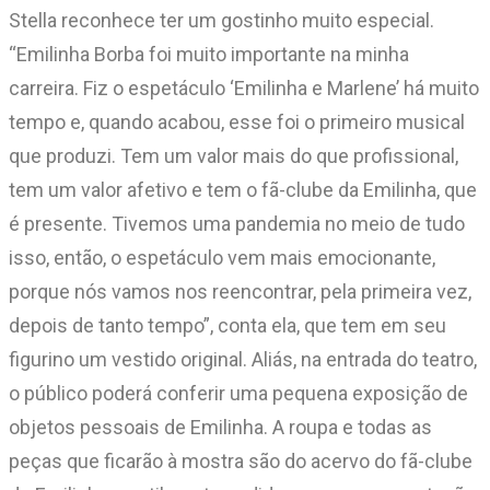
Stella reconhece ter um gostinho muito especial.
“Emilinha Borba foi muito importante na minha
carreira. Fiz o espetáculo ‘Emilinha e Marlene’ há muito
tempo e, quando acabou, esse foi o primeiro musical
que produzi. Tem um valor mais do que profissional,
tem um valor afetivo e tem o fã-clube da Emilinha, que
é presente. Tivemos uma pandemia no meio de tudo
isso, então, o espetáculo vem mais emocionante,
porque nós vamos nos reencontrar, pela primeira vez,
depois de tanto tempo”, conta ela, que tem em seu
figurino um vestido original. Aliás, na entrada do teatro,
o público poderá conferir uma pequena exposição de
objetos pessoais de Emilinha. A roupa e todas as
peças que ficarão à mostra são do acervo do fã-clube