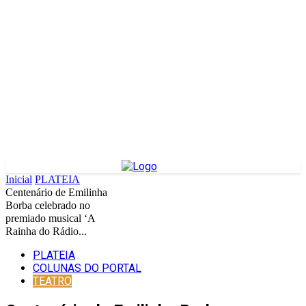
Inicial
PLATEIA
Centenário de Emilinha
Borba celebrado no
premiado musical ‘A
Rainha do Rádio...
PLATEIA
COLUNAS DO PORTAL
TEATRO