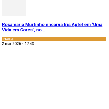
Rosamaria Murtinho encarna Iris Apfel em ‘Uma
Vida em Cores’, no...
PLATEIA
2 mar 2026 - 17:43