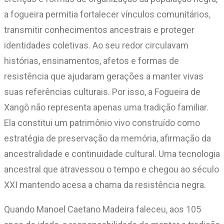
a fogueira permitia fortalecer vínculos comunitários,
transmitir conhecimentos ancestrais e proteger
identidades coletivas. Ao seu redor circulavam
histórias, ensinamentos, afetos e formas de
resistência que ajudaram gerações a manter vivas
suas referências culturais. Por isso, a Fogueira de
Xangô não representa apenas uma tradição familiar.
Ela constitui um patrimônio vivo construído como
estratégia de preservação da memória, afirmação da
ancestralidade e continuidade cultural. Uma tecnologia
ancestral que atravessou o tempo e chegou ao século
XXI mantendo acesa a chama da resistência negra.
Quando Manoel Caetano Madeira faleceu, aos 105