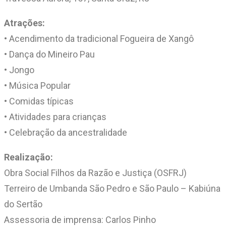
Atrações:
• Acendimento da tradicional Fogueira de Xangô
• Dança do Mineiro Pau
• Jongo
• Música Popular
• Comidas típicas
• Atividades para crianças
• Celebração da ancestralidade
Realização:
Obra Social Filhos da Razão e Justiça (OSFRJ)
Terreiro de Umbanda São Pedro e São Paulo – Kabiúna
do Sertão
Assessoria de imprensa: Carlos Pinho