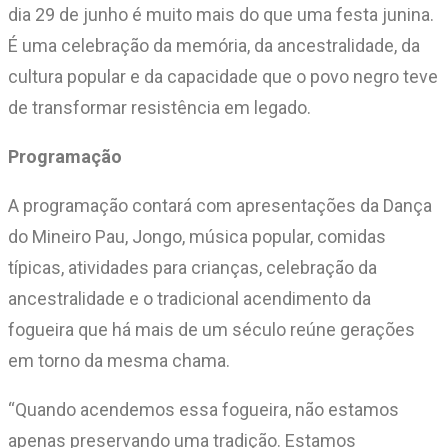
dia 29 de junho é muito mais do que uma festa junina.
É uma celebração da memória, da ancestralidade, da
cultura popular e da capacidade que o povo negro teve
de transformar resistência em legado.
Programação
A programação contará com apresentações da Dança
do Mineiro Pau, Jongo, música popular, comidas
típicas, atividades para crianças, celebração da
ancestralidade e o tradicional acendimento da
fogueira que há mais de um século reúne gerações
em torno da mesma chama.
“Quando acendemos essa fogueira, não estamos
apenas preservando uma tradição. Estamos