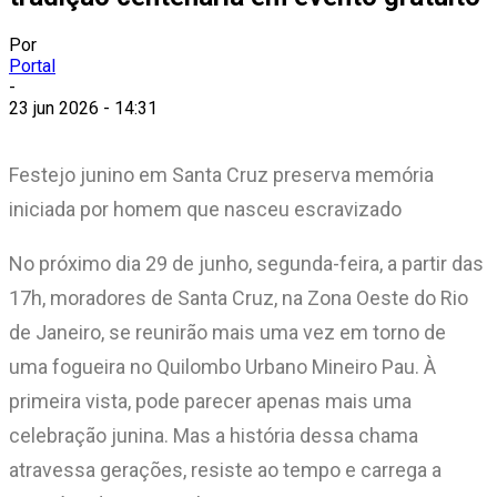
Por
Portal
-
23 jun 2026 - 14:31
Festejo junino em Santa Cruz preserva memória
iniciada por homem que nasceu escravizado
No próximo dia 29 de junho, segunda-feira, a partir das
17h, moradores de Santa Cruz, na Zona Oeste do Rio
de Janeiro, se reunirão mais uma vez em torno de
uma fogueira no Quilombo Urbano Mineiro Pau. À
primeira vista, pode parecer apenas mais uma
celebração junina. Mas a história dessa chama
atravessa gerações, resiste ao tempo e carrega a