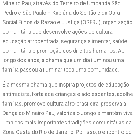
Mineiro Pau, através do Terreiro de Umbanda São
Pedro e São Paulo – Kabiúna do Sertão e da Obra
Social Filhos da Razão e Justiça (OSFRJ), organização
comunitária que desenvolve ações de cultura,
educação afrocentrada, segurança alimentar, saúde
comunitária e promoção dos direitos humanos. Ao
longo dos anos, a chama que um dia iluminou uma
família passou a iluminar toda uma comunidade.
É a mesma chama que inspira projetos de educação
antirracista, fortalece crianças e adolescentes, acolhe
famílias, promove cultura afro-brasileira, preserva a
Dança do Mineiro Pau, valoriza o Jongo e mantém viva
uma das mais importantes tradições comunitárias da
Zona Oeste do Rio de Janeiro. Por isso, o encontro do