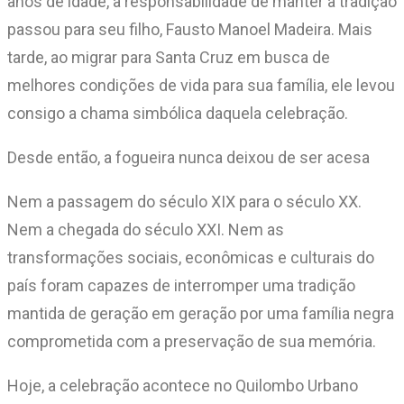
anos de idade, a responsabilidade de manter a tradição
passou para seu filho, Fausto Manoel Madeira. Mais
tarde, ao migrar para Santa Cruz em busca de
melhores condições de vida para sua família, ele levou
consigo a chama simbólica daquela celebração.
Desde então, a fogueira nunca deixou de ser acesa
Nem a passagem do século XIX para o século XX.
Nem a chegada do século XXI. Nem as
transformações sociais, econômicas e culturais do
país foram capazes de interromper uma tradição
mantida de geração em geração por uma família negra
comprometida com a preservação de sua memória.
Hoje, a celebração acontece no Quilombo Urbano