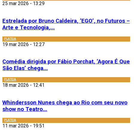
25 mar 2026 - 13:29
Estrelada por Bruno Caldeira, ‘EGO’, no Futuros –
Arte e Tecnologia,...
PLATEIA
19 mar 2026 - 12:27
Comédia dirigida por Fábio Porchat, ‘Agora É Que
São Elas’ chega...
PLATEIA
18 mar 2026 - 12:41
Whindersson Nunes chega ao Rio com seu novo
show no Teatro...
PLATEIA
11 mar 2026 - 19:51