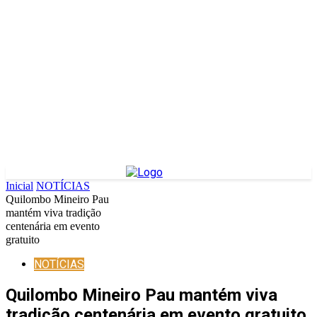
Inicial
NOTÍCIAS
Quilombo Mineiro Pau
mantém viva tradição
centenária em evento
gratuito
NOTÍCIAS
Quilombo Mineiro Pau mantém viva
tradição centenária em evento gratuito