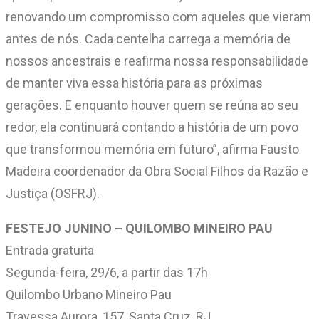
renovando um compromisso com aqueles que vieram
antes de nós. Cada centelha carrega a memória de
nossos ancestrais e reafirma nossa responsabilidade
de manter viva essa história para as próximas
gerações. E enquanto houver quem se reúna ao seu
redor, ela continuará contando a história de um povo
que transformou memória em futuro”, afirma Fausto
Madeira coordenador da Obra Social Filhos da Razão e
Justiça (OSFRJ).
FESTEJO JUNINO – QUILOMBO MINEIRO PAU
Entrada gratuita
Segunda-feira, 29/6, a partir das 17h
Quilombo Urbano Mineiro Pau
Travessa Aurora, 157, Santa Cruz, RJ