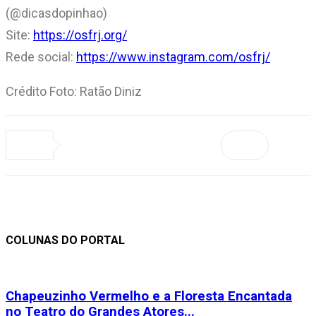
(@dicasdopinhao)
Site:
https://osfrj.org/
Rede social:
https://www.instagram.com/osfrj/
Crédito Foto: Ratão Diniz
COLUNAS DO PORTAL
Chapeuzinho Vermelho e a Floresta Encantada
no Teatro do Grandes Atores...