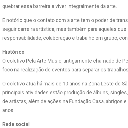
quebrar essa barreira e viver integralmente da arte.
É notório que o contato com a arte tem o poder de tra
seguir carreira artística, mas também para aqueles que
responsabilidade, colaboração e trabalho em grupo, co
Histórico
O coletivo Pela Arte Music, antigamente chamado de P
foco na realização de eventos para separar os trabalhos
O coletivo atua há mais de 10 anos na Zona Leste de Sã
principais atividades estão produção de álbuns, singles
de artistas, além de ações na Fundação Casa, abrigos 
anos.
Rede social