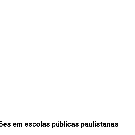
ções em escolas públicas paulistanas