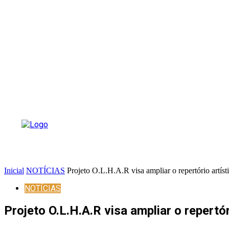
Inicial
NOTÍCIAS
Projeto O.L.H.A.R visa ampliar o repertório artíst
NOTÍCIAS
Projeto O.L.H.A.R visa ampliar o repertó