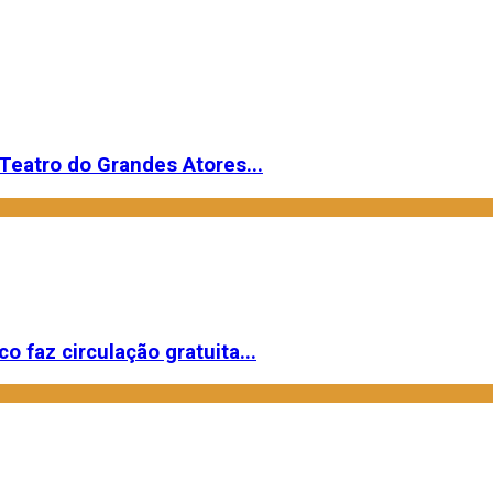
Teatro do Grandes Atores...
o faz circulação gratuita...