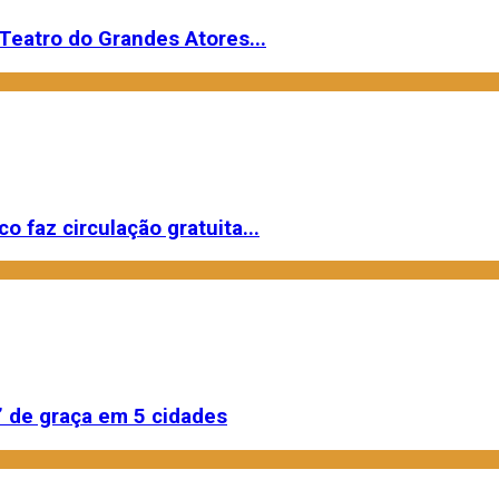
Teatro do Grandes Atores...
o faz circulação gratuita...
 de graça em 5 cidades