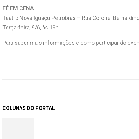
FÉ EM CENA
Teatro Nova Iguaçu Petrobras – Rua Coronel Bernardino
Terça-feira, 9/6, às 19h
Para saber mais informações e como participar do eve
Compartilhar
COLUNAS DO PORTAL