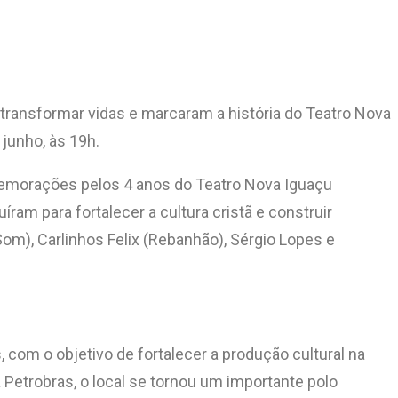
a transformar vidas e marcaram a história do Teatro Nova
 junho, às 19h.
morações pelos 4 anos do Teatro Nova Iguaçu
ram para fortalecer a cultura cristã e construir
m), Carlinhos Felix (Rebanhão), Sérgio Lopes e
com o objetivo de fortalecer a produção cultural na
 Petrobras, o local se tornou um importante polo