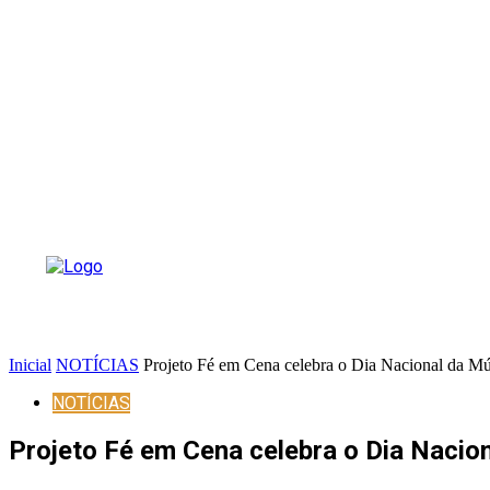
Inicial
NOTÍCIAS
Projeto Fé em Cena celebra o Dia Nacional da Mú
NOTÍCIAS
Projeto Fé em Cena celebra o Dia Nacio