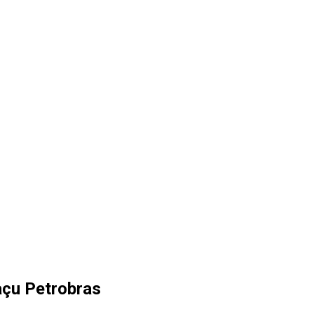
açu Petrobras