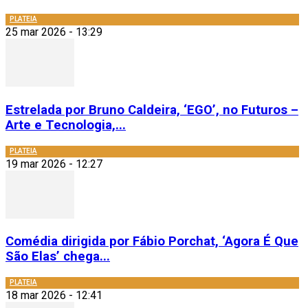
PLATEIA
25 mar 2026 - 13:29
Estrelada por Bruno Caldeira, ‘EGO’, no Futuros –
Arte e Tecnologia,...
PLATEIA
19 mar 2026 - 12:27
Comédia dirigida por Fábio Porchat, ‘Agora É Que
São Elas’ chega...
PLATEIA
18 mar 2026 - 12:41