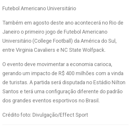
Futebol Americano Universitário
Também em agosto deste ano acontecerá no Rio de
Janeiro o primeiro jogo de Futebol Americano
Universitário (College Football) da América do Sul,
entre Virginia Cavaliers e NC State Wolfpack.
O evento deve movimentar a economia carioca,
gerando um impacto de R$ 400 milhões com a vinda
de turistas. A partida será disputada no Estádio Nilton
Santos e terá uma configuração diferente do padrão
dos grandes eventos esportivos no Brasil.
Crédito foto: Divulgação/Effect Sport