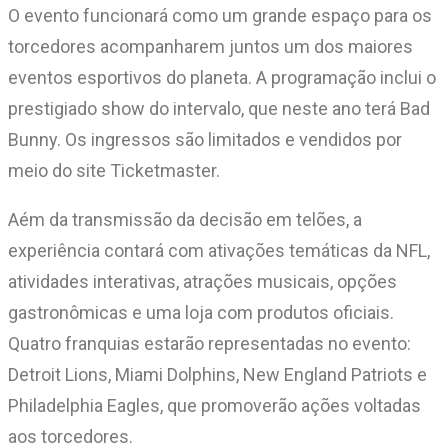
O evento funcionará como um grande espaço para os
torcedores acompanharem juntos um dos maiores
eventos esportivos do planeta. A programação inclui o
prestigiado show do intervalo, que neste ano terá Bad
Bunny. Os ingressos são limitados e vendidos por
meio do site Ticketmaster.
Aém da transmissão da decisão em telões, a
experiência contará com ativações temáticas da NFL,
atividades interativas, atrações musicais, opções
gastronômicas e uma loja com produtos oficiais.
Quatro franquias estarão representadas no evento:
Detroit Lions, Miami Dolphins, New England Patriots e
Philadelphia Eagles, que promoverão ações voltadas
aos torcedores.