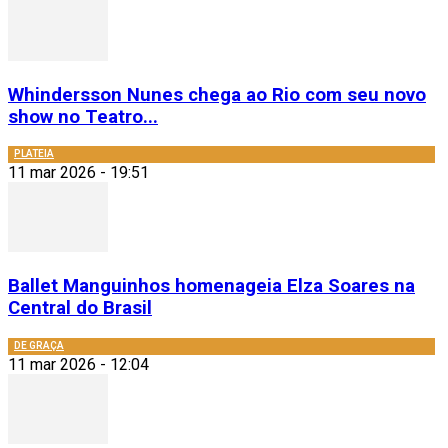
Whindersson Nunes chega ao Rio com seu novo
show no Teatro...
PLATEIA
11 mar 2026 - 19:51
Ballet Manguinhos homenageia Elza Soares na
Central do Brasil
DE GRAÇA
11 mar 2026 - 12:04