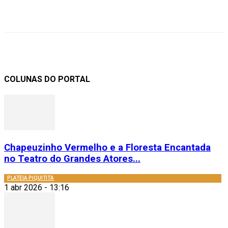
COLUNAS DO PORTAL
Chapeuzinho Vermelho e a Floresta Encantada
no Teatro do Grandes Atores...
PLATEIA PIQUITITA
1 abr 2026 - 13:16