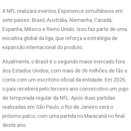
A NFL realizará eventos Experience simultâneos em
sete países: Brasil, Austrália, Alemanha, Canadá,
Espanha, México e Reino Unido. Isso faz parte de uma
iniciativa global da liga, que reforça a estratégia de
expansão internacional do produto.
Atualmente, o Brasil é o segundo maior mercado fora
dos Estados Unidos, com mais de 36 milhões de fãs e
conta com um escritório oficial da entidade. Em 2026,
o país receberá pelo terceiro ano consecutivo um jogo
de temporada regular da NFL. Após duas partidas
realizadas em São Paulo, o Rio de Janeiro será o
próximo palco, com uma partida no Maracanã no final
deste ano.