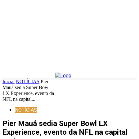
Inicial
NOTÍCIAS
Pier
Mauá sedia Super Bowl
LX Experience, evento da
NFL na capital...
NOTÍCIAS
Pier Mauá sedia Super Bowl LX
Experience, evento da NFL na capital