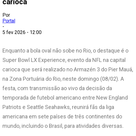
carioca
Por
Portal
-
5 fev 2026 - 12:00
Enquanto a bola oval não sobe no Rio, o destaque é o
Super Bowl LX Experience, evento da NFL na capital
carioca que será realizado no Armazén 3 do Pier Mauá,
na Zona Portuária do Rio, neste domingo (08/02). A
festa, com transmissão ao vivo da decisão da
temporada de futebol americano entre New England
Patriots e Seattle Seahawks, reunirá fãs da liga
americana em sete países de três continentes do
mundo, incluindo o Brasil, para atividades diversas.