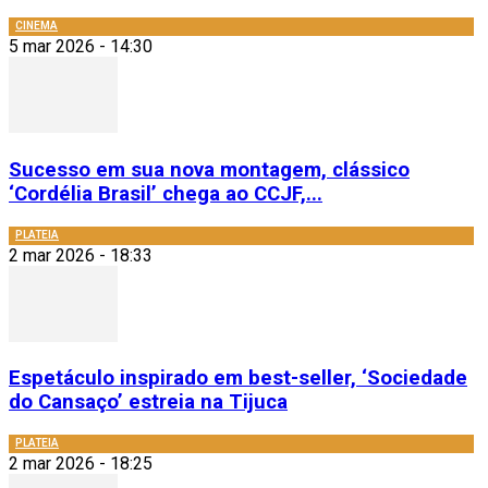
CINEMA
5 mar 2026 - 14:30
Sucesso em sua nova montagem, clássico
‘Cordélia Brasil’ chega ao CCJF,...
PLATEIA
2 mar 2026 - 18:33
Espetáculo inspirado em best-seller, ‘Sociedade
do Cansaço’ estreia na Tijuca
PLATEIA
2 mar 2026 - 18:25