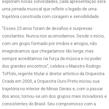
exploram novas sonoridades, cada apresentação será
uma jornada musical que reflete o legado de uma
trajetória construída com coragem e sensibilidade.
“Esses 25 anos foram de desafios e surpresas
constantes. Nunca nos acomodamos. Desde o início,
com um grupo formado por irmãos e amigos, não
imaginávamos que chegaríamos tão longe, mas
sempre acreditamos na força da música e no poder
dos grandes encontros”, celebra o Maestro Rodrigo
Toffolo, regente titular e diretor artístico da Orquestra.
Criada em 2000, a Orquestra Ouro Preto iniciou sua
trajetória no interior de Minas Gerais e, com o passar
dos anos, tornou-se um dos grupos mais inovadores e
consistentes do Brasil. Seu compromisso com a