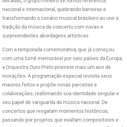
décadas, o grupo mineiro se tornou referência
nacional e internacional, quebrando barreiras e
transformando o cenário musical brasileiro ao unir a
tradição da música de concerto com novas e
surpreendentes abordagens artísticas.
Com a temporada comemorativa, que já começou
com uma turnê memorável por seis países da Europa,
a Orquestra Ouro Preto promete mais um ano de
inovações. A programação especial revisita seus
maiores feitos e propõe novas parcerias e
colaborações, reafirmando sua identidade singular e
seu papel de vanguarda da música nacional. De
concertos que resgatam momentos históricos,
passando por projetos que exaltam compositores e