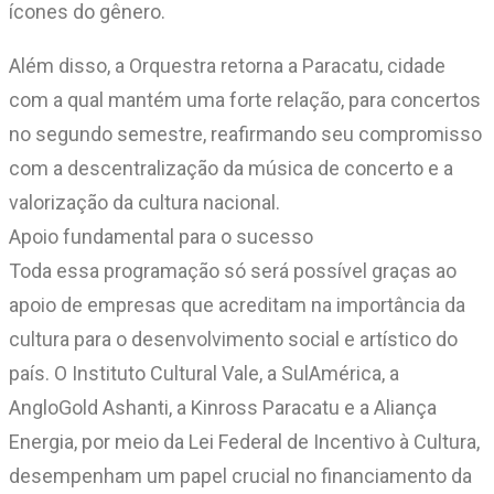
ícones do gênero.
Além disso, a Orquestra retorna a Paracatu, cidade
com a qual mantém uma forte relação, para concertos
no segundo semestre, reafirmando seu compromisso
com a descentralização da música de concerto e a
valorização da cultura nacional.
Apoio fundamental para o sucesso
Toda essa programação só será possível graças ao
apoio de empresas que acreditam na importância da
cultura para o desenvolvimento social e artístico do
país. O Instituto Cultural Vale, a SulAmérica, a
AngloGold Ashanti, a Kinross Paracatu e a Aliança
Energia, por meio da Lei Federal de Incentivo à Cultura,
desempenham um papel crucial no financiamento da