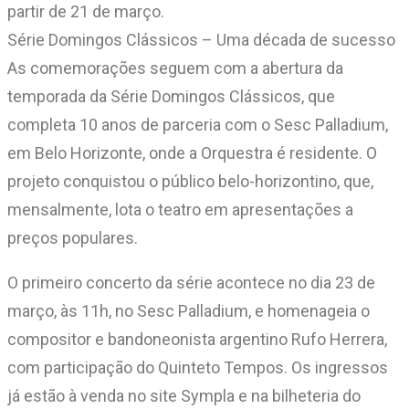
partir de 21 de março.
Série Domingos Clássicos – Uma década de sucesso
As comemorações seguem com a abertura da
temporada da Série Domingos Clássicos, que
completa 10 anos de parceria com o Sesc Palladium,
em Belo Horizonte, onde a Orquestra é residente. O
projeto conquistou o público belo-horizontino, que,
mensalmente, lota o teatro em apresentações a
preços populares.
O primeiro concerto da série acontece no dia 23 de
março, às 11h, no Sesc Palladium, e homenageia o
compositor e bandoneonista argentino Rufo Herrera,
com participação do Quinteto Tempos. Os ingressos
já estão à venda no site Sympla e na bilheteria do