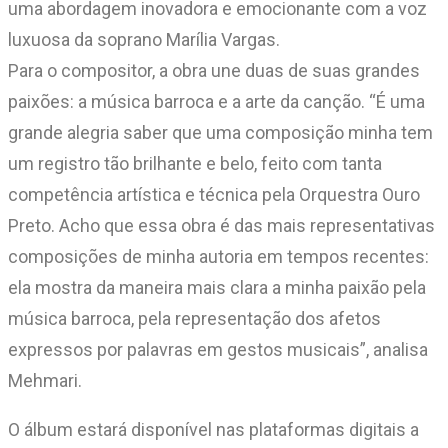
uma abordagem inovadora e emocionante com a voz
luxuosa da soprano Marília Vargas.
Para o compositor, a obra une duas de suas grandes
paixões: a música barroca e a arte da canção. “É uma
grande alegria saber que uma composição minha tem
um registro tão brilhante e belo, feito com tanta
competência artística e técnica pela Orquestra Ouro
Preto. Acho que essa obra é das mais representativas
composições de minha autoria em tempos recentes:
ela mostra da maneira mais clara a minha paixão pela
música barroca, pela representação dos afetos
expressos por palavras em gestos musicais”, analisa
Mehmari.
O álbum estará disponível nas plataformas digitais a