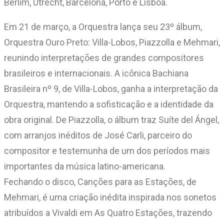
Berlim, Utrecht, Barcelona, Porto e Lisboa.
Em 21 de março, a Orquestra lança seu 23º álbum,
Orquestra Ouro Preto: Villa-Lobos, Piazzolla e Mehmari,
reunindo interpretações de grandes compositores
brasileiros e internacionais. A icônica Bachiana
Brasileira nº 9, de Villa-Lobos, ganha a interpretação da
Orquestra, mantendo a sofisticação e a identidade da
obra original. De Piazzolla, o álbum traz Suíte del Ángel,
com arranjos inéditos de José Carli, parceiro do
compositor e testemunha de um dos períodos mais
importantes da música latino-americana.
Fechando o disco, Canções para as Estações, de
Mehmari, é uma criação inédita inspirada nos sonetos
atribuídos a Vivaldi em As Quatro Estações, trazendo