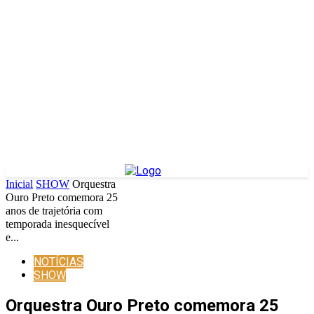
Inicial
SHOW
Orquestra
Ouro Preto comemora 25
anos de trajetória com
temporada inesquecível
e...
NOTÍCIAS
SHOW
Orquestra Ouro Preto comemora 25