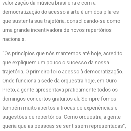
valorização da música brasileira e com a
democratização do acesso à arte é um dos pilares
que sustenta sua trajetória, consolidando-se como
uma grande incentivadora de novos repertórios
nacionais.
“Os princípios que nós mantemos até hoje, acredito
que expliquem um pouco o sucesso da nossa
trajetória. O primeiro foi o acesso à democratização.
Onde funciona a sede da orquestra hoje, em Ouro
Preto, a gente apresentava praticamente todos os
domingos concertos gratuitos ali. Sempre fomos
também muito abertos a trocas de experiências e
sugestões de repertórios. Como orquestra, a gente
queria que as pessoas se sentissem representadas”,