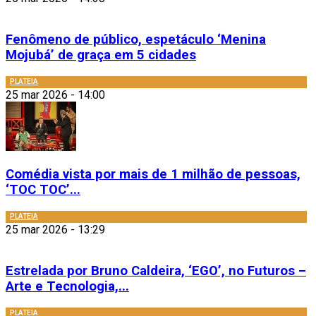
Fenômeno de público, espetáculo ‘Menina
Mojubá’ de graça em 5 cidades
PLATEIA
25 mar 2026 - 14:00
Comédia vista por mais de 1 milhão de pessoas,
‘TOC TOC’...
PLATEIA
25 mar 2026 - 13:29
Estrelada por Bruno Caldeira, ‘EGO’, no Futuros –
Arte e Tecnologia,...
PLATEIA