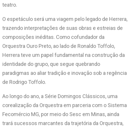
teatro.
O espetáculo será uma viagem pelo legado de Herrera,
trazendo interpretações de suas obras e estreias de
composições inéditas. Como cofundador da
Orquestra Ouro Preto, ao lado de Ronaldo Toffolo,
Herrera teve um papel fundamental na construção da
identidade do grupo, que segue quebrando
paradigmas ao aliar tradição e inovação sob a regência
de Rodrigo Toffolo.
Ao longo do ano, a Série Domingos Clássicos, uma
corealização da Orquestra em parceria com o Sistema
Fecomércio MG, por meio do Sesc em Minas, ainda
trará sucessos marcantes da trajetória da Orquestra,