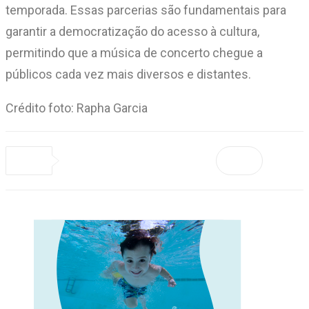
temporada. Essas parcerias são fundamentais para
garantir a democratização do acesso à cultura,
permitindo que a música de concerto chegue a
públicos cada vez mais diversos e distantes.
Crédito foto: Rapha Garcia