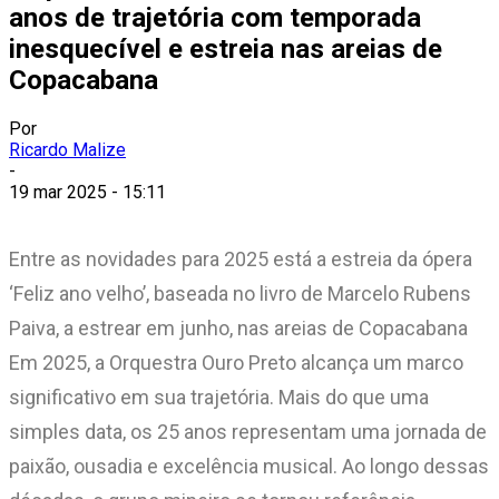
anos de trajetória com temporada
inesquecível e estreia nas areias de
Copacabana
Por
Ricardo Malize
-
19 mar 2025 - 15:11
Entre as novidades para 2025 está a estreia da ópera
‘Feliz ano velho’, baseada no livro de Marcelo Rubens
Paiva, a estrear em junho, nas areias de Copacabana
Em 2025, a Orquestra Ouro Preto alcança um marco
significativo em sua trajetória. Mais do que uma
simples data, os 25 anos representam uma jornada de
paixão, ousadia e excelência musical. Ao longo dessas