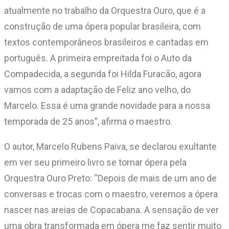
atualmente no trabalho da Orquestra Ouro, que é a
construção de uma ópera popular brasileira, com
textos contemporâneos brasileiros e cantadas em
português. A primeira empreitada foi o Auto da
Compadecida, a segunda foi Hilda Furacão, agora
vamos com a adaptação de Feliz ano velho, do
Marcelo. Essa é uma grande novidade para a nossa
temporada de 25 anos”, afirma o maestro.
O autor, Marcelo Rubens Paiva, se declarou exultante
em ver seu primeiro livro se tornar ópera pela
Orquestra Ouro Preto: “Depois de mais de um ano de
conversas e trocas com o maestro, veremos a ópera
nascer nas areias de Copacabana. A sensação de ver
uma obra transformada em ópera me faz sentir muito