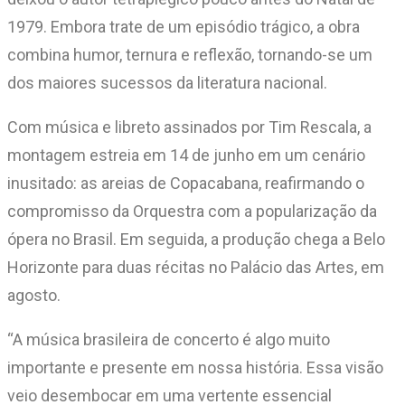
1979. Embora trate de um episódio trágico, a obra
combina humor, ternura e reflexão, tornando-se um
dos maiores sucessos da literatura nacional.
Com música e libreto assinados por Tim Rescala, a
montagem estreia em 14 de junho em um cenário
inusitado: as areias de Copacabana, reafirmando o
compromisso da Orquestra com a popularização da
ópera no Brasil. Em seguida, a produção chega a Belo
Horizonte para duas récitas no Palácio das Artes, em
agosto.
“A música brasileira de concerto é algo muito
importante e presente em nossa história. Essa visão
veio desembocar em uma vertente essencial