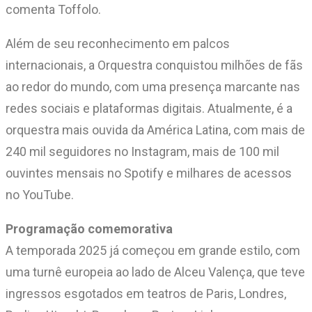
comenta Toffolo.
Além de seu reconhecimento em palcos
internacionais, a Orquestra conquistou milhões de fãs
ao redor do mundo, com uma presença marcante nas
redes sociais e plataformas digitais. Atualmente, é a
orquestra mais ouvida da América Latina, com mais de
240 mil seguidores no Instagram, mais de 100 mil
ouvintes mensais no Spotify e milhares de acessos
no YouTube.
Programação comemorativa
A temporada 2025 já começou em grande estilo, com
uma turnê europeia ao lado de Alceu Valença, que teve
ingressos esgotados em teatros de Paris, Londres,