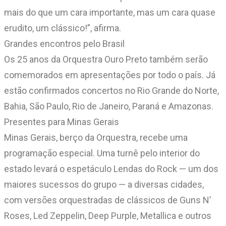
mais do que um cara importante, mas um cara quase
erudito, um clássico!”, afirma.
Grandes encontros pelo Brasil
Os 25 anos da Orquestra Ouro Preto também serão
comemorados em apresentações por todo o país. Já
estão confirmados concertos no Rio Grande do Norte,
Bahia, São Paulo, Rio de Janeiro, Paraná e Amazonas.
Presentes para Minas Gerais
Minas Gerais, berço da Orquestra, recebe uma
programação especial. Uma turnê pelo interior do
estado levará o espetáculo Lendas do Rock — um dos
maiores sucessos do grupo — a diversas cidades,
com versões orquestradas de clássicos de Guns N’
Roses, Led Zeppelin, Deep Purple, Metallica e outros