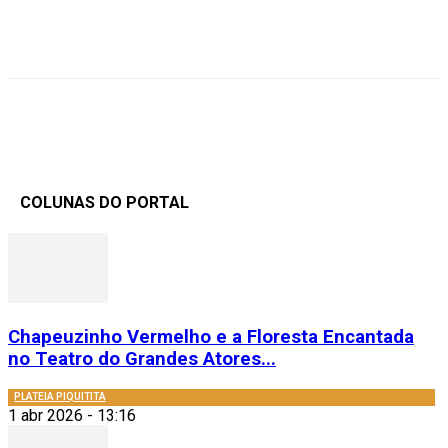
COLUNAS DO PORTAL
Chapeuzinho Vermelho e a Floresta Encantada
no Teatro do Grandes Atores...
PLATEIA PIQUITITA
1 abr 2026 - 13:16