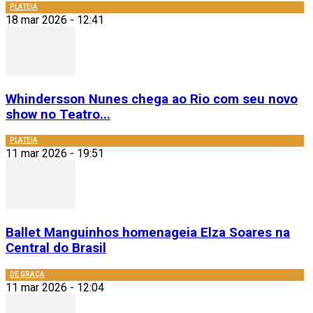
PLATEIA
18 mar 2026 - 12:41
Whindersson Nunes chega ao Rio com seu novo
show no Teatro...
PLATEIA
11 mar 2026 - 19:51
Ballet Manguinhos homenageia Elza Soares na
Central do Brasil
DE GRAÇA
11 mar 2026 - 12:04