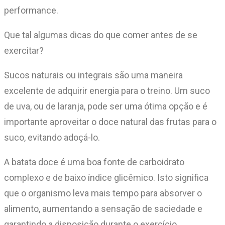
performance.
Que tal algumas dicas do que comer antes de se
exercitar?
Sucos naturais ou integrais são uma maneira
excelente de adquirir energia para o treino. Um suco
de uva, ou de laranja, pode ser uma ótima opção e é
importante aproveitar o doce natural das frutas para o
suco, evitando adoçá-lo.
A batata doce é uma boa fonte de carboidrato
complexo e de baixo índice glicêmico. Isto significa
que o organismo leva mais tempo para absorver o
alimento, aumentando a sensação de saciedade e
garantindo a disposição durante o exercício.