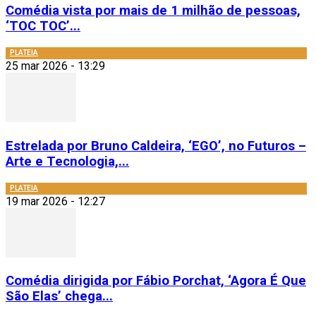
Comédia vista por mais de 1 milhão de pessoas,
‘TOC TOC’...
PLATEIA
25 mar 2026 - 13:29
Estrelada por Bruno Caldeira, ‘EGO’, no Futuros –
Arte e Tecnologia,...
PLATEIA
19 mar 2026 - 12:27
Comédia dirigida por Fábio Porchat, ‘Agora É Que
São Elas’ chega...