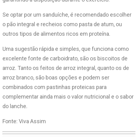
Se optar por um sanduíche, é recomendado escolher
o pão integral e recheios como pasta de atum, ou
outros tipos de alimentos ricos em proteína.
Uma sugestão rápida e simples, que funciona como
excelente fonte de carboidrato, são os biscoitos de
arroz. Tanto os feitos de arroz integral, quanto os de
arroz branco, são boas opções e podem ser
combinados com pastinhas proteicas para
complementar ainda mais o valor nutricional e o sabor
do lanche.
Fonte: Viva Assim