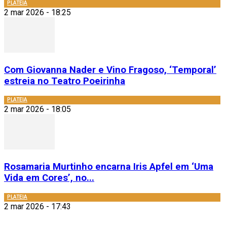
PLATEIA
2 mar 2026 - 18:25
Com Giovanna Nader e Vino Fragoso, ‘Temporal’
estreia no Teatro Poeirinha
PLATEIA
2 mar 2026 - 18:05
Rosamaria Murtinho encarna Iris Apfel em ‘Uma
Vida em Cores’, no...
PLATEIA
2 mar 2026 - 17:43