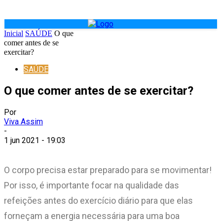
Inicial
SAÚDE
O que
comer antes de se
exercitar?
SAÚDE
O que comer antes de se exercitar?
Por
Viva Assim
-
1 jun 2021 - 19:03
O corpo precisa estar preparado para se movimentar!
Por isso, é importante focar na qualidade das
refeições antes do exercício diário para que elas
forneçam a energia necessária para uma boa