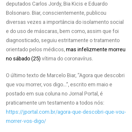
deputados Carlos Jordy, Bia Kicis e Eduardo
Bolsonaro. Biar, conscientemente, publicou
diversas vezes a importância do isolamento social
e do uso de máscaras, bem como, assim que foi
diagnosticado, seguiu estritamente o tratamento
orientado pelos médicos,
mas infelizmente morreu
no sábado (25)
vítima do coronavírus.
O último texto de Marcelo Biar, “Agora que descobri
que vou morrer, vos digo…”, escrito em maio e
postado em sua coluna no Jornal Portal, é
praticamente um testamento a todos nós:
https://jportal.com.br/agora-que-descobri-que-vou-
morrer-vos-digo/