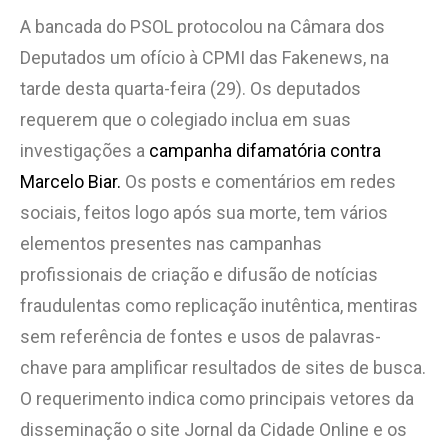
A bancada do PSOL protocolou na Câmara dos
Deputados um ofício à CPMI das Fakenews, na
tarde desta quarta-feira (29). Os deputados
requerem que o colegiado inclua em suas
investigações a
campanha difamatória contra
Marcelo Biar.
Os posts e comentários em redes
sociais, feitos logo após sua morte, tem vários
elementos presentes nas campanhas
profissionais de criação e difusão de notícias
fraudulentas como replicação inutêntica, mentiras
sem referência de fontes e usos de palavras-
chave para amplificar resultados de sites de busca.
O requerimento indica como principais vetores da
disseminação o site Jornal da Cidade Online e os