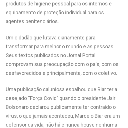
produtos de higiene pessoal para os internos e
equipamento de proteção individual para os
agentes penitenciários.
Um cidadão que lutava diariamente para
transformar para melhor o mundo e as pessoas.
Seus textos publicados no Jornal Portal
comprovam sua preocupação com o país, com os
desfavorecidos e principalmente, com o coletivo.
Uma publicação caluniosa espalhou que Biar teria
desejado “Força Covid” quando o presidente Jair
Bolsonaro declarou publicamente ter contraído o
vírus, o que jamais aconteceu, Marcelo Biar era um
defensor da vida, não há e nunca houve nenhuma