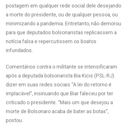
postagem em qualquer rede social dele desejando
a morte do presidente, ou de qualquer pessoa, ou
minimizando a pandemia. Entretanto, não demorou
para que deputados bolsonaristas replicassem a
notícia falsa e repercutissem os boatos
infundados.
Comentários contra o militante se intensificaram
após a deputada bolsonarista Bia Kicis (PSL-RJ)
dizer em suas redes sociais “A lei do retorno é
implacável”, insinuando que Biar faleceu por ter
criticado o presidente. “Mais um que desejou a
morte de Bolsonaro acaba de bater as botas”,
postou.