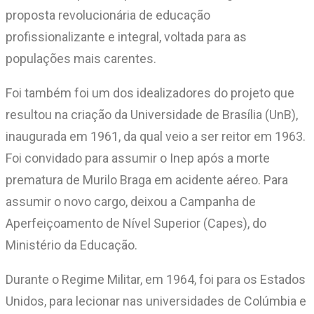
proposta revolucionária de educação
profissionalizante e integral, voltada para as
populações mais carentes.
Foi também foi um dos idealizadores do projeto que
resultou na criação da Universidade de Brasília (UnB),
inaugurada em 1961, da qual veio a ser reitor em 1963.
Foi convidado para assumir o Inep após a morte
prematura de Murilo Braga em acidente aéreo. Para
assumir o novo cargo, deixou a Campanha de
Aperfeiçoamento de Nível Superior (Capes), do
Ministério da Educação.
Durante o Regime Militar, em 1964, foi para os Estados
Unidos, para lecionar nas universidades de Colúmbia e