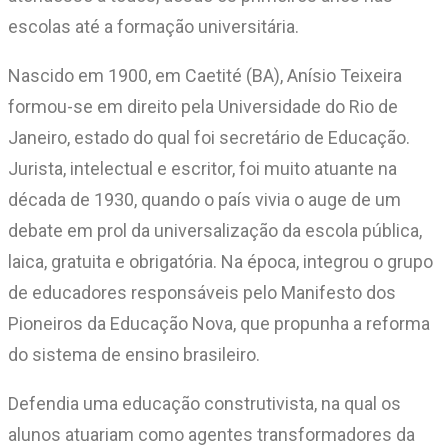
escolas até a formação universitária.
Nascido em 1900, em Caetité (BA), Anísio Teixeira
formou-se em direito pela Universidade do Rio de
Janeiro, estado do qual foi secretário de Educação.
Jurista, intelectual e escritor, foi muito atuante na
década de 1930, quando o país vivia o auge de um
debate em prol da universalização da escola pública,
laica, gratuita e obrigatória. Na época, integrou o grupo
de educadores responsáveis pelo Manifesto dos
Pioneiros da Educação Nova, que propunha a reforma
do sistema de ensino brasileiro.
Defendia uma educação construtivista, na qual os
alunos atuariam como agentes transformadores da