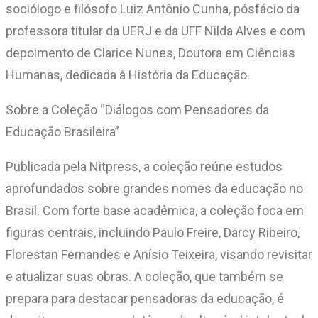
sociólogo e filósofo Luiz Antônio Cunha, pósfácio da
professora titular da UERJ e da UFF Nilda Alves e com
depoimento de Clarice Nunes, Doutora em Ciências
Humanas, dedicada à História da Educação.
Sobre a Coleção “Diálogos com Pensadores da
Educação Brasileira”
Publicada pela Nitpress, a coleção reúne estudos
aprofundados sobre grandes nomes da educação no
Brasil. Com forte base acadêmica, a coleção foca em
figuras centrais, incluindo Paulo Freire, Darcy Ribeiro,
Florestan Fernandes e Anísio Teixeira, visando revisitar
e atualizar suas obras. A coleção, que também se
prepara para destacar pensadoras da educação, é