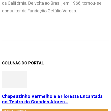
da Califórnia. De volta ao Brasil, em 1966, tornou-se
consultor da Fundação Getúlio Vargas.
COLUNAS DO PORTAL
Chapeuzinho Vermelho e a Floresta Encantada
no Teatro do Grandes Atores...