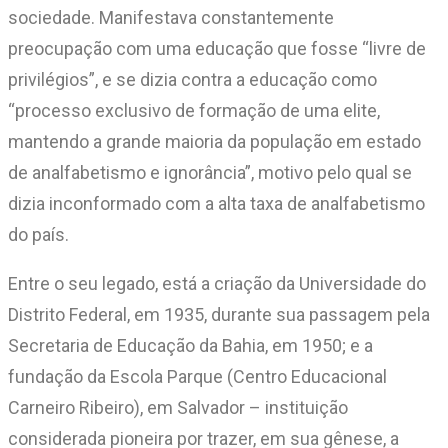
sociedade. Manifestava constantemente
preocupação com uma educação que fosse “livre de
privilégios”, e se dizia contra a educação como
“processo exclusivo de formação de uma elite,
mantendo a grande maioria da população em estado
de analfabetismo e ignorância”, motivo pelo qual se
dizia inconformado com a alta taxa de analfabetismo
do país.
Entre o seu legado, está a criação da Universidade do
Distrito Federal, em 1935, durante sua passagem pela
Secretaria de Educação da Bahia, em 1950; e a
fundação da Escola Parque (Centro Educacional
Carneiro Ribeiro), em Salvador – instituição
considerada pioneira por trazer, em sua gênese, a