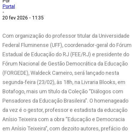
Por
Portal
-
20 fev 2026 - 11:35
Com organização do professor titular da Universidade
Federal Fluminense (UFF), coordenador-geral do Fórum
Estadual de Educação do RJ (FEE/RJ) e presidente do
Fórum Nacional de Gestão Democrática da Educação
(FORGEDE), Waldeck Carneiro, será lançado nesta
segunda-feira (23/02), às 18h, na Livraria Blooks, em
Botafogo, mais um título da Coleção “Diálogos com
Pensadores da Educação Brasileira”. O homenageado
da vez é o gestor, professor e estadista da educação
Anísio Teixeira com a obra “Educação e Democracia
em Anísio Teixeira”, com dezoito autores, prefácio do