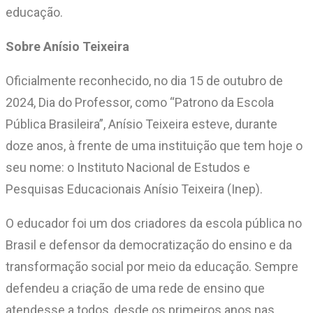
educação.
Sobre Anísio Teixeira
Oficialmente reconhecido, no dia 15 de outubro de
2024, Dia do Professor, como “Patrono da Escola
Pública Brasileira”, Anísio Teixeira esteve, durante
doze anos, à frente de uma instituição que tem hoje o
seu nome: o Instituto Nacional de Estudos e
Pesquisas Educacionais Anísio Teixeira (Inep).
O educador foi um dos criadores da escola pública no
Brasil e defensor da democratização do ensino e da
transformação social por meio da educação. Sempre
defendeu a criação de uma rede de ensino que
atendesse a todos, desde os primeiros anos nas