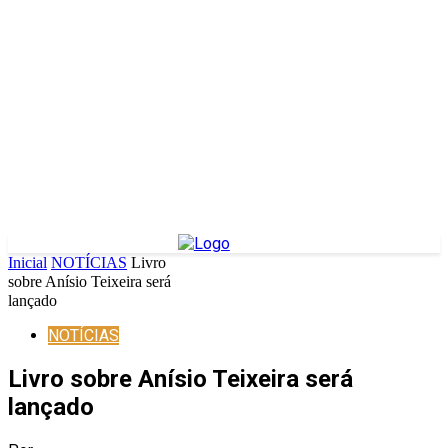
Inicial
NOTÍCIAS
Livro
sobre Anísio Teixeira será
lançado
NOTÍCIAS
Livro sobre Anísio Teixeira será
lançado