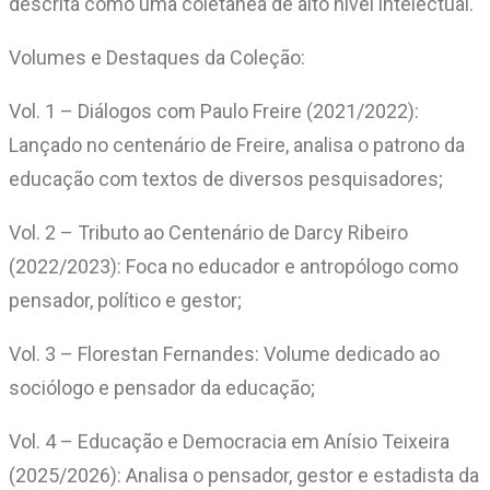
descrita como uma coletânea de alto nível intelectual.
Volumes e Destaques da Coleção:
Vol. 1 – Diálogos com Paulo Freire (2021/2022):
Lançado no centenário de Freire, analisa o patrono da
educação com textos de diversos pesquisadores;
Vol. 2 – Tributo ao Centenário de Darcy Ribeiro
(2022/2023): Foca no educador e antropólogo como
pensador, político e gestor;
Vol. 3 – Florestan Fernandes: Volume dedicado ao
sociólogo e pensador da educação;
Vol. 4 – Educação e Democracia em Anísio Teixeira
(2025/2026): Analisa o pensador, gestor e estadista da