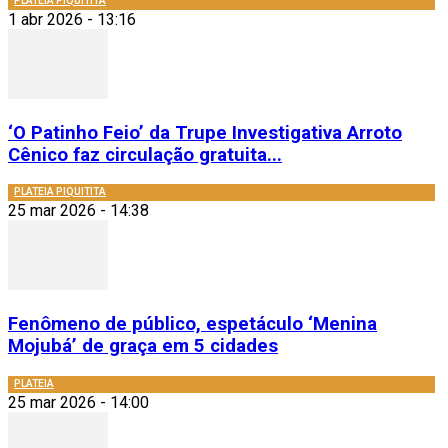
PLATEIA PIQUITITA
1 abr 2026 - 13:16
‘O Patinho Feio’ da Trupe Investigativa Arroto
Cênico faz circulação gratuita...
PLATEIA PIQUITITA
25 mar 2026 - 14:38
Fenômeno de público, espetáculo ‘Menina
Mojubá’ de graça em 5 cidades
PLATEIA
25 mar 2026 - 14:00