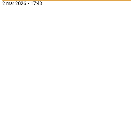
2 mar 2026 - 17:43