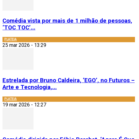
Comédia vista por mais de 1 milhão de pessoas,
‘TOC TOC’...
PLATEIA
25 mar 2026 - 13:29
Estrelada por Bruno Caldeira, ‘EGO’, no Futuros –
Arte e Tecnologia,...
PLATEIA
19 mar 2026 - 12:27