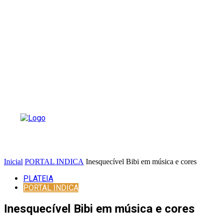
Inicial
PORTAL INDICA
Inesquecível Bibi em música e cores
PLATEIA
PORTAL INDICA
Inesquecível Bibi em música e cores