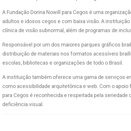
A Fundação Dorina Nowill para Cegos é uma organização s
adultos e idosos cegos e com baixa visão. A instituição 
clínica de visão subnormal, além de programas de inclus
Responsável por um dos maiores parques gráficos brail
distribuição de materiais nos formatos acessíveis braill
escolas, bibliotecas e organizações de todo o Brasil.
A instituição também oferece uma gama de serviços em
como acessibilidade arquitetônica e web. Com o apoio f
para Cegos é reconhecida e respeitada pela seriedade
deficiência visual.
Compartilhar