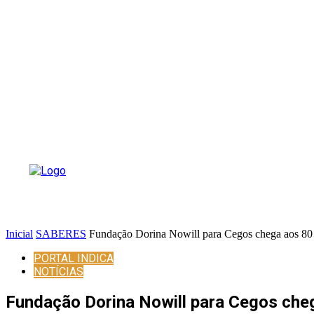
Inicial
SABERES
Fundação Dorina Nowill para Cegos chega aos 80 
PORTAL INDICA
NOTÍCIAS
Fundação Dorina Nowill para Cegos cheg