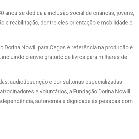
0 anos se dedica à inclusão social de crianças, jovens,
o e reabilitação, dentre eles orientação e mobilidade e
o Dorina Nowill para Cegos é referência na produção e
 incluindo o envio gratuito de livros para milhares de
as, audiodescrição e consultorias especializadas
atrocinadores e voluntários, a Fundação Dorina Nowill
 independência, autonomia e dignidade às pessoas com