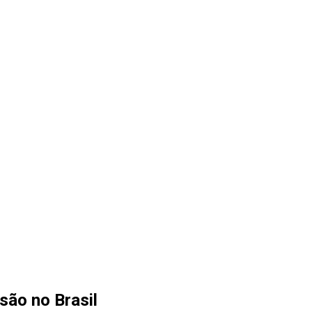
são no Brasil