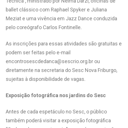
Técnica”, ministrado por Nelma Darzi, oficinas de
ballet clássico com Raphael Spyker e Juliana
Meziat e uma vivência em Jazz Dance conduzida
pelo coreógrafo Carlos Fontinelle.
As inscrições para essas atividades são gratuitas e
podem ser feitas pelo e-mail
encontrosescdedanca@sescrio.org.br ou
diretamente na secretaria do Sesc Nova Friburgo,
sujeitas à disponibilidade de vagas.
Exposição fotográfica nos jardins do Sesc
Antes de cada espetáculo no Sesc, o público
também poderá visitar a exposição fotográfica