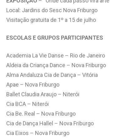
EXPOSIÇÃO
– “Onde cada passo vira arte”
Local: Jardins do Sesc Nova Friburgo
Visitação gratuita de 1º a 15 de julho
ESCOLAS E GRUPOS PARTICIPANTES
Academia La Vie Danse – Rio de Janeiro
Aldeia da Criança Dance – Nova Friburgo
Alma Andaluza Cia de Dança – Vitória
Apae – Nova Friburgo
Ballet Claudia Araujo – Niterói
Cia BCA – Niterói
Cia Be. Real – Nova Friburgo
Cia de Dança Hallel – Nova Friburgo
Cia Eixos – Nova Friburgo