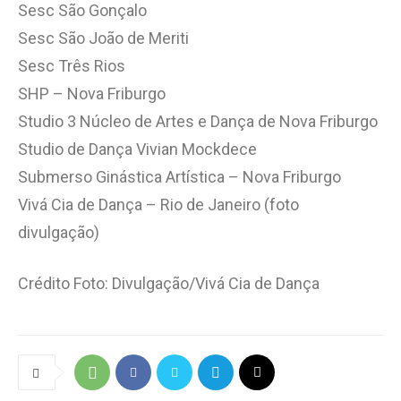
Sesc São Gonçalo
Sesc São João de Meriti
Sesc Três Rios
SHP – Nova Friburgo
Studio 3 Núcleo de Artes e Dança de Nova Friburgo
Studio de Dança Vivian Mockdece
Submerso Ginástica Artística – Nova Friburgo
Vivá Cia de Dança – Rio de Janeiro (foto
divulgação)
Crédito Foto: Divulgação/Vivá Cia de Dança