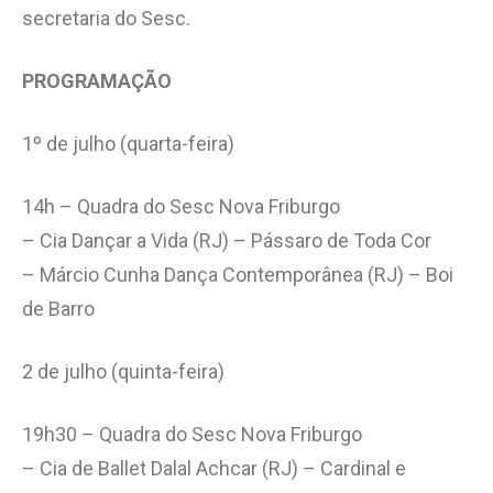
secretaria do Sesc.
PROGRAMAÇÃO
1º de julho (quarta-feira)
14h – Quadra do Sesc Nova Friburgo
– Cia Dançar a Vida (RJ) – Pássaro de Toda Cor
– Márcio Cunha Dança Contemporânea (RJ) – Boi
de Barro
2 de julho (quinta-feira)
19h30 – Quadra do Sesc Nova Friburgo
– Cia de Ballet Dalal Achcar (RJ) – Cardinal e