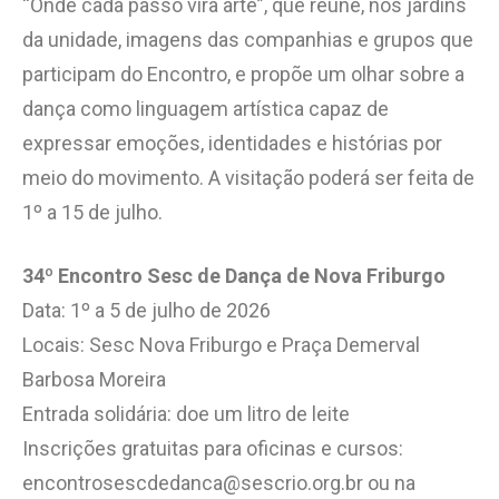
“Onde cada passo vira arte”, que reúne, nos jardins
da unidade, imagens das companhias e grupos que
participam do Encontro, e propõe um olhar sobre a
dança como linguagem artística capaz de
expressar emoções, identidades e histórias por
meio do movimento. A visitação poderá ser feita de
1º a 15 de julho.
34º Encontro Sesc de Dança de Nova Friburgo
Data: 1º a 5 de julho de 2026
Locais: Sesc Nova Friburgo e Praça Demerval
Barbosa Moreira
Entrada solidária: doe um litro de leite
Inscrições gratuitas para oficinas e cursos:
encontrosescdedanca@sescrio.org.br ou na