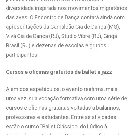
diversidade inspirada nos movimentos migratórios
das aves. O Encontro de Dança contará ainda com
apresentações da Camaleão Cia de Dança (MG),
Vivá Cia de Dança (RJ), Studio Vibre (RJ), Ginga
Brasil (RJ) e dezenas de escolas e grupos
participantes.
Cursos e oficinas gratuitos de ballet e jazz
Além dos espetáculos, o evento reafirma, mais
uma vez, sua vocação formativa com uma série de
cursos e oficinas gratuitas voltadas a bailarinos,
professores e estudantes. Entre as atividades
estão o curso “Ballet Clássico: do Lúdico à