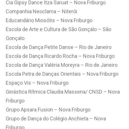
Cia Gipsy Dance Itza Saruat – Nova Friburgo
Companhia Neoclama – Niterói
Educandário Miosótis – Nova Friburgo
Escola de Arte e Cultura de São Gonçalo – São
Gonçalo
Escola de Dança Petite Danse – Rio de Janeiro
Escola de Dança Ricardo Rocha – Nova Friburgo
Escola de Dança Valéria Moreyra – Rio de Janeiro
Escola Petra de Danças Orientais – Nova Friburgo
Espaço Vis – Nova Friburgo
Ginástica Rítmica Claudia Massena/ CNSD – Nova
Friburgo
Grupo Apsara Fusion – Nova Friburgo
Grupo de Dança do Colégio Anchieta – Nova
Friburgo