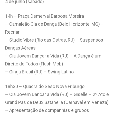
4 de julho (sábado)
14h – Praça Demerval Barbosa Moreira
– Camaleão Cia de Dança (Belo Horizonte, MG) –
Recriar
– Studio Vibre (Rio das Ostras, RJ) – Suspensos
Danças Aéreas
– Cia Jovem Dançar a Vida (RJ) – A Dança é um
Direito de Todos (Flash Mob)
– Ginga Brasil (RJ) – Swing Latino
18h30 – Quadra do Sesc Nova Friburgo
– Cia Jovem Dançar a Vida (RJ) – Giselle – 2º Ato e
Grand Pas de Deux Satanella (Carnaval em Veneza)
– Apresentação de companhias e grupos