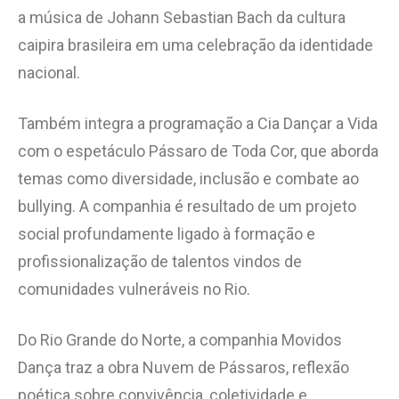
a música de Johann Sebastian Bach da cultura
caipira brasileira em uma celebração da identidade
nacional.
Também integra a programação a Cia Dançar a Vida
com o espetáculo Pássaro de Toda Cor, que aborda
temas como diversidade, inclusão e combate ao
bullying. A companhia é resultado de um projeto
social profundamente ligado à formação e
profissionalização de talentos vindos de
comunidades vulneráveis no Rio.
Do Rio Grande do Norte, a companhia Movidos
Dança traz a obra Nuvem de Pássaros, reflexão
poética sobre convivência, coletividade e