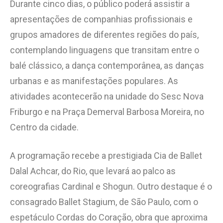
Durante cinco dias, o público poderá assistir a
apresentações de companhias profissionais e
grupos amadores de diferentes regiões do país,
contemplando linguagens que transitam entre o
balé clássico, a dança contemporânea, as danças
urbanas e as manifestações populares. As
atividades acontecerão na unidade do Sesc Nova
Friburgo e na Praça Demerval Barbosa Moreira, no
Centro da cidade.
A programação recebe a prestigiada Cia de Ballet
Dalal Achcar, do Rio, que levará ao palco as
coreografias Cardinal e Shogun. Outro destaque é o
consagrado Ballet Stagium, de São Paulo, com o
espetáculo Cordas do Coração, obra que aproxima