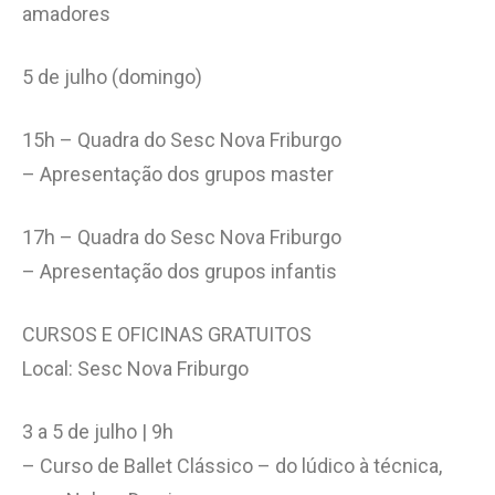
amadores
5 de julho (domingo)
15h – Quadra do Sesc Nova Friburgo
– Apresentação dos grupos master
17h – Quadra do Sesc Nova Friburgo
– Apresentação dos grupos infantis
CURSOS E OFICINAS GRATUITOS
Local: Sesc Nova Friburgo
3 a 5 de julho | 9h
– Curso de Ballet Clássico – do lúdico à técnica,