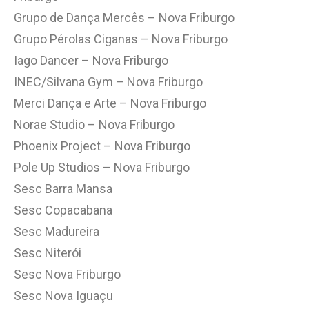
Grupo de Dança Mercês – Nova Friburgo
Grupo Pérolas Ciganas – Nova Friburgo
Iago Dancer – Nova Friburgo
INEC/Silvana Gym – Nova Friburgo
Merci Dança e Arte – Nova Friburgo
Norae Studio – Nova Friburgo
Phoenix Project – Nova Friburgo
Pole Up Studios – Nova Friburgo
Sesc Barra Mansa
Sesc Copacabana
Sesc Madureira
Sesc Niterói
Sesc Nova Friburgo
Sesc Nova Iguaçu