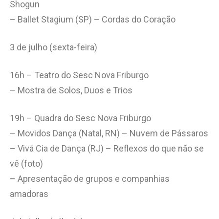
Shogun
– Ballet Stagium (SP) – Cordas do Coração
3 de julho (sexta-feira)
16h – Teatro do Sesc Nova Friburgo
– Mostra de Solos, Duos e Trios
19h – Quadra do Sesc Nova Friburgo
– Movidos Dança (Natal, RN) – Nuvem de Pássaros
– Vivá Cia de Dança (RJ) – Reflexos do que não se
vê (foto)
– Apresentação de grupos e companhias
amadoras