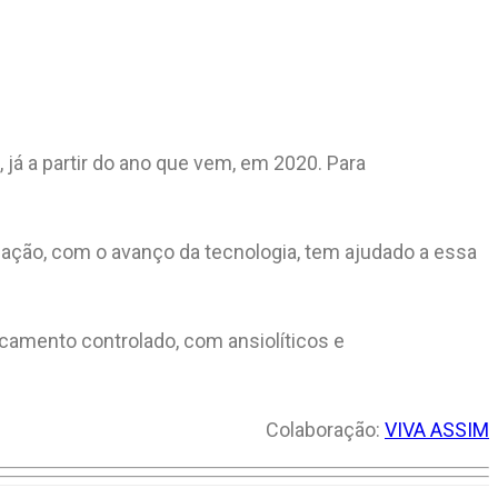
já a partir do ano que vem, em 2020. Para
mação, com o avanço da tecnologia, tem ajudado a essa
camento controlado, com ansiolíticos e
Colaboração:
VIVA ASSIM