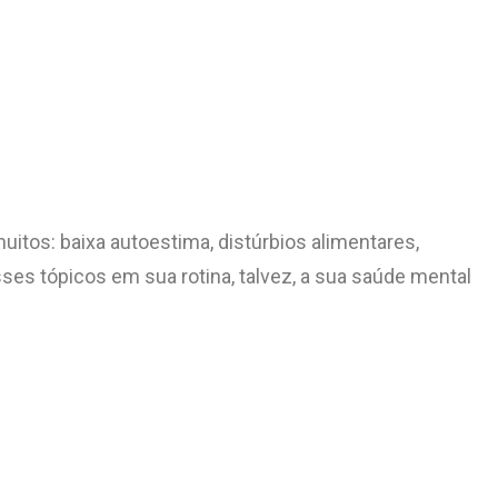
tos: baixa autoestima, distúrbios alimentares,
ses tópicos em sua rotina, talvez, a sua saúde mental