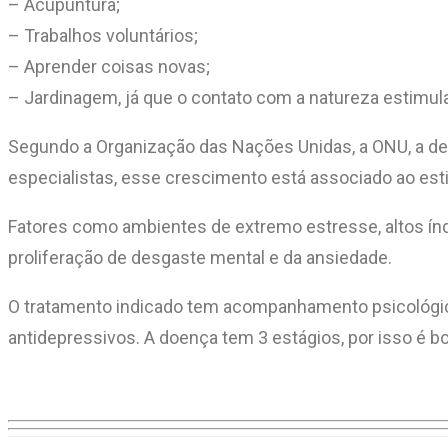
– Acupuntura;
– Trabalhos voluntários;
– Aprender coisas novas;
– Jardinagem, já que o contato com a natureza estimula
Segundo a Organização das Nações Unidas, a ONU, a depr
especialistas, esse crescimento está associado ao esti
Fatores como ambientes de extremo estresse, altos índi
proliferação de desgaste mental e da ansiedade.
O tratamento indicado tem acompanhamento psicológico
antidepressivos. A doença tem 3 estágios, por isso é bo