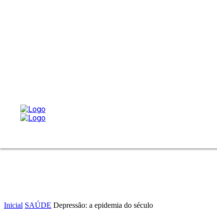
Inicial
SAÚDE
Depressão: a epidemia do século