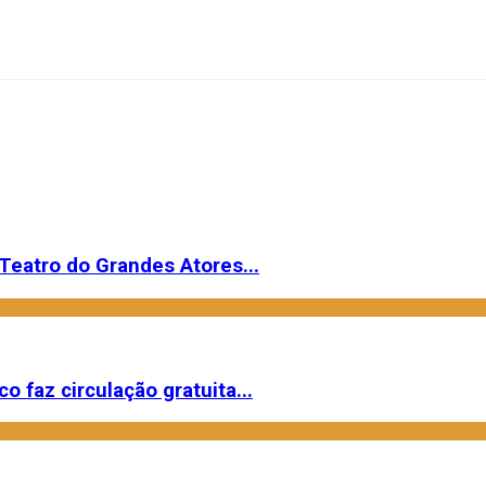
Teatro do Grandes Atores...
o faz circulação gratuita...