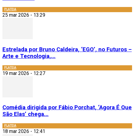
PLATEIA
25 mar 2026 - 13:29
Estrelada por Bruno Caldeira, ‘EGO’, no Futuros –
Arte e Tecnologia,...
PLATEIA
19 mar 2026 - 12:27
Comédia dirigida por Fábio Porchat, ‘Agora É Que
São Elas’ chega...
PLATEIA
18 mar 2026 - 12:41