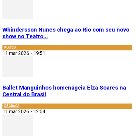
Whindersson Nunes chega ao Rio com seu novo
show no Teatro...
PLATEIA
11 mar 2026 - 19:51
Ballet Manguinhos homenageia Elza Soares na
Central do Brasil
DE GRAÇA
11 mar 2026 - 12:04