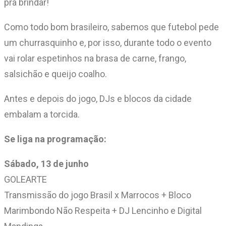
pra brindar!
Como todo bom brasileiro, sabemos que futebol pede
um churrasquinho e, por isso, durante todo o evento
vai rolar espetinhos na brasa de carne, frango,
salsichão e queijo coalho.
Antes e depois do jogo, DJs e blocos da cidade
embalam a torcida.
Se liga na programação:
Sábado, 13 de junho
GOLEARTE
Transmissão do jogo Brasil x Marrocos + Bloco
Marimbondo Não Respeita + DJ Lencinho e Digital