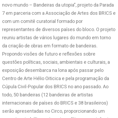
novo mundo – Bandeiras da utopia”, projeto da Parada
7 em parceria com a Associação de Artes dos BRICS e
com um comitê curatorial formado por
representantes de diversos países do bloco. O projeto
reuniu artistas de vários lugares do mundo em torno
da criação de obras em formato de bandeiras.
Propondo visões de futuro e reflexões sobre
questões políticas, sociais, ambientais e culturais, a
exposição desembarca na lona após passar pelo
Centro de Arte Hélio Oiticica e pela programação da
Cúpula Civil-Popular dos BRICS no ano passado. Ao
todo, 50 bandeiras (12 bandeiras de artistas
internacionais de países do BRICS e 38 brasileiros)
serão apresentadas no Circo, proporcionando um