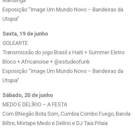
Mandinga
Exposição “Image Um Mundo Novo – Bandeiras da
Utopia”
Sexta, 19 de junho
GOLEARTE
Transmissão do jogo Brasil x Haiti + Summer Eletro
Bloco + Africanoise + @estudeofunk
Exposição “Image Um Mundo Novo – Bandeiras da
Utopia”
Sábado, 20 de junho
MEDO E DELÍRIO – A FESTA
Com BNegão Bota Som, Cumbia Combo Fuego, Banda
Biltre, Mixtape Medo e Delírio e DJ Taia Pitaia