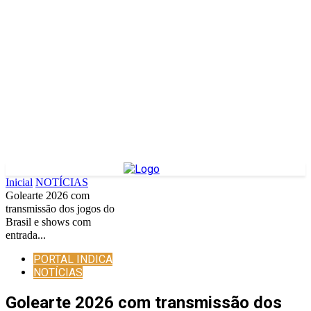
Inicial
NOTÍCIAS
Golearte 2026 com
transmissão dos jogos do
Brasil e shows com
entrada...
PORTAL INDICA
NOTÍCIAS
Golearte 2026 com transmissão dos