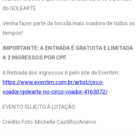
do GOLEARTE.
Venha fazer parte da torcida mais voadora de todos os
tempos!
IMPORTANTE: A ENTRADA É GRATUITA E LIMITADA
A 2 INGRESSOS POR CPF.
A Retirada dos ingressos é pelo site da Eventim:
https://www.eventim.com.br/artist/circo-
voador/golearte-no-circo-voador-4163072/
EVENTO SUJEITO À LOTAÇÃO.
Crédito Foto: Michelle Castilho/Acervo