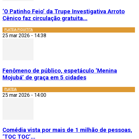
‘O Patinho Feio’ da Trupe Investigativa Arroto
Cênico faz circulação gratuita...
PLATEIA PIQUITITA
25 mar 2026 - 14:38
Fenômeno de público, espetáculo ‘Menina
Mojubá’ de graça em 5 cidades
PLATEIA
25 mar 2026 - 14:00
Comédia vista por mais de 1 milhão de pessoas,
‘TOC TOC’...