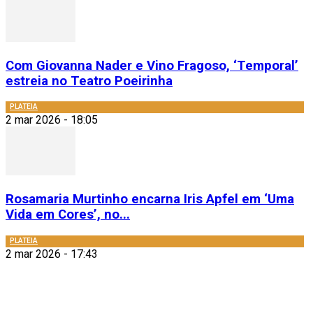
Com Giovanna Nader e Vino Fragoso, ‘Temporal’
estreia no Teatro Poeirinha
PLATEIA
2 mar 2026 - 18:05
Rosamaria Murtinho encarna Iris Apfel em ‘Uma
Vida em Cores’, no...
PLATEIA
2 mar 2026 - 17:43