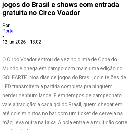
jogos do Brasil e shows com entrada
gratuita no Circo Voador
Por
Portal
-
12 jun 2026 - 13:02
O Circo Voador entrou de vez no clima de Copa do
Mundo e chega em campo com mais uma edição do
GOLEARTE. Nos dias de jogos do Brasil, dois telões de
LED transmitem a partida completa pra ninguém
perder nenhum lance. E em tempos de campeonato
vale a tradição: a cada gol do Brasil, quem chegar em
até dois minutos no bar com um ticket de cerveja na
mão, leva outra na faixa. A bola entra e a multidão corre