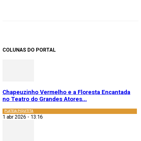
COLUNAS DO PORTAL
Chapeuzinho Vermelho e a Floresta Encantada
no Teatro do Grandes Atores...
PLATEIA PIQUITITA
1 abr 2026 - 13:16