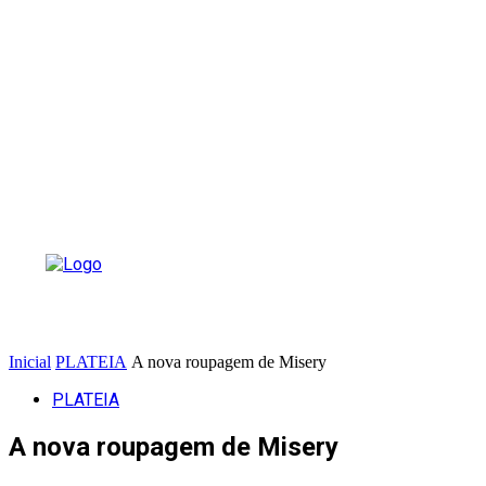
Inicial
PLATEIA
A nova roupagem de Misery
PLATEIA
A nova roupagem de Misery