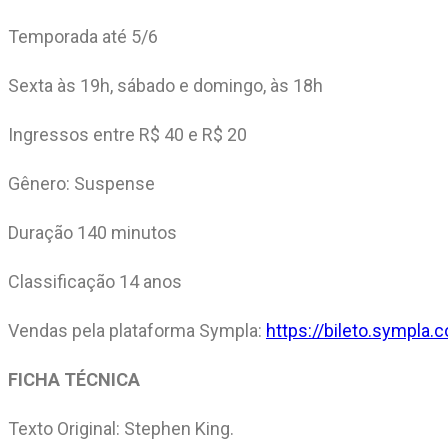
Temporada até 5/6
Sexta às 19h, sábado e domingo, às 18h
Ingressos entre R$ 40 e R$ 20
Gênero: Suspense
Duração 140 minutos
Classificação 14 anos
Vendas pela plataforma Sympla:
https://bileto.sympla
FICHA TÉCNICA
Texto Original: Stephen King.