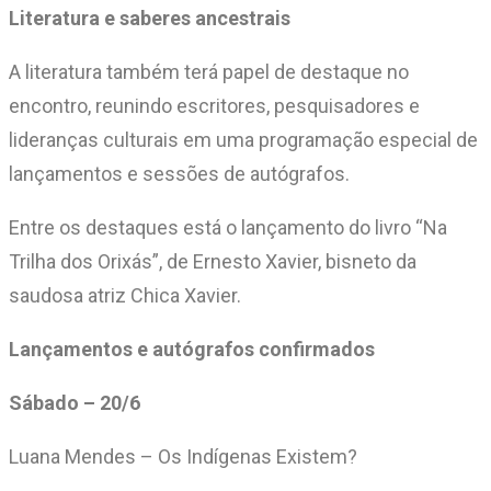
Literatura e saberes ancestrais
A literatura também terá papel de destaque no
encontro, reunindo escritores, pesquisadores e
lideranças culturais em uma programação especial de
lançamentos e sessões de autógrafos.
Entre os destaques está o lançamento do livro “Na
Trilha dos Orixás”, de Ernesto Xavier, bisneto da
saudosa atriz Chica Xavier.
Lançamentos e autógrafos confirmados
Sábado – 20/6
Luana Mendes – Os Indígenas Existem?