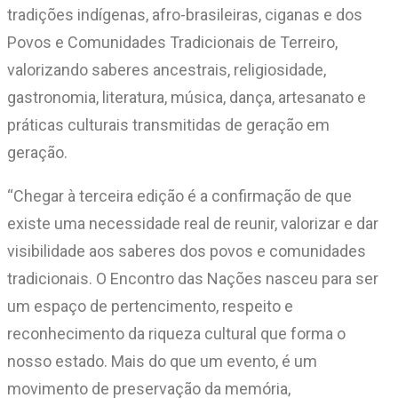
tradições indígenas, afro-brasileiras, ciganas e dos
Povos e Comunidades Tradicionais de Terreiro,
valorizando saberes ancestrais, religiosidade,
gastronomia, literatura, música, dança, artesanato e
práticas culturais transmitidas de geração em
geração.
“Chegar à terceira edição é a confirmação de que
existe uma necessidade real de reunir, valorizar e dar
visibilidade aos saberes dos povos e comunidades
tradicionais. O Encontro das Nações nasceu para ser
um espaço de pertencimento, respeito e
reconhecimento da riqueza cultural que forma o
nosso estado. Mais do que um evento, é um
movimento de preservação da memória,