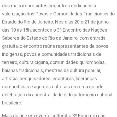
dos mais importantes encontros dedicados à
valorização dos Povos e Comunidades Tradicionais do
Estado do Rio de Janeiro. Nos dias 20 e 21 de junho,
das 10 às 18h, acontece o 3º Encontro das Nações –
Saberes do Estado do Rio de Janeiro, com entrada
gratuita, o encontro reúne representantes de povos
indígenas, povos e comunidades tradicionais de
terreiro, cultura cigana, comunidades quilombolas,
baianas tradicionais, mestres da cultura popular,
artistas, pesquisadores, escritores, lideranças
comunitárias e agentes culturais em uma grande
celebração da ancestralidade e do patrimônio cultural
brasileiro.
Mais do que um evento cultural, o 3º Encontro das