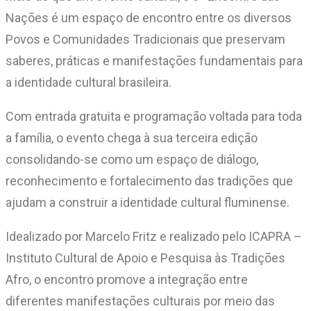
Nações é um espaço de encontro entre os diversos
Povos e Comunidades Tradicionais que preservam
saberes, práticas e manifestações fundamentais para
a identidade cultural brasileira.
Com entrada gratuita e programação voltada para toda
a família, o evento chega à sua terceira edição
consolidando-se como um espaço de diálogo,
reconhecimento e fortalecimento das tradições que
ajudam a construir a identidade cultural fluminense.
Idealizado por Marcelo Fritz e realizado pelo ICAPRA –
Instituto Cultural de Apoio e Pesquisa às Tradições
Afro, o encontro promove a integração entre
diferentes manifestações culturais por meio das