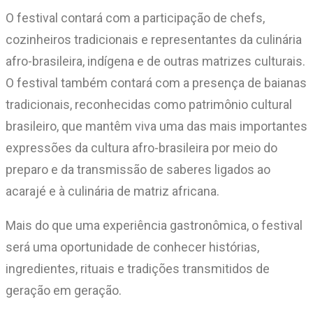
O festival contará com a participação de chefs,
cozinheiros tradicionais e representantes da culinária
afro-brasileira, indígena e de outras matrizes culturais.
O festival também contará com a presença de baianas
tradicionais, reconhecidas como patrimônio cultural
brasileiro, que mantêm viva uma das mais importantes
expressões da cultura afro-brasileira por meio do
preparo e da transmissão de saberes ligados ao
acarajé e à culinária de matriz africana.
Mais do que uma experiência gastronômica, o festival
será uma oportunidade de conhecer histórias,
ingredientes, rituais e tradições transmitidos de
geração em geração.