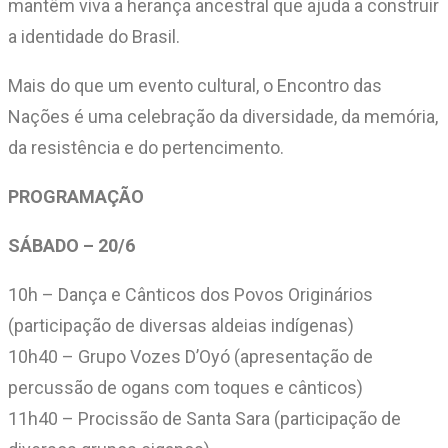
mantêm viva a herança ancestral que ajuda a construir
a identidade do Brasil.
Mais do que um evento cultural, o Encontro das
Nações é uma celebração da diversidade, da memória,
da resistência e do pertencimento.
PROGRAMAÇÃO
SÁBADO – 20/6
10h – Dança e Cânticos dos Povos Originários
(participação de diversas aldeias indígenas)
10h40 – Grupo Vozes D’Oyó (apresentação de
percussão de ogans com toques e cânticos)
11h40 – Procissão de Santa Sara (participação de