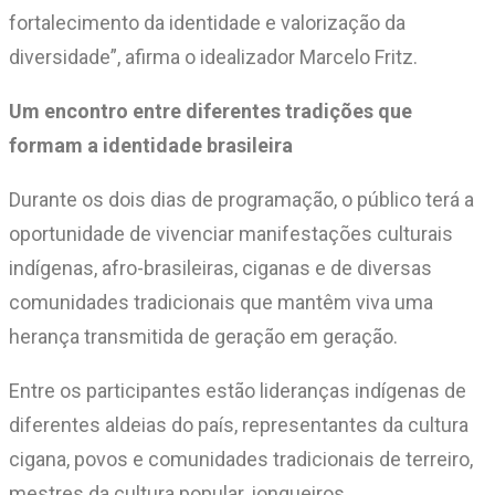
fortalecimento da identidade e valorização da
diversidade”, afirma o idealizador Marcelo Fritz.
Um encontro entre diferentes tradições que
formam a identidade brasileira
Durante os dois dias de programação, o público terá a
oportunidade de vivenciar manifestações culturais
indígenas, afro-brasileiras, ciganas e de diversas
comunidades tradicionais que mantêm viva uma
herança transmitida de geração em geração.
Entre os participantes estão lideranças indígenas de
diferentes aldeias do país, representantes da cultura
cigana, povos e comunidades tradicionais de terreiro,
mestres da cultura popular, jongueiros,