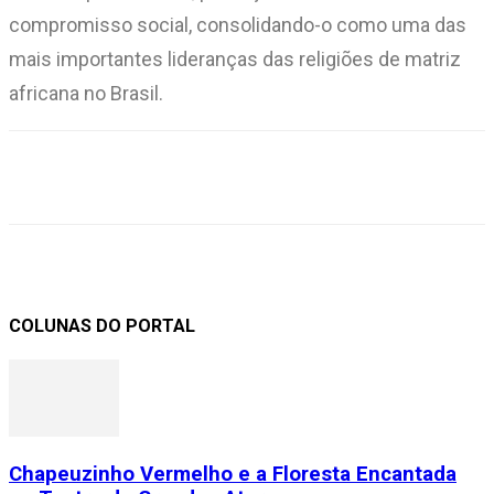
compromisso social, consolidando-o como uma das
mais importantes lideranças das religiões de matriz
africana no Brasil.
COLUNAS DO PORTAL
Chapeuzinho Vermelho e a Floresta Encantada