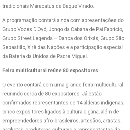
tradicionais Maracatus de Baque Virado.
A programação contará ainda com apresentações do
Grupo Vozes D’Oyó, Jongo da Cabana de Pai Fabrício,
Grupo Street Legends – Dança dos Orixás, Grupo São
Sebastião, Xirê das Nações e a participação especial
da Bateria da Unidos de Padre Miguel.
Feira multicultural reúne 80 expositores
O evento contará com uma grande feira multicultural
reunindo cerca de 80 expositores. Já estão
confirmados representantes de 14 aldeias indígenas,
cinco expositores ligados à cultura cigana, além de
empreendedores afro-brasileiros, artesãos, artistas,
estilistas, produtores culturais e representantes da