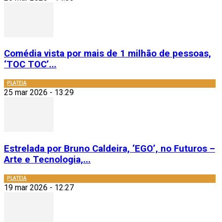
Comédia vista por mais de 1 milhão de pessoas,
‘TOC TOC’...
PLATEIA
25 mar 2026 - 13:29
Estrelada por Bruno Caldeira, ‘EGO’, no Futuros –
Arte e Tecnologia,...
PLATEIA
19 mar 2026 - 12:27