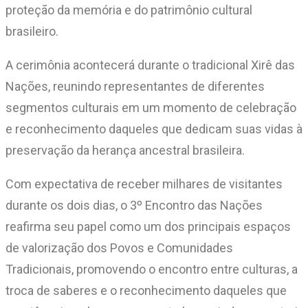
proteção da memória e do patrimônio cultural
brasileiro.
A cerimônia acontecerá durante o tradicional Xirê das
Nações, reunindo representantes de diferentes
segmentos culturais em um momento de celebração
e reconhecimento daqueles que dedicam suas vidas à
preservação da herança ancestral brasileira.
Com expectativa de receber milhares de visitantes
durante os dois dias, o 3º Encontro das Nações
reafirma seu papel como um dos principais espaços
de valorização dos Povos e Comunidades
Tradicionais, promovendo o encontro entre culturas, a
troca de saberes e o reconhecimento daqueles que