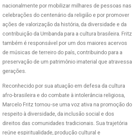
nacionalmente por mobilizar milhares de pessoas nas
celebrações do centenário da religião e por promover
ações de valorização da história, da diversidade e da
contribuição da Umbanda para a cultura brasileira. Fritz
também é responsável por um dos maiores acervos
de músicas de terreiro do país, contribuindo para a
preservação de um patrimônio imaterial que atravessa
gerações.
Reconhecido por sua atuação em defesa da cultura
afro-brasileira e do combate à intolerância religiosa,
Marcelo Fritz tornou-se uma voz ativa na promoção do
respeito à diversidade, da inclusão social e dos
direitos das comunidades tradicionais. Sua trajetória
reúne espiritualidade, produção cultural e