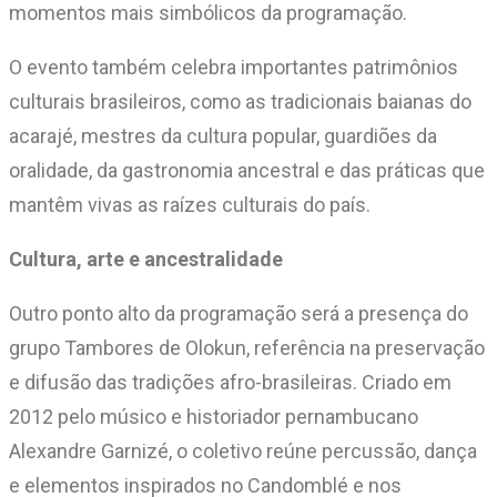
momentos mais simbólicos da programação.
O evento também celebra importantes patrimônios
culturais brasileiros, como as tradicionais baianas do
acarajé, mestres da cultura popular, guardiões da
oralidade, da gastronomia ancestral e das práticas que
mantêm vivas as raízes culturais do país.
Cultura, arte e ancestralidade
Outro ponto alto da programação será a presença do
grupo Tambores de Olokun, referência na preservação
e difusão das tradições afro-brasileiras. Criado em
2012 pelo músico e historiador pernambucano
Alexandre Garnizé, o coletivo reúne percussão, dança
e elementos inspirados no Candomblé e nos