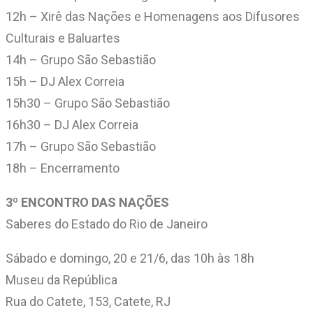
12h – Xirê das Nações e Homenagens aos Difusores
Culturais e Baluartes
14h – Grupo São Sebastião
15h – DJ Alex Correia
15h30 – Grupo São Sebastião
16h30 – DJ Alex Correia
17h – Grupo São Sebastião
18h – Encerramento
3º ENCONTRO DAS NAÇÕES
Saberes do Estado do Rio de Janeiro
Sábado e domingo, 20 e 21/6, das 10h às 18h
Museu da República
Rua do Catete, 153, Catete, RJ