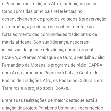
e Pesquisa às Tradições Afro), instituição que se
tornou uma das principais referências no
desenvolvimento de projetos voltados à preservação
da memória, à produção de conhecimento e ao
fortalecimento das comunidades tradicionais de
matriz africana. Sob sua liderança, nasceram
iniciativas de grande relevância, como o Jornal
ICAPRA, o Prêmio Atabaque de Ouro, a Medalha Zélio
Fernandino de Moraes, o programa de rádio ICAPRA
com Axé, o programa Papo com Fritz, o Centro de
Ensino de Tradições Afro, os Passeios Culturais em
Terreiros e o projeto social DoAxé.
Entre suas realizações de maior destaque está a
criação do projeto Parabéns Umbanda, reconhecido