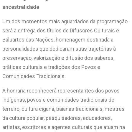
ancestralidade
Um dos momentos mais aguardados da programação
será a entrega dos títulos de Difusores Culturais e
Baluartes das Nações, homenagem destinada a
personalidades que dedicaram suas trajetórias à
preservação, valorização e difusão dos saberes,
práticas culturais e tradições dos Povos e
Comunidades Tradicionais.
A honraria reconhecerá representantes dos povos
indígenas, povos e comunidades tradicionais de
terreiro, cultura cigana, baianas tradicionais, mestres
da cultura popular, pesquisadores, educadores,
artistas, escritores e agentes culturais que atuam na