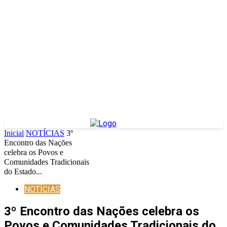
Inicial
NOTÍCIAS
3º
Encontro das Nações
celebra os Povos e
Comunidades Tradicionais
do Estado...
NOTÍCIAS
3º Encontro das Nações celebra os
Povos e Comunidades Tradicionais do