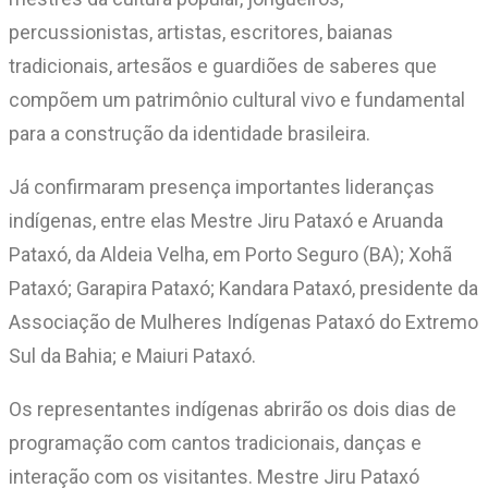
percussionistas, artistas, escritores, baianas
tradicionais, artesãos e guardiões de saberes que
compõem um patrimônio cultural vivo e fundamental
para a construção da identidade brasileira.
Já confirmaram presença importantes lideranças
indígenas, entre elas Mestre Jiru Pataxó e Aruanda
Pataxó, da Aldeia Velha, em Porto Seguro (BA); Xohã
Pataxó; Garapira Pataxó; Kandara Pataxó, presidente da
Associação de Mulheres Indígenas Pataxó do Extremo
Sul da Bahia; e Maiuri Pataxó.
Os representantes indígenas abrirão os dois dias de
programação com cantos tradicionais, danças e
interação com os visitantes. Mestre Jiru Pataxó