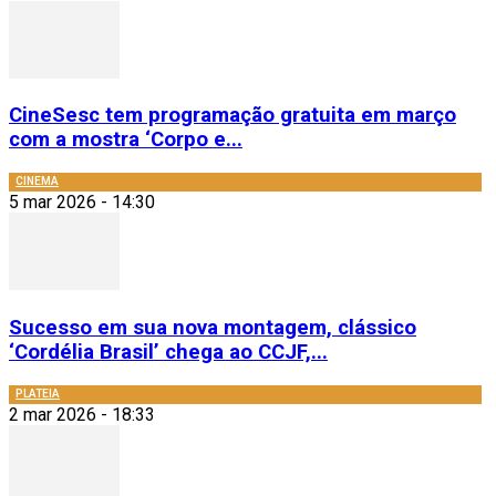
CineSesc tem programação gratuita em março
com a mostra ‘Corpo e...
CINEMA
5 mar 2026 - 14:30
Sucesso em sua nova montagem, clássico
‘Cordélia Brasil’ chega ao CCJF,...
PLATEIA
2 mar 2026 - 18:33