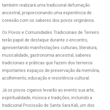
também realizará uma tradicional defumação
ancestral, proporcionando uma experiência de
conexão com os saberes dos povos originários.
Os Povos e Comunidades Tradicionais de Terreiro
terão papel de destaque durante o encontro,
apresentando manifestações culturais, literatura,
musicalidade, gastronomia ancestral, saberes
tradicionais e práticas que fazem dos terreiros
importantes espaços de preservação da memória,
acolhimento, educação e resistência cultural.
Já os povos ciganos levarão ao evento sua arte,
espiritualidade, música e tradições, incluindo a
tradicional Procissão de Santa Sara Kali, um dos