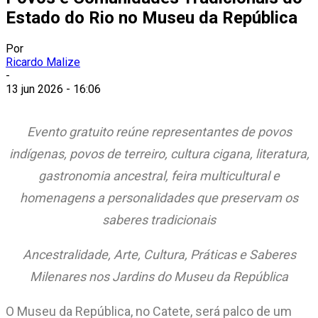
Estado do Rio no Museu da República
Por
Ricardo Malize
-
13 jun 2026 - 16:06
Evento gratuito reúne representantes de povos
indígenas, povos de terreiro, cultura cigana, literatura,
gastronomia ancestral, feira multicultural e
homenagens a personalidades que preservam os
saberes tradicionais
Ancestralidade, Arte, Cultura, Práticas e Saberes
Milenares nos Jardins do Museu da República
O Museu da República, no Catete, será palco de um