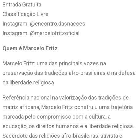
Entrada Gratuita
Classificação Livre
Instagram: @encontro.dasnacoes
Instagram: @marcelofritzoficial
Quem é Marcelo Fritz
Marcelo Fritz: uma das principais vozes na
preservação das tradições afro-brasileiras e na defesa
da liberdade religiosa
Referência nacional na valorização das tradições de
matriz africana, Marcelo Fritz construiu uma trajetória
marcada pelo compromisso com a cultura, a
educação, os direitos humanos e a liberdade religiosa.
Sacerdote das religiões afro-brasileiras, ativista e