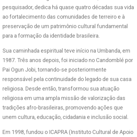
pesquisador, dedica há quase quatro décadas sua vida
ao fortalecimento das comunidades de terreiro e à
preservação de um patrimônio cultural fundamental
para a formação da identidade brasileira.
Sua caminhada espiritual teve início na Umbanda, em
1987. Três anos depois, foi iniciado no Candomblé por
Pai Ogun Jobi, tornando-se posteriormente
responsável pela continuidade do legado de sua casa
religiosa. Desde então, transformou sua atuação
religiosa em uma ampla missão de valorização das
tradições afro-brasileiras, promovendo ações que
unem cultura, educação, cidadania e inclusão social.
Em 1998, fundou o ICAPRA (Instituto Cultural de Apoio