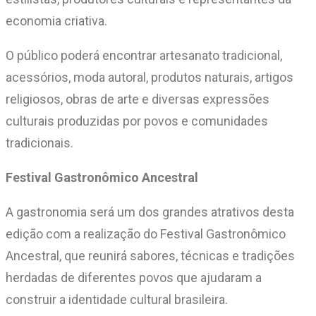
economia criativa.
O público poderá encontrar artesanato tradicional,
acessórios, moda autoral, produtos naturais, artigos
religiosos, obras de arte e diversas expressões
culturais produzidas por povos e comunidades
tradicionais.
Festival Gastronômico Ancestral
A gastronomia será um dos grandes atrativos desta
edição com a realização do Festival Gastronômico
Ancestral, que reunirá sabores, técnicas e tradições
herdadas de diferentes povos que ajudaram a
construir a identidade cultural brasileira.