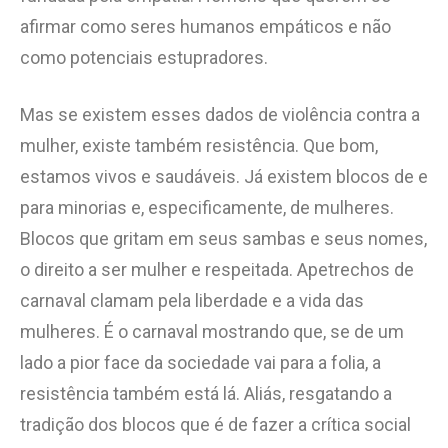
afirmar como seres humanos empáticos e não
como potenciais estupradores.
Mas se existem esses dados de violência contra a
mulher, existe também resistência. Que bom,
estamos vivos e saudáveis. Já existem blocos de e
para minorias e, especificamente, de mulheres.
Blocos que gritam em seus sambas e seus nomes,
o direito a ser mulher e respeitada. Apetrechos de
carnaval clamam pela liberdade e a vida das
mulheres. É o carnaval mostrando que, se de um
lado a pior face da sociedade vai para a folia, a
resistência também está lá. Aliás, resgatando a
tradição dos blocos que é de fazer a crítica social