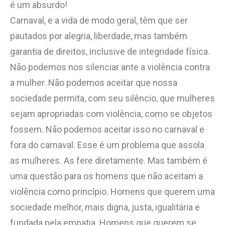
é um absurdo!
Carnaval, e a vida de modo geral, têm que ser
pautados por alegria, liberdade, mas também
garantia de direitos, inclusive de integridade física.
Não podemos nos silenciar ante a violência contra
a mulher. Não podemos aceitar que nossa
sociedade permita, com seu silêncio, que mulheres
sejam apropriadas com violência, como se objetos
fossem. Não podemos aceitar isso no carnaval e
fora do carnaval. Esse é um problema que assola
as mulheres. As fere diretamente. Mas também é
uma questão para os homens que não aceitam a
violência como princípio. Homens que querem uma
sociedade melhor, mais digna, justa, igualitária e
fundada pela empatia. Homens que querem se