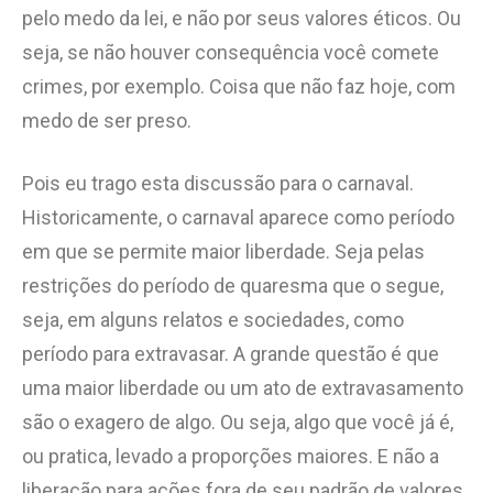
pelo medo da lei, e não por seus valores éticos. Ou
seja, se não houver consequência você comete
crimes, por exemplo. Coisa que não faz hoje, com
medo de ser preso.
Pois eu trago esta discussão para o carnaval.
Historicamente, o carnaval aparece como período
em que se permite maior liberdade. Seja pelas
restrições do período de quaresma que o segue,
seja, em alguns relatos e sociedades, como
período para extravasar. A grande questão é que
uma maior liberdade ou um ato de extravasamento
são o exagero de algo. Ou seja, algo que você já é,
ou pratica, levado a proporções maiores. E não a
liberação para ações fora de seu padrão de valores.