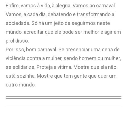
Enfim, vamos à vida, à alegria. Vamos ao carnaval.
Vamos, a cada dia, debatendo e transformando a
sociedade. Só há um jeito de seguirmos neste
mundo: acreditar que ele pode ser melhor e agir em
prol disso.
Por isso, bom carnaval. Se presenciar uma cena de
violência contra a mulher, sendo homem ou mulher,
se solidarize. Proteja a vítima. Mostre que ela não
está sozinha. Mostre que tem gente que quer um
outro mundo.