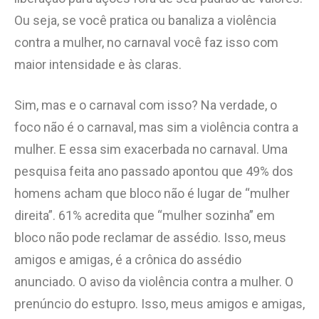
Ou seja, se você pratica ou banaliza a violência
contra a mulher, no carnaval você faz isso com
maior intensidade e às claras.
Sim, mas e o carnaval com isso? Na verdade, o
foco não é o carnaval, mas sim a violência contra a
mulher. E essa sim exacerbada no carnaval. Uma
pesquisa feita ano passado apontou que 49% dos
homens acham que bloco não é lugar de “mulher
direita”. 61% acredita que “mulher sozinha” em
bloco não pode reclamar de assédio. Isso, meus
amigos e amigas, é a crônica do assédio
anunciado. O aviso da violência contra a mulher. O
prenúncio do estupro. Isso, meus amigos e amigas,