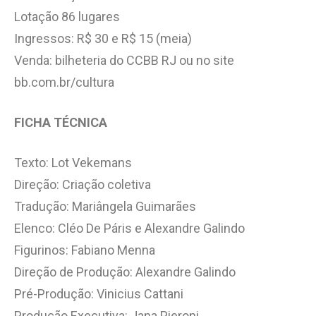
Lotação 86 lugares
Ingressos: R$ 30 e R$ 15 (meia)
Venda: bilheteria do CCBB RJ ou no site
bb.com.br/cultura
FICHA TÉCNICA
Texto: Lot Vekemans
Direção: Criação coletiva
Tradução: Mariângela Guimarães
Elenco: Cléo De Páris e Alexandre Galindo
Figurinos: Fabiano Menna
Direção de Produção: Alexandre Galindo
Pré-Produção: Vinicius Cattani
Produção Executiva: Jana Pieroni