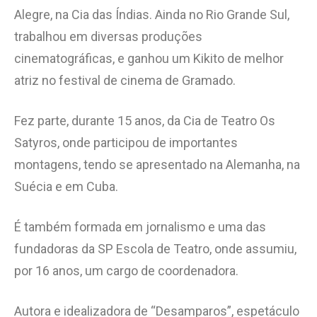
Alegre, na Cia das Índias. Ainda no Rio Grande Sul,
trabalhou em diversas produções
cinematográficas, e ganhou um Kikito de melhor
atriz no festival de cinema de Gramado.
Fez parte, durante 15 anos, da Cia de Teatro Os
Satyros, onde participou de importantes
montagens, tendo se apresentado na Alemanha, na
Suécia e em Cuba.
É também formada em jornalismo e uma das
fundadoras da SP Escola de Teatro, onde assumiu,
por 16 anos, um cargo de coordenadora.
Autora e idealizadora de “Desamparos”, espetáculo