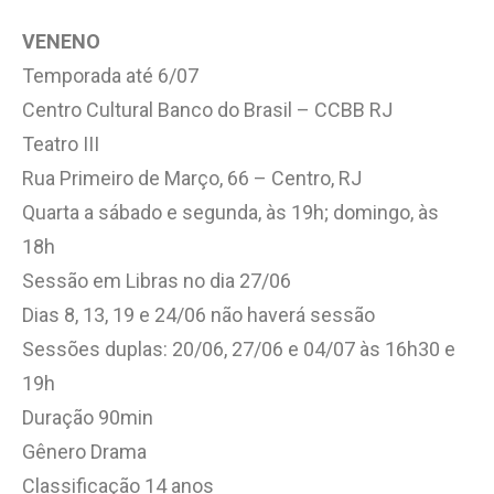
VENENO
Temporada até 6/07
Centro Cultural Banco do Brasil – CCBB RJ
Teatro III
Rua Primeiro de Março, 66 – Centro, RJ
Quarta a sábado e segunda, às 19h; domingo, às
18h
Sessão em Libras no dia 27/06
Dias 8, 13, 19 e 24/06 não haverá sessão
Sessões duplas: 20/06, 27/06 e 04/07 às 16h30 e
19h
Duração 90min
Gênero Drama
Classificação 14 anos