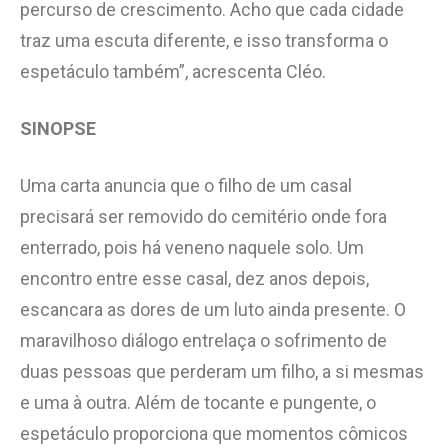
percurso de crescimento. Acho que cada cidade
traz uma escuta diferente, e isso transforma o
espetáculo também”, acrescenta Cléo.
SINOPSE
Uma carta anuncia que o filho de um casal
precisará ser removido do cemitério onde fora
enterrado, pois há veneno naquele solo. Um
encontro entre esse casal, dez anos depois,
escancara as dores de um luto ainda presente. O
maravilhoso diálogo entrelaça o sofrimento de
duas pessoas que perderam um filho, a si mesmas
e uma à outra. Além de tocante e pungente, o
espetáculo proporciona que momentos cômicos