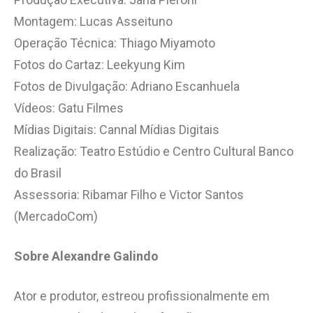
Montagem: Lucas Asseituno
Operação Técnica: Thiago Miyamoto
Fotos do Cartaz: Leekyung Kim
Fotos de Divulgação: Adriano Escanhuela
Vídeos: Gatu Filmes
Mídias Digitais: Cannal Mídias Digitais
Realização: Teatro Estúdio e Centro Cultural Banco
do Brasil
Assessoria: Ribamar Filho e Victor Santos
(MercadoCom)
Sobre Alexandre Galindo
Ator e produtor, estreou profissionalmente em