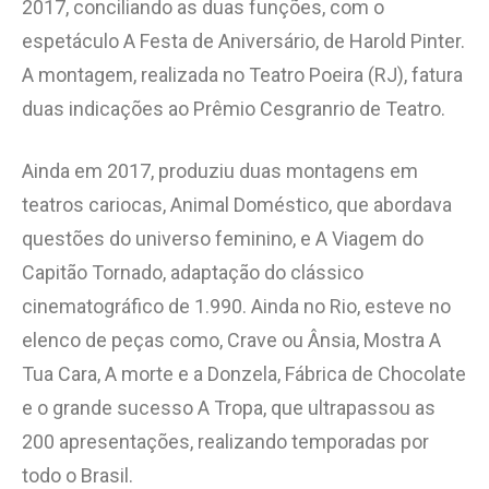
2017, conciliando as duas funções, com o
espetáculo A Festa de Aniversário, de Harold Pinter.
A montagem, realizada no Teatro Poeira (RJ), fatura
duas indicações ao Prêmio Cesgranrio de Teatro.
Ainda em 2017, produziu duas montagens em
teatros cariocas, Animal Doméstico, que abordava
questões do universo feminino, e A Viagem do
Capitão Tornado, adaptação do clássico
cinematográfico de 1.990. Ainda no Rio, esteve no
elenco de peças como, Crave ou Ânsia, Mostra A
Tua Cara, A morte e a Donzela, Fábrica de Chocolate
e o grande sucesso A Tropa, que ultrapassou as
200 apresentações, realizando temporadas por
todo o Brasil.