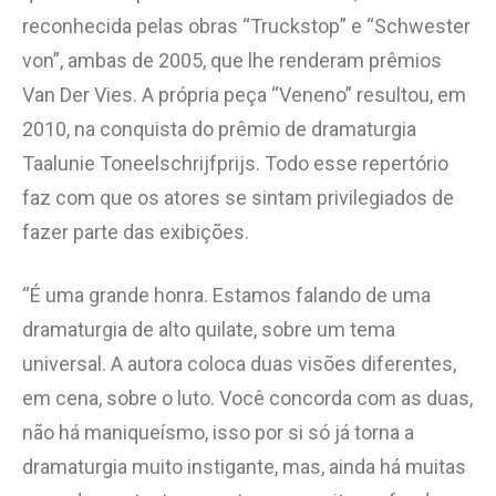
reconhecida pelas obras “Truckstop” e “Schwester
von”, ambas de 2005, que lhe renderam prêmios
Van Der Vies. A própria peça “Veneno” resultou, em
2010, na conquista do prêmio de dramaturgia
Taalunie Toneelschrijfprijs. Todo esse repertório
faz com que os atores se sintam privilegiados de
fazer parte das exibições.
“É uma grande honra. Estamos falando de uma
dramaturgia de alto quilate, sobre um tema
universal. A autora coloca duas visões diferentes,
em cena, sobre o luto. Você concorda com as duas,
não há maniqueísmo, isso por si só já torna a
dramaturgia muito instigante, mas, ainda há muitas