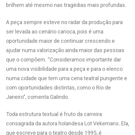
brilhem até mesmo nas tragédias mais profundas.
A peça sempre esteve no radar da produção para
ser levada ao cenário carioca, pois é uma
oportunidade maior de continuar crescendo e
ajudar numa valorização ainda maior das pessoas
que o compõem. “Consideramos importante dar
uma nova visibilidade para a peça e para o elenco
numa cidade que tem uma cena teatral pungente e
com oportunidades distintas, como o Rio de
Janeiro”, comenta Galindo.
Toda estrutura textual é fruto da carreira
consagrada da autora holandesa Lot Vekemans. Ela,
que escreve para o teatro desde 1995, é