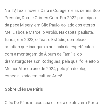
Na TV, fez a novela Cara e Coragem e as séries Sob
Pressão, Dom e Crimes.Com. Em 2022 participou
da peça Misery, em São Paulo, ao lado dos atores
Mel Lisboa e Marcello Airoldi. Na capital paulista,
funda, em 2023, o Teatro Estúdio, complexo
artístico que inaugura a sua sala de espetáculos
com a montagem de Álbum de Família, do
dramaturgo Nelson Rodrigues, pela qual foi eleito o
Melhor Ator do ano de 2024, pelo júri do blog
especializado em cultura Arte8.
Sobre Cléo De Páris
Cléo De Páris iniciou sua carreira de atriz em Porto