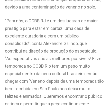
devido a uma contaminação de veneno no solo.
“Para nós, o CCBB RJ é um dos lugares de maior
prestígio para estar em cartaz. Uma casa de
excelente curadoria e com um público
consolidado”, conta Alexandre Galindo, que
contribui na direção de produção do espetáculo.
“As expectativas são as melhores possíveis! Fazer
temporada no CCBB Rio tem um peso muito
especial dentro da cena cultural brasileira, então
chegar com ‘Veneno’ depois de uma temporada tão
bem recebida em São Paulo nos deixa muito
felizes e animados. Queremos encontrar o público
carioca e permitir que a peça continue esse