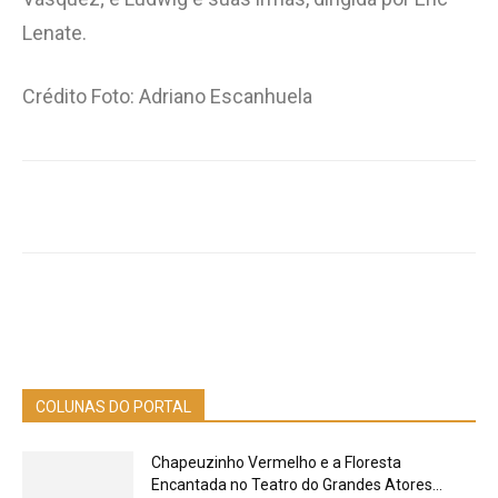
Lenate.
Crédito Foto: Adriano Escanhuela
COLUNAS DO PORTAL
Chapeuzinho Vermelho e a Floresta
Encantada no Teatro do Grandes Atores...