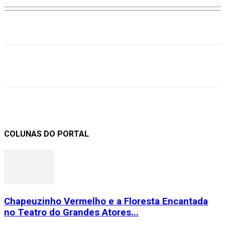
COLUNAS DO PORTAL
Chapeuzinho Vermelho e a Floresta Encantada
no Teatro do Grandes Atores...