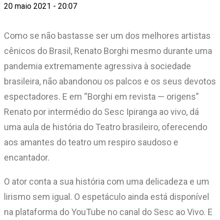
20 maio 2021 - 20:07
Como se não bastasse ser um dos melhores artistas
cênicos do Brasil, Renato Borghi mesmo durante uma
pandemia extremamente agressiva à sociedade
brasileira, não abandonou os palcos e os seus devotos
espectadores. E em “Borghi em revista — origens”
Renato por intermédio do Sesc Ipiranga ao vivo, dá
uma aula de história do Teatro brasileiro, oferecendo
aos amantes do teatro um respiro saudoso e
encantador.
O ator conta a sua história com uma delicadeza e um
lirismo sem igual. O espetáculo ainda está disponível
na plataforma do YouTube no canal do Sesc ao Vivo. E