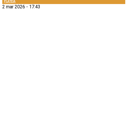
PLATEIA
2 mar 2026 - 17:43