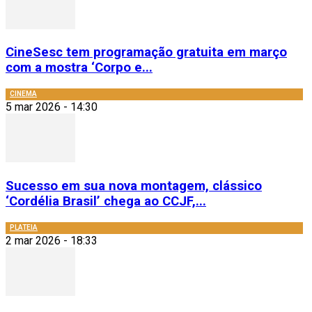
CineSesc tem programação gratuita em março
com a mostra ‘Corpo e...
CINEMA
5 mar 2026 - 14:30
Sucesso em sua nova montagem, clássico
‘Cordélia Brasil’ chega ao CCJF,...
PLATEIA
2 mar 2026 - 18:33