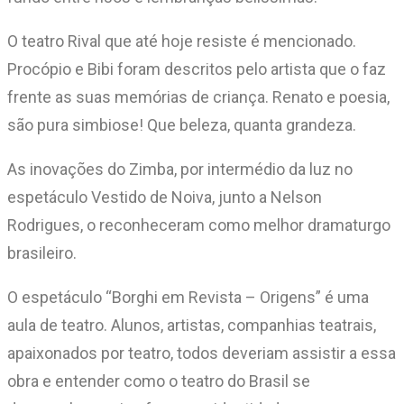
O teatro Rival que até hoje resiste é mencionado.
Procópio e Bibi foram descritos pelo artista que o faz
frente as suas memórias de criança. Renato e poesia,
são pura simbiose! Que beleza, quanta grandeza.
As inovações do Zimba, por intermédio da luz no
espetáculo Vestido de Noiva, junto a Nelson
Rodrigues, o reconheceram como melhor dramaturgo
brasileiro.
O espetáculo “Borghi em Revista – Origens” é uma
aula de teatro. Alunos, artistas, companhias teatrais,
apaixonados por teatro, todos deveriam assistir a essa
obra e entender como o teatro do Brasil se