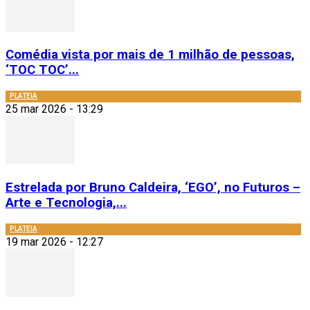
Comédia vista por mais de 1 milhão de pessoas,
‘TOC TOC’...
PLATEIA
25 mar 2026 - 13:29
Estrelada por Bruno Caldeira, ‘EGO’, no Futuros –
Arte e Tecnologia,...
PLATEIA
19 mar 2026 - 12:27