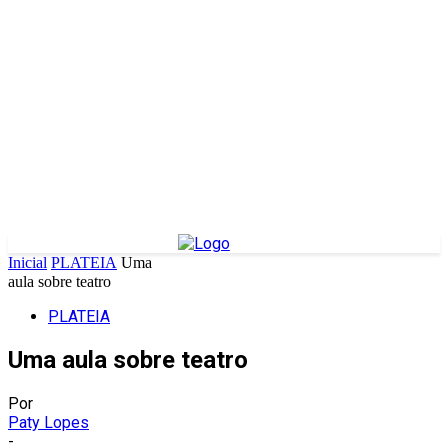
Inicial
PLATEIA
Uma
aula sobre teatro
PLATEIA
Uma aula sobre teatro
Por
Paty Lopes
-