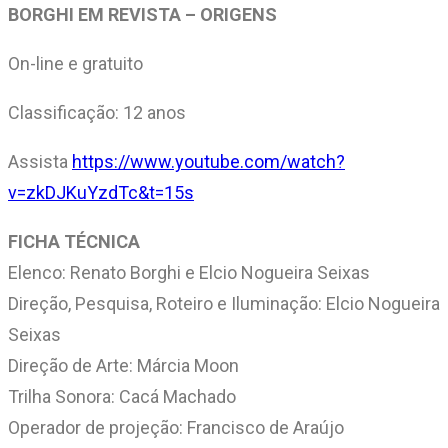
BORGHI EM REVISTA – ORIGENS
On-line e gratuito
Classificação: 12 anos
Assista
https://www.youtube.com/watch?
v=zkDJKuYzdTc&t=15s
FICHA TÉCNICA
Elenco: Renato Borghi e Elcio Nogueira Seixas
Direção, Pesquisa, Roteiro e Iluminação: Elcio Nogueira
Seixas
Direção de Arte: Márcia Moon
Trilha Sonora: Cacá Machado
Operador de projeção: Francisco de Araújo