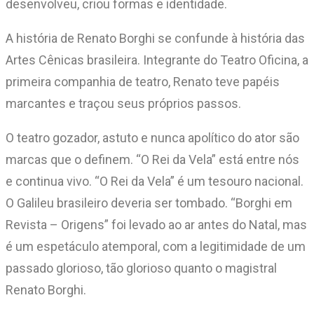
desenvolveu, criou formas e identidade.
A história de Renato Borghi se confunde à história das
Artes Cênicas brasileira. Integrante do Teatro Oficina, a
primeira companhia de teatro, Renato teve papéis
marcantes e traçou seus próprios passos.
O teatro gozador, astuto e nunca apolítico do ator são
marcas que o definem. “O Rei da Vela” está entre nós
e continua vivo. “O Rei da Vela” é um tesouro nacional.
O Galileu brasileiro deveria ser tombado. “Borghi em
Revista – Origens” foi levado ao ar antes do Natal, mas
é um espetáculo atemporal, com a legitimidade de um
passado glorioso, tão glorioso quanto o magistral
Renato Borghi.