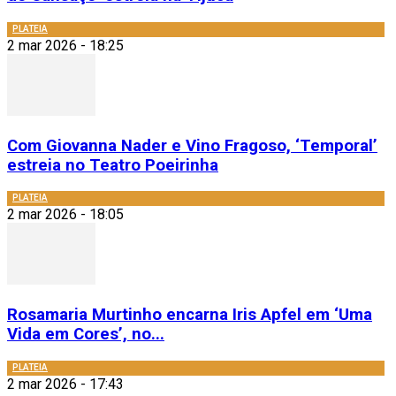
PLATEIA
2 mar 2026 - 18:25
Com Giovanna Nader e Vino Fragoso, ‘Temporal’
estreia no Teatro Poeirinha
PLATEIA
2 mar 2026 - 18:05
Rosamaria Murtinho encarna Iris Apfel em ‘Uma
Vida em Cores’, no...
PLATEIA
2 mar 2026 - 17:43