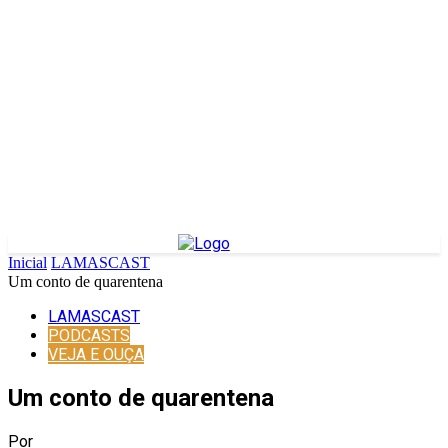
Inicial
LAMASCAST
Um conto de quarentena
LAMASCAST
PODCASTS
VEJA E OUÇA
Um conto de quarentena
Por