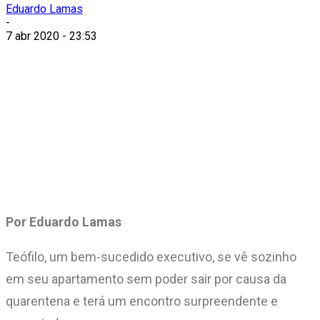
Eduardo Lamas
-
7 abr 2020 - 23:53
Por Eduardo Lamas
Teófilo, um bem-sucedido executivo, se vê sozinho
em seu apartamento sem poder sair por causa da
quarentena e terá um encontro surpreendente e