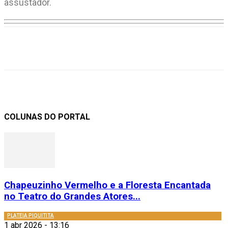
assustador.
COLUNAS DO PORTAL
Chapeuzinho Vermelho e a Floresta Encantada
no Teatro do Grandes Atores...
PLATEIA PIQUITITA
1 abr 2026 - 13:16