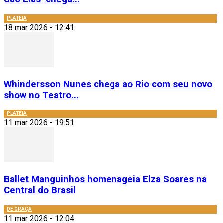
PLATEIA
18 mar 2026 - 12:41
Whindersson Nunes chega ao Rio com seu novo
show no Teatro...
PLATEIA
11 mar 2026 - 19:51
Ballet Manguinhos homenageia Elza Soares na
Central do Brasil
DE GRAÇA
11 mar 2026 - 12:04