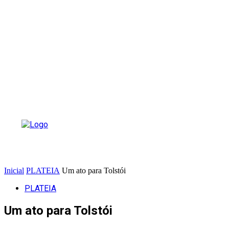
Inicial
PLATEIA
Um ato para Tolstói
PLATEIA
Um ato para Tolstói