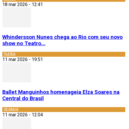
18 mar 2026 - 12:41
Whindersson Nunes chega ao Rio com seu novo
show no Teatro...
PLATEIA
11 mar 2026 - 19:51
Ballet Manguinhos homenageia Elza Soares na
Central do Brasil
DE GRAÇA
11 mar 2026 - 12:04