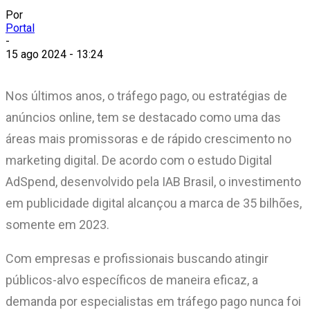
Por
Portal
-
15 ago 2024 - 13:24
Nos últimos anos, o tráfego pago, ou estratégias de
anúncios online, tem se destacado como uma das
áreas mais promissoras e de rápido crescimento no
marketing digital. De acordo com o estudo Digital
AdSpend, desenvolvido pela IAB Brasil, o investimento
em publicidade digital alcançou a marca de 35 bilhões,
somente em 2023.
Com empresas e profissionais buscando atingir
públicos-alvo específicos de maneira eficaz, a
demanda por especialistas em tráfego pago nunca foi