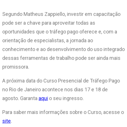
Segundo Matheus Zappiello, investir em capacitação
pode ser a chave para aproveitar todas as
oportunidades que o tráfego pago oferece e, com a
orientação de especialistas, a jornada ao
conhecimento e ao desenvolvimento do uso integrado
dessas ferramentas de trabalho pode ser ainda mais
promissora.
A próxima data do Curso Presencial de Tráfego Pago
no Rio de Janeiro acontece nos dias 17 e 18 de
agosto. Garanta
aqui
o seu ingresso.
Para saber mais informações sobre o Curso, acesse o
site
.