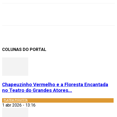
COLUNAS DO PORTAL
Chapeuzinho Vermelho e a Floresta Encantada
no Teatro do Grandes Atores...
PLATEIA PIQUITITA
1 abr 2026 - 13:16