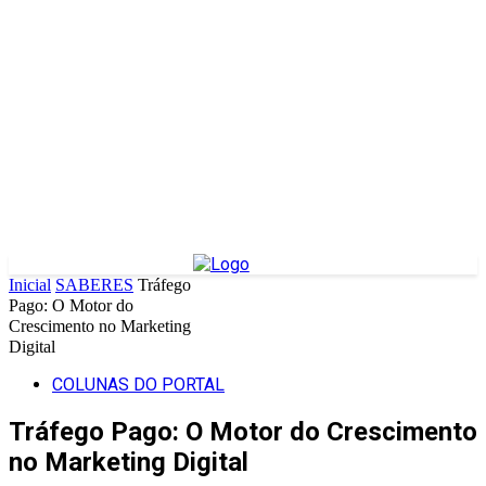
Inicial
SABERES
Tráfego
Pago: O Motor do
Crescimento no Marketing
Digital
COLUNAS DO PORTAL
Tráfego Pago: O Motor do Crescimento
no Marketing Digital