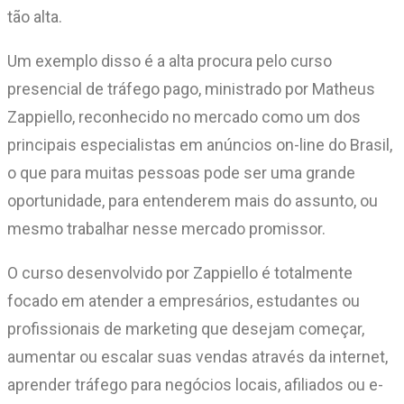
tão alta.
Um exemplo disso é a alta procura pelo curso
presencial de tráfego pago, ministrado por Matheus
Zappiello, reconhecido no mercado como um dos
principais especialistas em anúncios on-line do Brasil,
o que para muitas pessoas pode ser uma grande
oportunidade, para entenderem mais do assunto, ou
mesmo trabalhar nesse mercado promissor.
O curso desenvolvido por Zappiello é totalmente
focado em atender a empresários, estudantes ou
profissionais de marketing que desejam começar,
aumentar ou escalar suas vendas através da internet,
aprender tráfego para negócios locais, afiliados ou e-