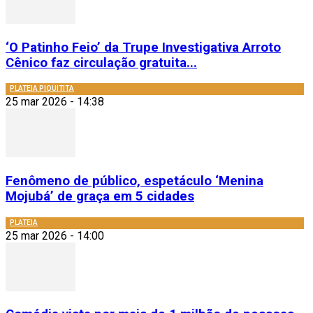
‘O Patinho Feio’ da Trupe Investigativa Arroto
Cênico faz circulação gratuita...
PLATEIA PIQUITITA
25 mar 2026 - 14:38
Fenômeno de público, espetáculo ‘Menina
Mojubá’ de graça em 5 cidades
PLATEIA
25 mar 2026 - 14:00