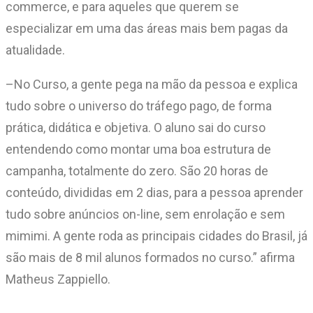
commerce, e para aqueles que querem se
especializar em uma das áreas mais bem pagas da
atualidade.
–No Curso, a gente pega na mão da pessoa e explica
tudo sobre o universo do tráfego pago, de forma
prática, didática e objetiva. O aluno sai do curso
entendendo como montar uma boa estrutura de
campanha, totalmente do zero. São 20 horas de
conteúdo, divididas em 2 dias, para a pessoa aprender
tudo sobre anúncios on-line, sem enrolação e sem
mimimi. A gente roda as principais cidades do Brasil, já
são mais de 8 mil alunos formados no curso.” afirma
Matheus Zappiello.