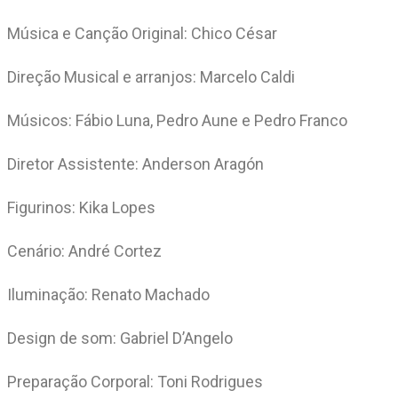
Música e Canção Original: Chico César
Direção Musical e arranjos: Marcelo Caldi
Músicos: Fábio Luna, Pedro Aune e Pedro Franco
Diretor Assistente: Anderson Aragón
Figurinos: Kika Lopes
Cenário: André Cortez
Iluminação: Renato Machado
Design de som: Gabriel D’Angelo
Preparação Corporal: Toni Rodrigues