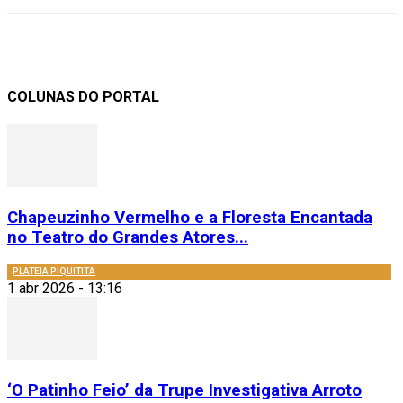
COLUNAS DO PORTAL
Chapeuzinho Vermelho e a Floresta Encantada
no Teatro do Grandes Atores...
PLATEIA PIQUITITA
1 abr 2026 - 13:16
‘O Patinho Feio’ da Trupe Investigativa Arroto