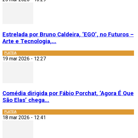
Estrelada por Bruno Caldeira, ‘EGO’, no Futuros –
Arte e Tecnologia,...
PLATEIA
19 mar 2026 - 12:27
Comédia dirigida por Fábio Porchat, ‘Agora É Que
São Elas’ chega...
PLATEIA
18 mar 2026 - 12:41