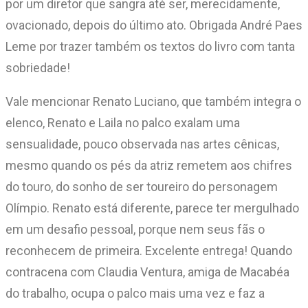
por um diretor que sangra até ser, merecidamente,
ovacionado, depois do último ato. Obrigada André Paes
Leme por trazer também os textos do livro com tanta
sobriedade!
Vale mencionar Renato Luciano, que também integra o
elenco, Renato e Laila no palco exalam uma
sensualidade, pouco observada nas artes cênicas,
mesmo quando os pés da atriz remetem aos chifres
do touro, do sonho de ser toureiro do personagem
Olímpio. Renato está diferente, parece ter mergulhado
em um desafio pessoal, porque nem seus fãs o
reconhecem de primeira. Excelente entrega! Quando
contracena com Claudia Ventura, amiga de Macabéa
do trabalho, ocupa o palco mais uma vez e faz a