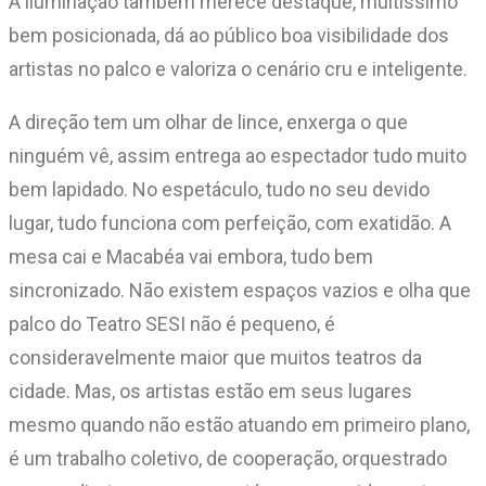
A iluminação também merece destaque, muitíssimo
bem posicionada, dá ao público boa visibilidade dos
artistas no palco e valoriza o cenário cru e inteligente.
A direção tem um olhar de lince, enxerga o que
ninguém vê, assim entrega ao espectador tudo muito
bem lapidado. No espetáculo, tudo no seu devido
lugar, tudo funciona com perfeição, com exatidão. A
mesa cai e Macabéa vai embora, tudo bem
sincronizado. Não existem espaços vazios e olha que
palco do Teatro SESI não é pequeno, é
consideravelmente maior que muitos teatros da
cidade. Mas, os artistas estão em seus lugares
mesmo quando não estão atuando em primeiro plano,
é um trabalho coletivo, de cooperação, orquestrado