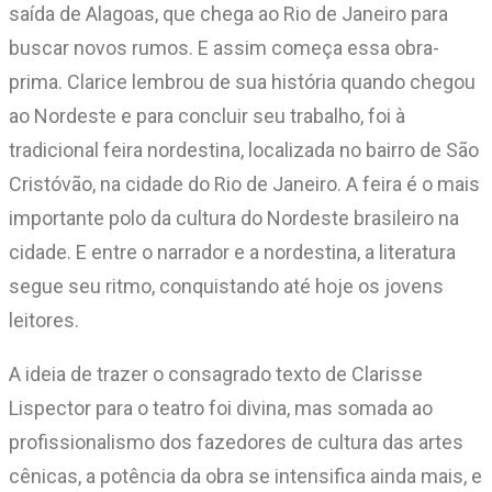
saída de Alagoas, que chega ao Rio de Janeiro para
buscar novos rumos. E assim começa essa obra-
prima. Clarice lembrou de sua história quando chegou
ao Nordeste e para concluir seu trabalho, foi à
tradicional feira nordestina, localizada no bairro de São
Cristóvão, na cidade do Rio de Janeiro. A feira é o mais
importante polo da cultura do Nordeste brasileiro na
cidade. E entre o narrador e a nordestina, a literatura
segue seu ritmo, conquistando até hoje os jovens
leitores.
A ideia de trazer o consagrado texto de Clarisse
Lispector para o teatro foi divina, mas somada ao
profissionalismo dos fazedores de cultura das artes
cênicas, a potência da obra se intensifica ainda mais, e