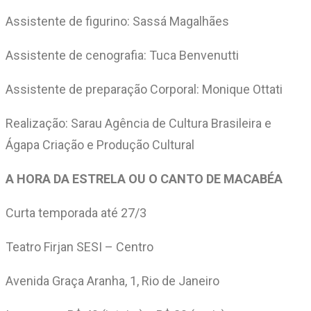
Assistente de figurino: Sassá Magalhães
Assistente de cenografia: Tuca Benvenutti
Assistente de preparação Corporal: Monique Ottati
Realização: Sarau Agência de Cultura Brasileira e
Ágapa Criação e Produção Cultural
A HORA DA ESTRELA OU O CANTO DE MACABÉA
Curta temporada até 27/3
Teatro Firjan SESI – Centro
Avenida Graça Aranha, 1, Rio de Janeiro