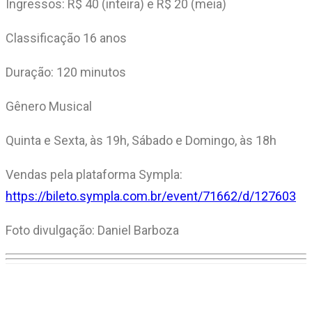
Ingressos: R$ 40 (inteira) e R$ 20 (meia)
Classificação 16 anos
Duração: 120 minutos
Gênero Musical
Quinta e Sexta, às 19h, Sábado e Domingo, às 18h
Vendas pela plataforma Sympla:
https://bileto.sympla.com.br/event/71662/d/127603
Foto divulgação: Daniel Barboza