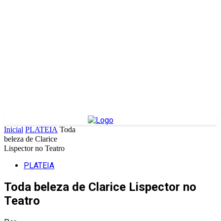
Inicial
PLATEIA
Toda
beleza de Clarice
Lispector no Teatro
PLATEIA
Toda beleza de Clarice Lispector no
Teatro