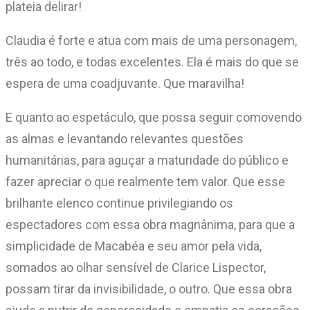
plateia delirar!
Claudia é forte e atua com mais de uma personagem,
três ao todo, e todas excelentes. Ela é mais do que se
espera de uma coadjuvante. Que maravilha!
E quanto ao espetáculo, que possa seguir comovendo
as almas e levantando relevantes questões
humanitárias, para aguçar a maturidade do público e
fazer apreciar o que realmente tem valor. Que esse
brilhante elenco continue privilegiando os
espectadores com essa obra magnânima, para que a
simplicidade de Macabéa e seu amor pela vida,
somados ao olhar sensível de Clarice Lispector,
possam tirar da invisibilidade, o outro. Que essa obra