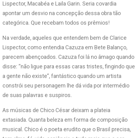
Lispector, Macabéa e Laila Garin. Seria covardia
apontar um desvio na concepção dessa obra tão
categórica. Que recebam todos os prêmios!
Na verdade, aqueles que entendem bem de Clarice
Lispector, como entendia Cazuza em Bete Balanço,
parecem abençoados. Cazuza foi lá no âmago quando
disse: “não ligue para essas caras tristes, fingindo que
a gente não existe”, fantástico quando um artista
constrói seu personagem lhe dá vida por intermédio
de suas palavras e suspiros.
As músicas de Chico César deixam a plateia
extasiada. Quanta beleza em forma de composição
musical. Chico é o poeta erudito que o Brasil precisa,