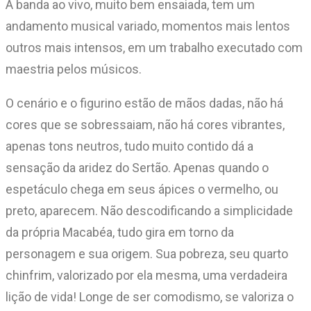
A banda ao vivo, muito bem ensaiada, tem um
andamento musical variado, momentos mais lentos
outros mais intensos, em um trabalho executado com
maestria pelos músicos.
O cenário e o figurino estão de mãos dadas, não há
cores que se sobressaiam, não há cores vibrantes,
apenas tons neutros, tudo muito contido dá a
sensação da aridez do Sertão. Apenas quando o
espetáculo chega em seus ápices o vermelho, ou
preto, aparecem. Não descodificando a simplicidade
da própria Macabéa, tudo gira em torno da
personagem e sua origem. Sua pobreza, seu quarto
chinfrim, valorizado por ela mesma, uma verdadeira
lição de vida! Longe de ser comodismo, se valoriza o