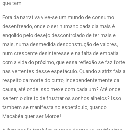
que tem.
Fora da narrativa vive-se um mundo de consumo
desenfreado, onde o ser humano cada dia mais é
engolido pelo desejo descontrolado de ter mais e
mais, numa desmedida desconstrução de valores,
num crescente desinteresse e na falta de empatia
com a vida do próximo, que essa reflexão se faz forte
nas vertentes desse espetáculo. Quando a atriz fala a
respeito da morte do outro, independentemente da
causa, até onde isso mexe com cada um? Até onde
se tem o direito de frustrar os sonhos alheios? Isso
também se manifesta no espetáculo, quando
Macabéa quer ser Moroe!