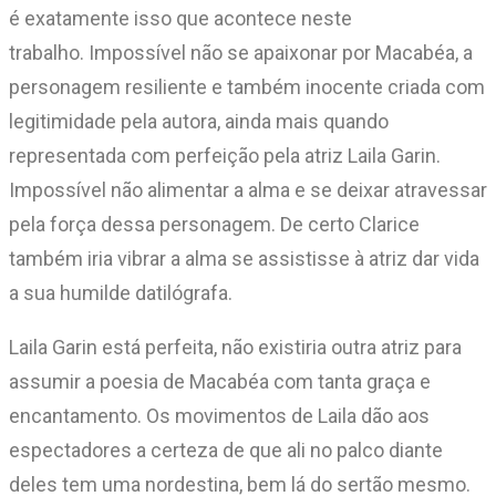
é exatamente isso que acontece neste
trabalho. Impossível não se apaixonar por Macabéa, a
personagem resiliente e também inocente criada com
legitimidade pela autora, ainda mais quando
representada com perfeição pela atriz Laila Garin.
Impossível não alimentar a alma e se deixar atravessar
pela força dessa personagem. De certo Clarice
também iria vibrar a alma se assistisse à atriz dar vida
a sua humilde datilógrafa.
Laila Garin está perfeita, não existiria outra atriz para
assumir a poesia de Macabéa com tanta graça e
encantamento. Os movimentos de Laila dão aos
espectadores a certeza de que ali no palco diante
deles tem uma nordestina, bem lá do sertão mesmo.