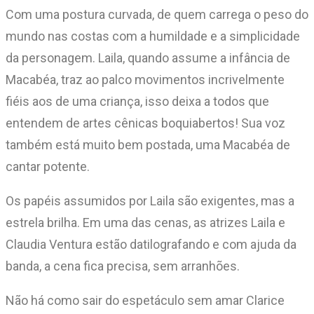
Com uma postura curvada, de quem carrega o peso do
mundo nas costas com a humildade e a simplicidade
da personagem. Laila, quando assume a infância de
Macabéa, traz ao palco movimentos incrivelmente
fiéis aos de uma criança, isso deixa a todos que
entendem de artes cênicas boquiabertos! Sua voz
também está muito bem postada, uma Macabéa de
cantar potente.
Os papéis assumidos por Laila são exigentes, mas a
estrela brilha. Em uma das cenas, as atrizes Laila e
Claudia Ventura estão datilografando e com ajuda da
banda, a cena fica precisa, sem arranhões.
Não há como sair do espetáculo sem amar Clarice