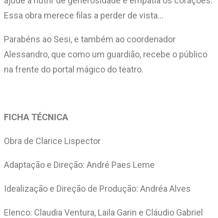
ajude a nutrir de generosidade e empatia os corações.
Essa obra merece filas a perder de vista…
Parabéns ao Sesi, e também ao coordenador
Alessandro, que como um guardião, recebe o público
na frente do portal mágico do teatro.
FICHA TÉCNICA
Obra de Clarice Lispector
Adaptação e Direção: André Paes Leme
Idealização e Direção de Produção: Andréa Alves
Elenco: Claudia Ventura, Laila Garin e Cláudio Gabriel