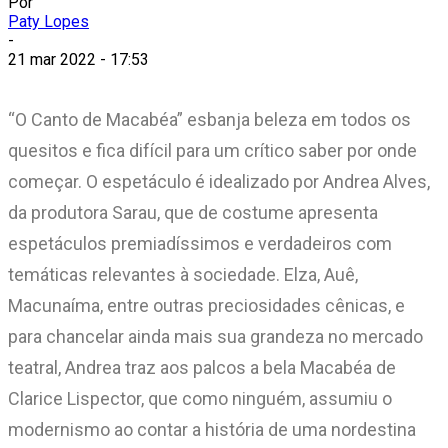
Por
Paty Lopes
-
21 mar 2022 - 17:53
“O Canto de Macabéa” esbanja beleza em todos os
quesitos e fica difícil para um crítico saber por onde
começar. O espetáculo é idealizado por Andrea Alves,
da produtora Sarau, que de costume apresenta
espetáculos premiadíssimos e verdadeiros com
temáticas relevantes à sociedade. Elza, Auê,
Macunaíma, entre outras preciosidades cênicas, e
para chancelar ainda mais sua grandeza no mercado
teatral, Andrea traz aos palcos a bela Macabéa de
Clarice Lispector, que como ninguém, assumiu o
modernismo ao contar a história de uma nordestina