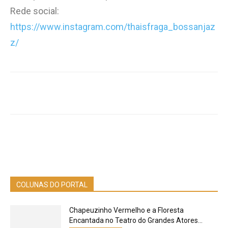
Rede social:
https://www.instagram.com/thaisfraga_bossanjaz
z/
COLUNAS DO PORTAL
Chapeuzinho Vermelho e a Floresta
Encantada no Teatro do Grandes Atores...