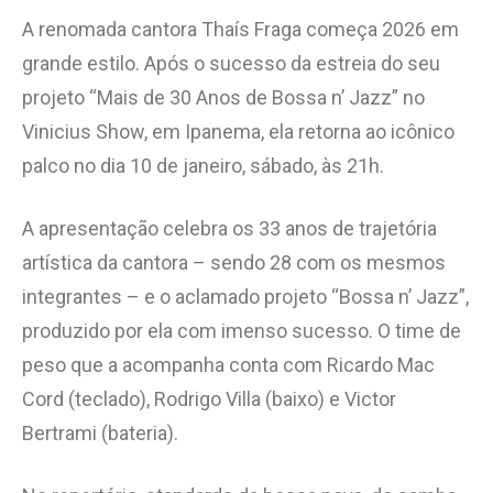
A renomada cantora Thaís Fraga começa 2026 em
grande estilo. Após o sucesso da estreia do seu
projeto “Mais de 30 Anos de Bossa n’ Jazz” no
Vinicius Show, em Ipanema, ela retorna ao icônico
palco no dia 10 de janeiro, sábado, às 21h.
A apresentação celebra os 33 anos de trajetória
artística da cantora – sendo 28 com os mesmos
integrantes – e o aclamado projeto “Bossa n’ Jazz”,
produzido por ela com imenso sucesso. O time de
peso que a acompanha conta com Ricardo Mac
Cord (teclado), Rodrigo Villa (baixo) e Victor
Bertrami (bateria).