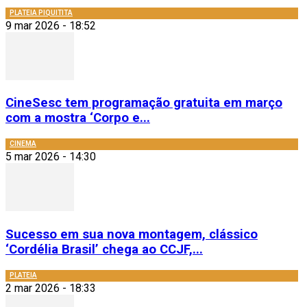
PLATEIA PIQUITITA
9 mar 2026 - 18:52
CineSesc tem programação gratuita em março
com a mostra ‘Corpo e...
CINEMA
5 mar 2026 - 14:30
Sucesso em sua nova montagem, clássico
‘Cordélia Brasil’ chega ao CCJF,...
PLATEIA
2 mar 2026 - 18:33