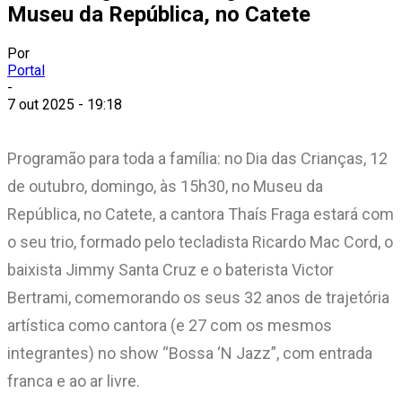
Museu da República, no Catete
Por
Portal
-
7 out 2025 - 19:18
Programão para toda a família: no Dia das Crianças, 12
de outubro, domingo, às 15h30, no Museu da
República, no Catete, a cantora Thaís Fraga estará com
o seu trio, formado pelo tecladista Ricardo Mac Cord, o
baixista Jimmy Santa Cruz e o baterista Victor
Bertrami, comemorando os seus 32 anos de trajetória
artística como cantora (e 27 com os mesmos
integrantes) no show “Bossa ‘N Jazz”, com entrada
franca e ao ar livre.