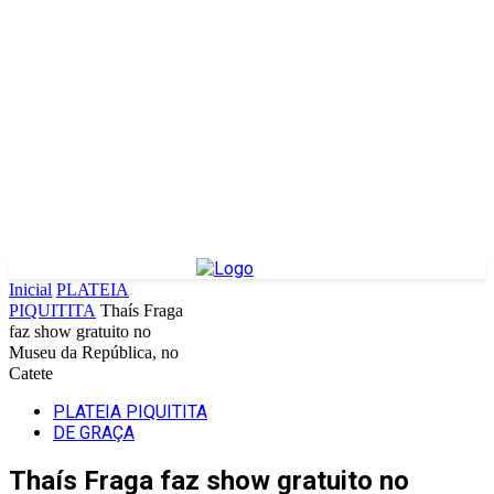
Inicial
PLATEIA
PIQUITITA
Thaís Fraga
faz show gratuito no
Museu da República, no
Catete
PLATEIA PIQUITITA
DE GRAÇA
Thaís Fraga faz show gratuito no