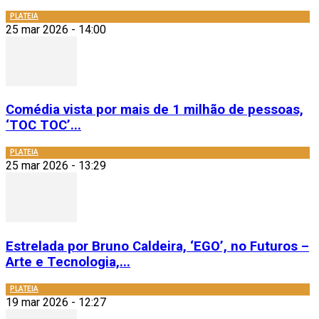
PLATEIA
25 mar 2026 - 14:00
Comédia vista por mais de 1 milhão de pessoas,
‘TOC TOC’...
PLATEIA
25 mar 2026 - 13:29
Estrelada por Bruno Caldeira, ‘EGO’, no Futuros –
Arte e Tecnologia,...
PLATEIA
19 mar 2026 - 12:27