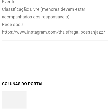
Events
Classificação: Livre (menores devem estar
acompanhados dos responsáveis)
Rede social:
https://www.instagram.com/thaisfraga_bossanjazz/
COLUNAS DO PORTAL