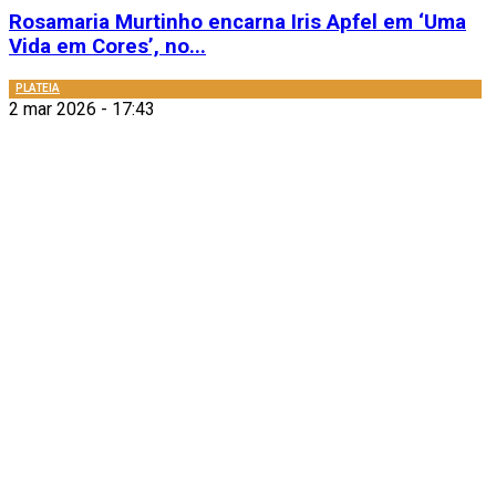
Rosamaria Murtinho encarna Iris Apfel em ‘Uma
Vida em Cores’, no...
PLATEIA
2 mar 2026 - 17:43