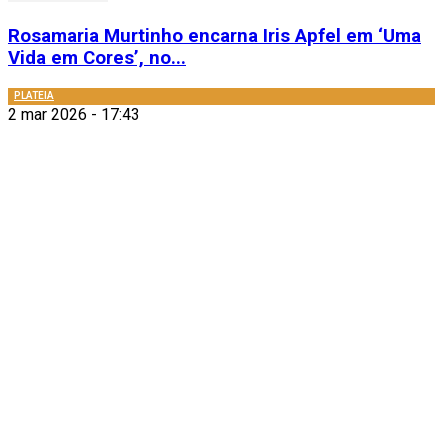
Rosamaria Murtinho encarna Iris Apfel em ‘Uma
Vida em Cores’, no...
PLATEIA
2 mar 2026 - 17:43