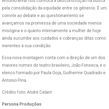
Antonio Bivar nos convoca à desconstrução na busca
pela consolidação da equidade entre os gêneros. É um
convite ao debate e ao questionamento se
avançamos na promessa de uma sociedade menos
misógina e o quanto internamente a mulher de hoje
ainda sucumbe aos cuidados e cobranças ditas como
inerentes à sua condição.
Essa nova montagem conta com a direção de um dos
maiores nomes do teatro brasileiro, João Fonseca, e o
elenco formado por Paula Goja, Guilherme Quadrado e
Antonio Pina.
Crédito foto: André Celant
Persona Produções