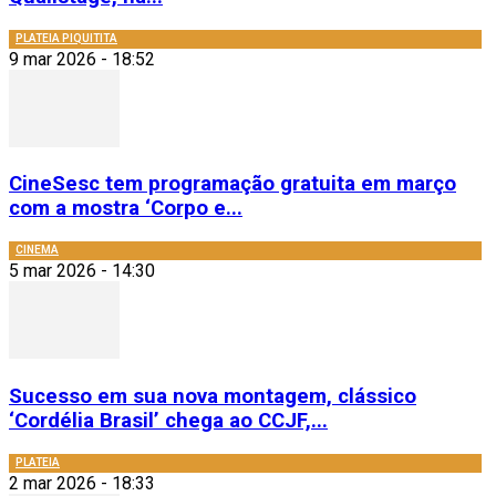
PLATEIA PIQUITITA
9 mar 2026 - 18:52
CineSesc tem programação gratuita em março
com a mostra ‘Corpo e...
CINEMA
5 mar 2026 - 14:30
Sucesso em sua nova montagem, clássico
‘Cordélia Brasil’ chega ao CCJF,...
PLATEIA
2 mar 2026 - 18:33