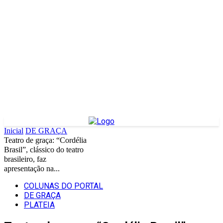
Inicial
DE GRAÇA
Teatro de graça: “Cordélia
Brasil”, clássico do teatro
brasileiro, faz
apresentação na...
COLUNAS DO PORTAL
DE GRAÇA
PLATEIA