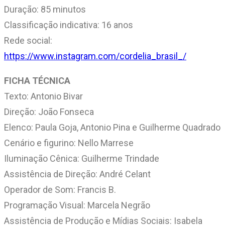
Duração: 85 minutos
Classificação indicativa: 16 anos
Rede social:
https://www.instagram.com/cordelia_brasil_/
FICHA TÉCNICA
Texto: Antonio Bivar
Direção: João Fonseca
Elenco: Paula Goja, Antonio Pina e Guilherme Quadrado
Cenário e figurino: Nello Marrese
Iluminação Cênica: Guilherme Trindade
Assistência de Direção: André Celant
Operador de Som: Francis B.
Programação Visual: Marcela Negrão
Assistência de Produção e Mídias Sociais: Isabela