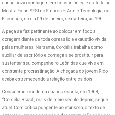
ganha nova montagem em sessão única e gratuita na
Mostra Firjan SESI no Futuros – Arte e Tecnologia, no
Flamengo, no dia 09 de janeiro, sexta-feira, às 19h.
A peça se faz pertinente ao colocar em foco a
coragem diante de toda opressão e exaustão vivida
pelas mulheres. Na trama, Cordélia trabalha como
auxiliar de escritório e começa a se prostituir para
sustentar seu companheiro Leônidas que vive em
constante procrastinação. A chegada do jovem Rico
acaba estremecendo a relação entre os dois.
Considerada moderna quando escrita, em 1968,
“Cordélia Brasil”, mais de meio século depois, segue
atual. Com crítica pungente ao etarismo, o texto de