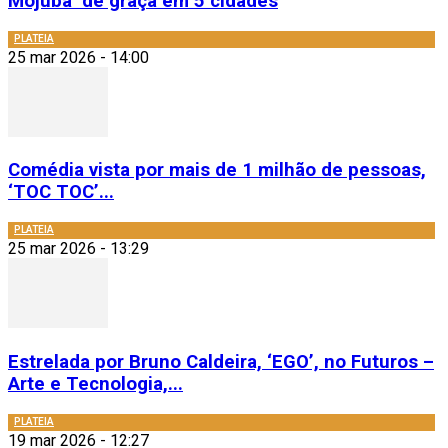
Mojubá’ de graça em 5 cidades
PLATEIA
25 mar 2026 - 14:00
Comédia vista por mais de 1 milhão de pessoas,
‘TOC TOC’...
PLATEIA
25 mar 2026 - 13:29
Estrelada por Bruno Caldeira, ‘EGO’, no Futuros –
Arte e Tecnologia,...
PLATEIA
19 mar 2026 - 12:27