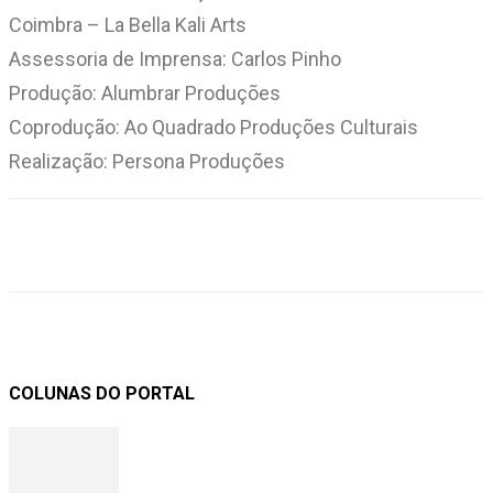
Coimbra – La Bella Kali Arts
Assessoria de Imprensa: Carlos Pinho
Produção: Alumbrar Produções
Coprodução: Ao Quadrado Produções Culturais
Realização: Persona Produções
COLUNAS DO PORTAL