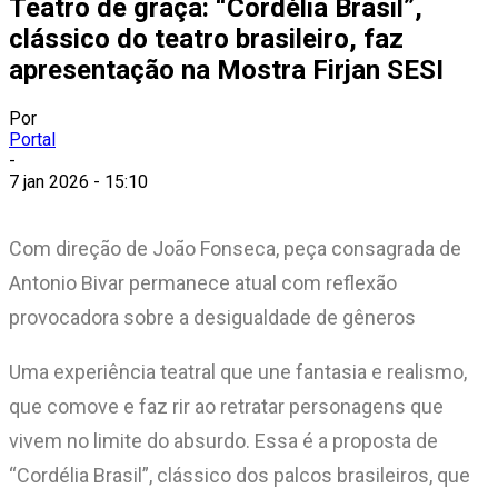
Teatro de graça: “Cordélia Brasil”,
clássico do teatro brasileiro, faz
apresentação na Mostra Firjan SESI
Por
Portal
-
7 jan 2026 - 15:10
Com direção de João Fonseca, peça consagrada de
Antonio Bivar permanece atual com reflexão
provocadora sobre a desigualdade de gêneros
Uma experiência teatral que une fantasia e realismo,
que comove e faz rir ao retratar personagens que
vivem no limite do absurdo. Essa é a proposta de
“Cordélia Brasil”, clássico dos palcos brasileiros, que