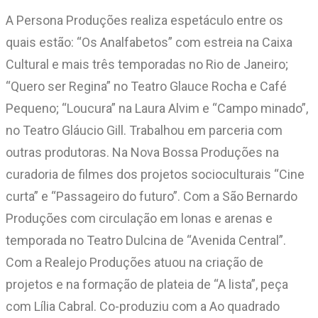
A Persona Produções realiza espetáculo entre os
quais estão: “Os Analfabetos” com estreia na Caixa
Cultural e mais três temporadas no Rio de Janeiro;
“Quero ser Regina” no Teatro Glauce Rocha e Café
Pequeno; “Loucura” na Laura Alvim e “Campo minado”,
no Teatro Gláucio Gill. Trabalhou em parceria com
outras produtoras. Na Nova Bossa Produções na
curadoria de filmes dos projetos socioculturais “Cine
curta” e “Passageiro do futuro”. Com a São Bernardo
Produções com circulação em lonas e arenas e
temporada no Teatro Dulcina de “Avenida Central”.
Com a Realejo Produções atuou na criação de
projetos e na formação de plateia de “A lista”, peça
com Lília Cabral. Co-produziu com a Ao quadrado