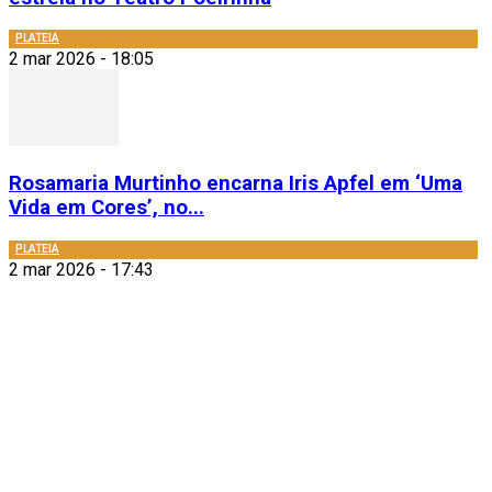
PLATEIA
2 mar 2026 - 18:05
Rosamaria Murtinho encarna Iris Apfel em ‘Uma
Vida em Cores’, no...
PLATEIA
2 mar 2026 - 17:43