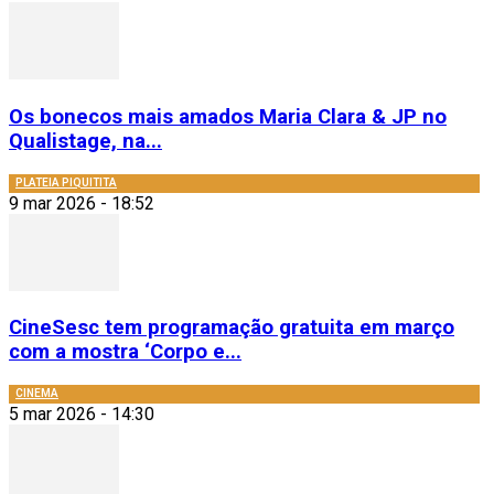
Os bonecos mais amados Maria Clara & JP no
Qualistage, na...
PLATEIA PIQUITITA
9 mar 2026 - 18:52
CineSesc tem programação gratuita em março
com a mostra ‘Corpo e...
CINEMA
5 mar 2026 - 14:30