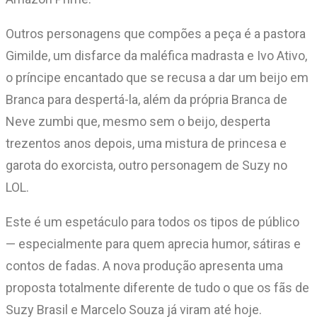
Outros personagens que compões a peça é a pastora
Gimilde, um disfarce da maléfica madrasta e Ivo Ativo,
o príncipe encantado que se recusa a dar um beijo em
Branca para despertá-la, além da própria Branca de
Neve zumbi que, mesmo sem o beijo, desperta
trezentos anos depois, uma mistura de princesa e
garota do exorcista, outro personagem de Suzy no
LOL.
Este é um espetáculo para todos os tipos de público
— especialmente para quem aprecia humor, sátiras e
contos de fadas. A nova produção apresenta uma
proposta totalmente diferente de tudo o que os fãs de
Suzy Brasil e Marcelo Souza já viram até hoje.