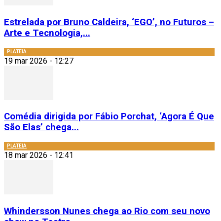
Estrelada por Bruno Caldeira, ‘EGO’, no Futuros –
Arte e Tecnologia,...
PLATEIA
19 mar 2026 - 12:27
Comédia dirigida por Fábio Porchat, ‘Agora É Que
São Elas’ chega...
PLATEIA
18 mar 2026 - 12:41
Whindersson Nunes chega ao Rio com seu novo