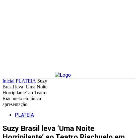
Inicial
PLATEIA
Suzy
Brasil leva ‘Uma Noite
Horripilante’ ao Teatro
Riachuelo em única
apresentação
PLATEIA
Suzy Brasil leva ‘Uma Noite
Horripilante’ ao Teatro Riachuelo em