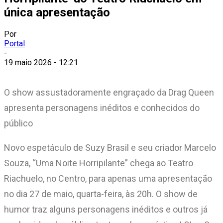
única apresentação
Por
Portal
-
19 maio 2026 - 12:21
O show assustadoramente engraçado da Drag Queen
apresenta personagens inéditos e conhecidos do
público
Novo espetáculo de Suzy Brasil e seu criador Marcelo
Souza, “Uma Noite Horripilante” chega ao Teatro
Riachuelo, no Centro, para apenas uma apresentação
no dia 27 de maio, quarta-feira, às 20h. O show de
humor traz alguns personagens inéditos e outros já