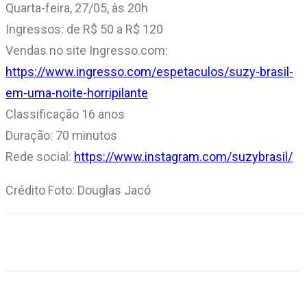
Quarta-feira, 27/05, às 20h
Ingressos: de R$ 50 a R$ 120
Vendas no site Ingresso.com:
https://www.ingresso.com/espetaculos/suzy-brasil-
em-uma-noite-horripilante
Classificação 16 anos
Duração: 70 minutos
Rede social:
https://www.instagram.com/suzybrasil/
Crédito Foto: Douglas Jacó