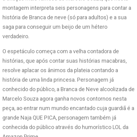
montagem interpreta seis personagens para contar a
história de Branca de neve (só para adultos) e a sua
saga para conseguir um beijo de um hétero
verdadeiro.
O espetáculo começa com a velha contadora de
histórias, que após contar suas histórias macabras,
resolve aplacar os ânimos da plateia contando a
história de uma linda princesa. Personagem já
conhecido do público, a Branca de Neve alcoolizada de
Marcelo Souza agora ganha novos contornos nesta
peça, ao entrar num mundo encantado cuja guardiã é a
grande Naja QUE PICA, personagem também já
conhecida do público através do humorístico LOL da
Amazon Prime.