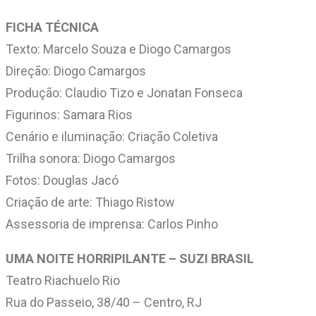
FICHA TÉCNICA
Texto: Marcelo Souza e Diogo Camargos
Direção: Diogo Camargos
Produção: Claudio Tizo e Jonatan Fonseca
Figurinos: Samara Rios
Cenário e iluminação: Criação Coletiva
Trilha sonora: Diogo Camargos
Fotos: Douglas Jacó
Criação de arte: Thiago Ristow
Assessoria de imprensa: Carlos Pinho
UMA NOITE HORRIPILANTE – SUZI BRASIL
Teatro Riachuelo Rio
Rua do Passeio, 38/40 – Centro, RJ