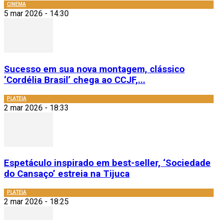
CINEMA
5 mar 2026 - 14:30
Sucesso em sua nova montagem, clássico
‘Cordélia Brasil’ chega ao CCJF,...
PLATEIA
2 mar 2026 - 18:33
Espetáculo inspirado em best-seller, ‘Sociedade
do Cansaço’ estreia na Tijuca
PLATEIA
2 mar 2026 - 18:25