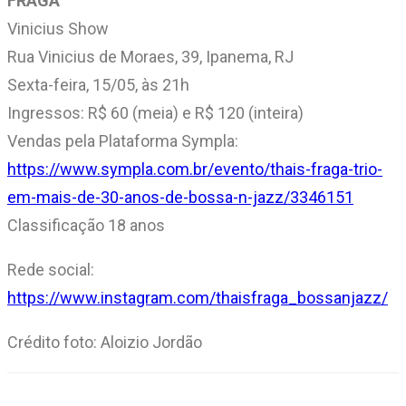
FRAGA
Vinicius Show
Rua Vinicius de Moraes, 39, Ipanema, RJ
Sexta-feira, 15/05, às 21h
Ingressos: R$ 60 (meia) e R$ 120 (inteira)
Vendas pela Plataforma Sympla:
https://www.sympla.com.br/evento/thais-fraga-trio-
em-mais-de-30-anos-de-bossa-n-jazz/3346151
Classificação 18 anos
Rede social:
https://www.instagram.com/thaisfraga_bossanjazz/
Crédito foto: Aloizio Jordão