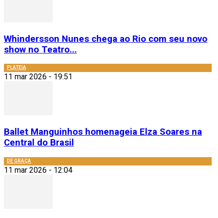
Whindersson Nunes chega ao Rio com seu novo
show no Teatro...
PLATEIA
11 mar 2026 - 19:51
Ballet Manguinhos homenageia Elza Soares na
Central do Brasil
DE GRAÇA
11 mar 2026 - 12:04