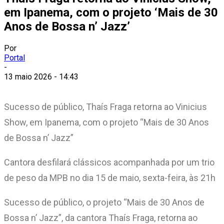
em Ipanema, com o projeto ‘Mais de 30
Anos de Bossa n’ Jazz’
Por
Portal
-
13 maio 2026 - 14:43
Sucesso de público, Thaís Fraga retorna ao Vinicius
Show, em Ipanema, com o projeto “Mais de 30 Anos
de Bossa n’ Jazz”
Cantora desfilará clássicos acompanhada por um trio
de peso da MPB no dia 15 de maio, sexta-feira, às 21h
Sucesso de público, o projeto “Mais de 30 Anos de
Bossa n’ Jazz”, da cantora Thaís Fraga, retorna ao