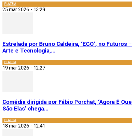
PLATEIA
25 mar 2026 - 13:29
Estrelada por Bruno Caldeira, ‘EGO’, no Futuros –
Arte e Tecnologia,...
PLATEIA
19 mar 2026 - 12:27
Comédia dirigida por Fábio Porchat, ‘Agora É Que
São Elas’ chega...
PLATEIA
18 mar 2026 - 12:41