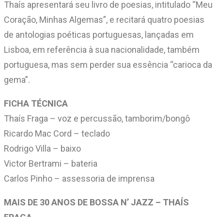
Thaís apresentará seu livro de poesias, intitulado “Meu
Coração, Minhas Algemas”, e recitará quatro poesias
de antologias poéticas portuguesas, lançadas em
Lisboa, em referência à sua nacionalidade, também
portuguesa, mas sem perder sua essência “carioca da
gema”.
FICHA TÉCNICA
Thaís Fraga – voz e percussão, tamborim/bongô
Ricardo Mac Cord – teclado
Rodrigo Villa – baixo
Victor Bertrami – bateria
Carlos Pinho – assessoria de imprensa
MAIS DE 30 ANOS DE BOSSA N’ JAZZ – THAÍS