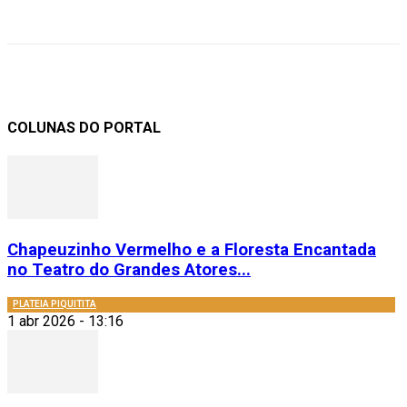
COLUNAS DO PORTAL
Chapeuzinho Vermelho e a Floresta Encantada
no Teatro do Grandes Atores...
PLATEIA PIQUITITA
1 abr 2026 - 13:16