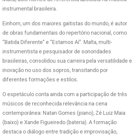
instrumental brasileira.
Einhorn, um dos maiores gaitistas do mundo, é autor
de obras fundamentais do repertório nacional, como
“Batida Diferente” e “Estamos Aí”. Malta, multi-
instrumentista e pesquisador de sonoridades
brasileiras, consolidou sua carreira pela versatilidade e
inovação no uso dos sopros, transitando por
diferentes formações e estilos.
O espetáculo conta ainda com a participação de três
músicos de reconhecida relevância na cena
contemporânea: Natan Gomes (piano), Zé Luiz Maia
(baixo) e Xande Figueiredo (bateria). A formação
destaca o diálogo entre tradição e improvisação,