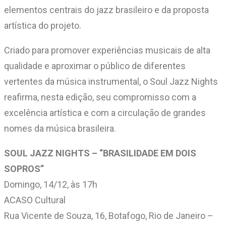
elementos centrais do jazz brasileiro e da proposta
artística do projeto.
Criado para promover experiências musicais de alta
qualidade e aproximar o público de diferentes
vertentes da música instrumental, o Soul Jazz Nights
reafirma, nesta edição, seu compromisso com a
excelência artística e com a circulação de grandes
nomes da música brasileira.
SOUL JAZZ NIGHTS – “BRASILIDADE EM DOIS
SOPROS”
Domingo, 14/12, às 17h
ACASO Cultural
Rua Vicente de Souza, 16, Botafogo, Rio de Janeiro –