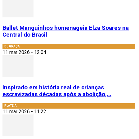
Ballet Manguinhos homenageia Elza Soares na
Central do Brasil
DE GRAÇA
11 mar 2026 - 12:04
Inspirado em história real de crianças
escravizadas décadas após a abolição,...
PLATEIA
11 mar 2026 - 11:22