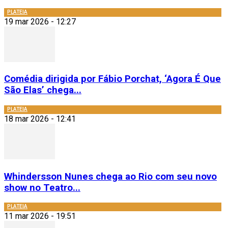
PLATEIA
19 mar 2026 - 12:27
Comédia dirigida por Fábio Porchat, ‘Agora É Que
São Elas’ chega...
PLATEIA
18 mar 2026 - 12:41
Whindersson Nunes chega ao Rio com seu novo
show no Teatro...
PLATEIA
11 mar 2026 - 19:51