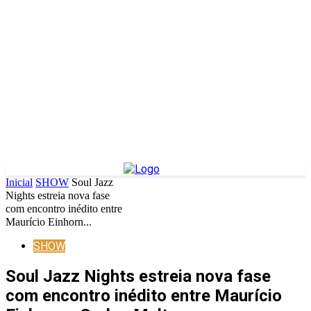
Inicial
SHOW
Soul Jazz
Nights estreia nova fase
com encontro inédito entre
Maurício Einhorn...
SHOW
Soul Jazz Nights estreia nova fase
com encontro inédito entre Maurício