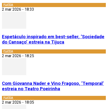
PLATEIA
2 mar 2026 - 18:33
Espetáculo inspirado em best-seller, ‘Sociedade
do Cansaço’ estreia na Tijuca
PLATEIA
2 mar 2026 - 18:25
Com Giovanna Nader e Vino Fragoso, ‘Temporal’
estreia no Teatro Poeirinha
PLATEIA
2 mar 2026 - 18:05