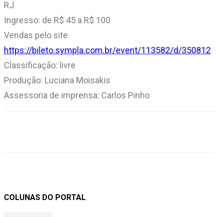
RJ
Ingresso: de R$ 45 a R$ 100
Vendas pelo site
https://bileto.sympla.com.br/event/113582/d/350812
Classificação: livre
Produção: Luciana Moisakis
Assessoria de imprensa: Carlos Pinho
COLUNAS DO PORTAL