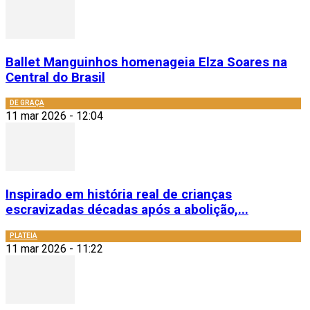
Ballet Manguinhos homenageia Elza Soares na
Central do Brasil
DE GRAÇA
11 mar 2026 - 12:04
Inspirado em história real de crianças
escravizadas décadas após a abolição,...
PLATEIA
11 mar 2026 - 11:22