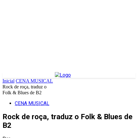
Inicial
CENA MUSICAL
Rock de roça, traduz o
Folk & Blues de B2
CENA MUSICAL
Rock de roça, traduz o Folk & Blues de
B2