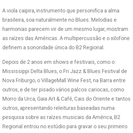
A viola caipira, instrumento que personifica a alma
brasileira, soa naturalmente no Blues. Melodias e
harmonias parecem vir de um mesmo lugar, mostram
as raízes das Américas. A multipercussão e o xilofone
definem a sonoridade única do B2 Regional.
Depois de 2 anos em shows e festivais, como o
Mississippi Delta Blues, o Fri Jazz & Blues Festival de
Nova Friburgo, o VillageMall Wine Fest, na Barra entre
outros, e de ter pisado vários palcos cariocas, como
Morro da Urca, Gaia Art & Café, Cais do Oriente e tantos
outros, apresentando releituras baseadas numa
pesquisa sobre as raízes musicais da América, B2
Regional entrou no estúdio para gravar o seu primeiro