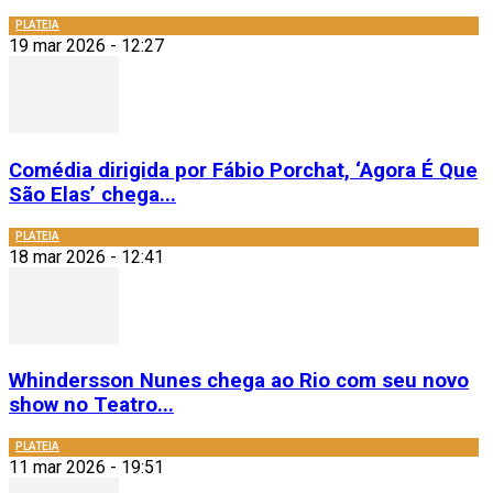
PLATEIA
19 mar 2026 - 12:27
Comédia dirigida por Fábio Porchat, ‘Agora É Que
São Elas’ chega...
PLATEIA
18 mar 2026 - 12:41
Whindersson Nunes chega ao Rio com seu novo
show no Teatro...
PLATEIA
11 mar 2026 - 19:51