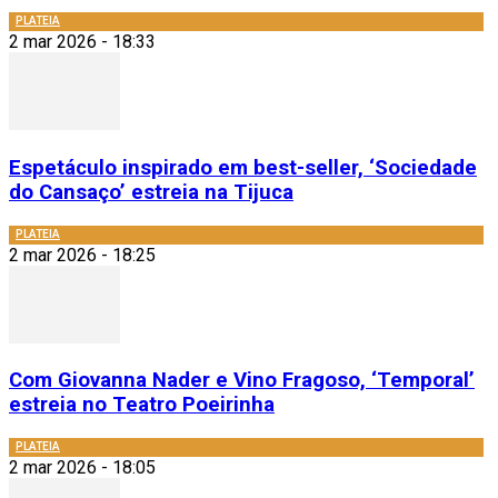
PLATEIA
2 mar 2026 - 18:33
Espetáculo inspirado em best-seller, ‘Sociedade
do Cansaço’ estreia na Tijuca
PLATEIA
2 mar 2026 - 18:25
Com Giovanna Nader e Vino Fragoso, ‘Temporal’
estreia no Teatro Poeirinha
PLATEIA
2 mar 2026 - 18:05