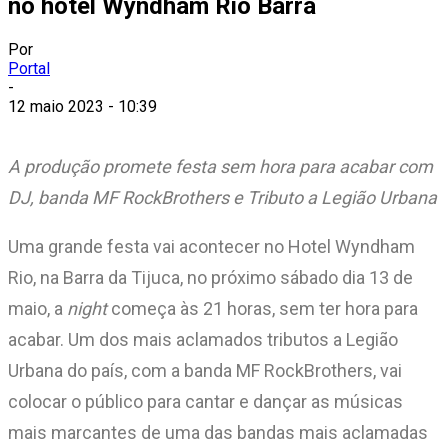
no hotel Wyndham Rio Barra
Por
Portal
-
12 maio 2023 - 10:39
A produção promete festa sem hora para acabar com
DJ, banda MF RockBrothers e Tributo a Legião Urbana
Uma grande festa vai acontecer no Hotel Wyndham
Rio, na Barra da Tijuca, no próximo sábado dia 13 de
maio, a
night
começa às 21 horas, sem ter hora para
acabar. Um dos mais aclamados tributos a Legião
Urbana do país, com a banda MF RockBrothers, vai
colocar o público para cantar e dançar as músicas
mais marcantes de uma das bandas mais aclamadas