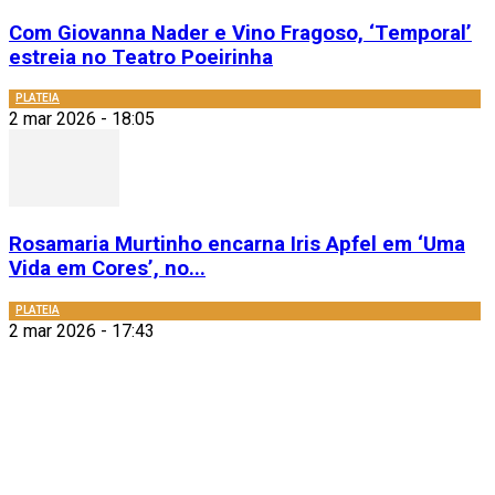
Com Giovanna Nader e Vino Fragoso, ‘Temporal’
estreia no Teatro Poeirinha
PLATEIA
2 mar 2026 - 18:05
Rosamaria Murtinho encarna Iris Apfel em ‘Uma
Vida em Cores’, no...
PLATEIA
2 mar 2026 - 17:43