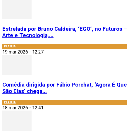
Estrelada por Bruno Caldeira, ‘EGO’, no Futuros –
Arte e Tecnologia,...
PLATEIA
19 mar 2026 - 12:27
Comédia dirigida por Fábio Porchat, ‘Agora É Que
São Elas’ chega...
PLATEIA
18 mar 2026 - 12:41