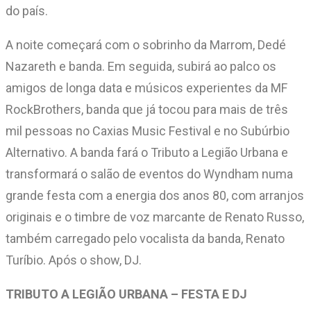
do país.
A noite começará com o sobrinho da Marrom, Dedé
Nazareth e banda. Em seguida, subirá ao palco os
amigos de longa data e músicos experientes da MF
RockBrothers, banda que já tocou para mais de três
mil pessoas no Caxias Music Festival e no Subúrbio
Alternativo. A banda fará o Tributo a Legião Urbana e
transformará o salão de eventos do Wyndham numa
grande festa com a energia dos anos 80, com arranjos
originais e o timbre de voz marcante de Renato Russo,
também carregado pelo vocalista da banda, Renato
Turíbio. Após o show, DJ.
TRIBUTO A LEGIÃO URBANA – FESTA E DJ