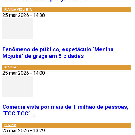
PLATEIA PIQUITITA
25 mar 2026 - 14:38
Fenômeno de público, espetáculo ‘Menina
Mojubá’ de graça em 5 cidades
PLATEIA
25 mar 2026 - 14:00
Comédia vista por mais de 1 milhão de pessoas,
‘TOC TOC’...
PLATEIA
25 mar 2026 - 13:29