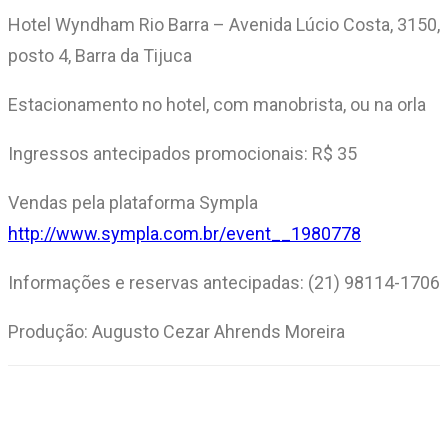
Hotel Wyndham Rio Barra – Avenida Lúcio Costa, 3150,
posto 4, Barra da Tijuca
Estacionamento no hotel, com manobrista, ou na orla
Ingressos antecipados promocionais: R$ 35
Vendas pela plataforma Sympla
http://www.sympla.com.br/event__1980778
Informações e reservas antecipadas: (21) 98114-1706
Produção: Augusto Cezar Ahrends Moreira