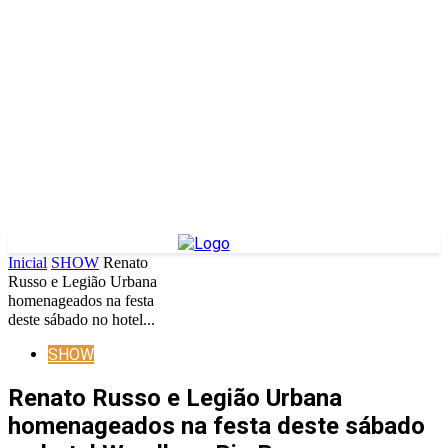
Inicial
SHOW
Renato
Russo e Legião Urbana
homenageados na festa
deste sábado no hotel...
SHOW
Renato Russo e Legião Urbana
homenageados na festa deste sábado