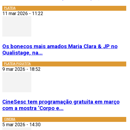
PLATEIA
11 mar 2026 - 11:22
Os bonecos mais amados Maria Clara & JP no
Qualistage, na...
PLATEIA PIQUITITA
9 mar 2026 - 18:52
CineSesc tem programação gratuita em março
com a mostra ‘Corpo e...
CINEMA
5 mar 2026 - 14:30