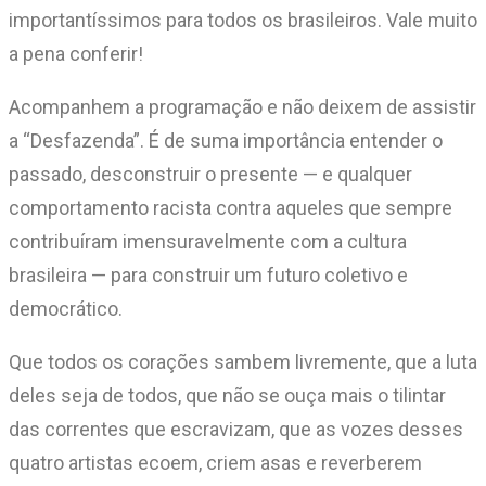
importantíssimos para todos os brasileiros. Vale muito
a pena conferir!
Acompanhem a programação e não deixem de assistir
a “Desfazenda”. É de suma importância entender o
passado, desconstruir o presente — e qualquer
comportamento racista contra aqueles que sempre
contribuíram imensuravelmente com a cultura
brasileira — para construir um futuro coletivo e
democrático.
Que todos os corações sambem livremente, que a luta
deles seja de todos, que não se ouça mais o tilintar
das correntes que escravizam, que as vozes desses
quatro artistas ecoem, criem asas e reverberem