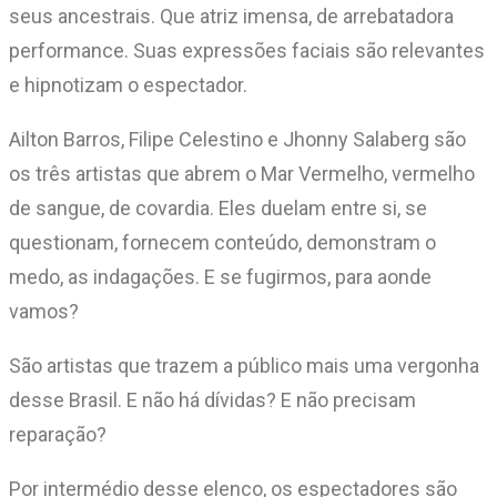
seus ancestrais. Que atriz imensa, de arrebatadora
performance. Suas expressões faciais são relevantes
e hipnotizam o espectador.
Ailton Barros, Filipe Celestino e Jhonny Salaberg são
os três artistas que abrem o Mar Vermelho, vermelho
de sangue, de covardia. Eles duelam entre si, se
questionam, fornecem conteúdo, demonstram o
medo, as indagações. E se fugirmos, para aonde
vamos?
São artistas que trazem a público mais uma vergonha
desse Brasil. E não há dívidas? E não precisam
reparação?
Por intermédio desse elenco, os espectadores são