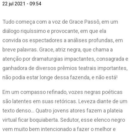
22 jul 2021 - 09:54
Tudo começa com a voz de Grace Passô, em um
diálogo riquíssimo e provocante, em que ela
convida os espectadores a análises profundas, em
breve palavras. Grace, atriz negra, que chama a
atenção por dramaturgias impactantes, consagrada e
ganhadora de diversos prêmios teatrais importantes,
não podia estar longe dessa fazenda, e não está!
Em um compasso refinado, vozes negras poéticas
são latentes em suas retóricas. Leveza diante de um
texto denso… Quatro jovens atores fazem a plateia
virtual ficar boquiaberta. Sedutor, esse elenco negro
vem muito bem intencionado a fazer o melhor e