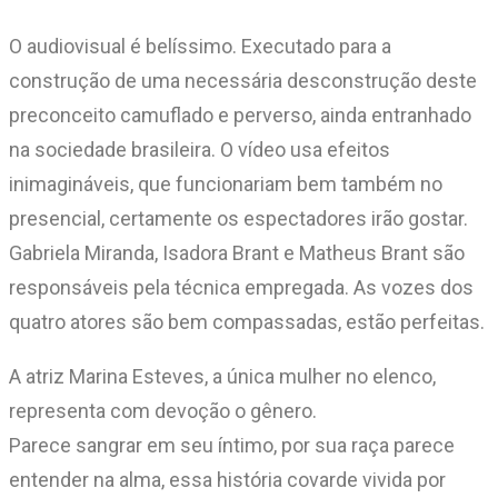
O audiovisual é belíssimo. Executado para a
construção de uma necessária desconstrução deste
preconceito camuflado e perverso, ainda entranhado
na sociedade brasileira. O vídeo usa efeitos
inimagináveis, que funcionariam bem também no
presencial, certamente os espectadores irão gostar.
Gabriela Miranda, Isadora Brant e Matheus Brant são
responsáveis pela técnica empregada. As vozes dos
quatro atores são bem compassadas, estão perfeitas.
A atriz Marina Esteves, a única mulher no elenco,
representa com devoção o gênero.
Parece sangrar em seu íntimo, por sua raça parece
entender na alma, essa história covarde vivida por