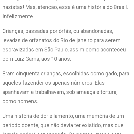
nazistas! Mas, atenção, essa é uma história do Brasil.
Infelizmente.
Crianças, passadas por órfãs, ou abandonadas,
levadas de orfanatos do Rio de janeiro para serem
escravizadas em São Paulo, assim como aconteceu
com Luiz Gama, aos 10 anos.
Eram cinquenta crianças, escolhidas como gado, para
aqueles fazendeiros apenas números. Elas
apanhavam e trabalhavam, sob ameaça e tortura,
como homens.
Uma história de dor e lamento, uma memória de um
período doente, que não devia ter existido, mas que