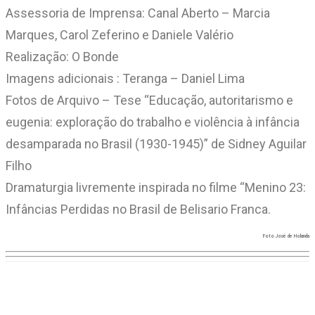
Assessoria de Imprensa: Canal Aberto – Marcia
Marques, Carol Zeferino e Daniele Valério
Realização: O Bonde
Imagens adicionais : Teranga – Daniel Lima
Fotos de Arquivo – Tese “Educação, autoritarismo e
eugenia: exploração do trabalho e violência à infância
desamparada no Brasil (1930-1945)” de Sidney Aguilar
Filho
Dramaturgia livremente inspirada no filme “Menino 23:
Infâncias Perdidas no Brasil de Belisario Franca.
Foto José de Holanda