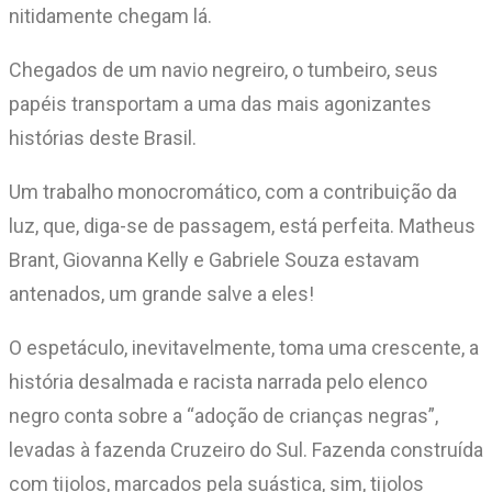
nitidamente chegam lá.
Chegados de um navio negreiro, o tumbeiro, seus
papéis transportam a uma das mais agonizantes
histórias deste Brasil.
Um trabalho monocromático, com a contribuição da
luz, que, diga-se de passagem, está perfeita. Matheus
Brant, Giovanna Kelly e Gabriele Souza estavam
antenados, um grande salve a eles!
O espetáculo, inevitavelmente, toma uma crescente, a
história desalmada e racista narrada pelo elenco
negro conta sobre a “adoção de crianças negras”,
levadas à fazenda Cruzeiro do Sul. Fazenda construída
com tijolos, marcados pela suástica, sim, tijolos