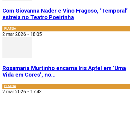
Com Giovanna Nader e Vino Fragoso, ‘Temporal’
estreia no Teatro Poeirinha
PLATEIA
2 mar 2026 - 18:05
Rosamaria Murtinho encarna Iris Apfel em ‘Uma
Vida em Cores’, no...
PLATEIA
2 mar 2026 - 17:43