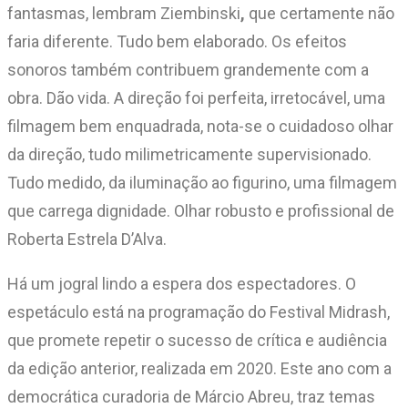
fantasmas, lembram Ziembinski
,
que certamente não
faria diferente. Tudo bem elaborado. Os efeitos
sonoros também contribuem grandemente com a
obra. Dão vida. A direção foi perfeita, irretocável, uma
filmagem bem enquadrada, nota-se o cuidadoso olhar
da direção, tudo milimetricamente supervisionado.
Tudo medido, da iluminação ao figurino, uma filmagem
que carrega dignidade. Olhar robusto e profissional de
Roberta Estrela D’Alva.
Há um jogral lindo a espera dos espectadores. O
espetáculo está na programação do Festival Midrash,
que promete repetir o sucesso de crítica e audiência
da edição anterior, realizada em 2020. Este ano com a
democrática curadoria de Márcio Abreu, traz temas