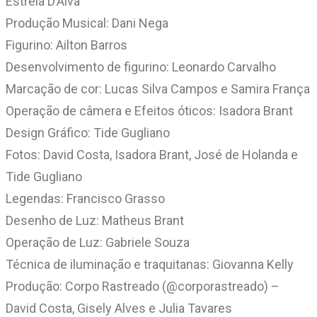
Estrela D’Alva
Produção Musical: Dani Nega
Figurino: Ailton Barros
Desenvolvimento de figurino: Leonardo Carvalho
Marcação de cor: Lucas Silva Campos e Samira França
Operação de câmera e Efeitos óticos: Isadora Brant
Design Gráfico: Tide Gugliano
Fotos: David Costa, Isadora Brant, José de Holanda e
Tide Gugliano
Legendas: Francisco Grasso
Desenho de Luz: Matheus Brant
Operação de Luz: Gabriele Souza
Técnica de iluminação e traquitanas: Giovanna Kelly
Produção: Corpo Rastreado (@corporastreado) –
David Costa, Gisely Alves e Julia Tavares