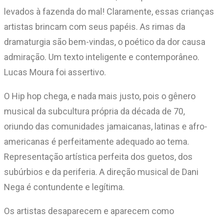
levados à fazenda do mal! Claramente, essas crianças
artistas brincam com seus papéis. As rimas da
dramaturgia são bem-vindas, o poético da dor causa
admiração. Um texto inteligente e contemporâneo.
Lucas Moura foi assertivo.
O Hip hop chega, e nada mais justo, pois o gênero
musical da subcultura própria da década de 70,
oriundo das comunidades jamaicanas, latinas e afro-
americanas é perfeitamente adequado ao tema.
Representação artística perfeita dos guetos, dos
subúrbios e da periferia. A direção musical de Dani
Nega é contundente e legítima.
Os artistas desaparecem e aparecem como