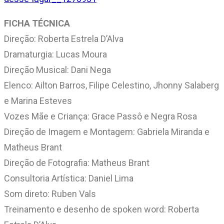
FICHA TÉCNICA
Direção: Roberta Estrela D’Alva
Dramaturgia: Lucas Moura
Direção Musical: Dani Nega
Elenco: Ailton Barros, Filipe Celestino, Jhonny Salaberg
e Marina Esteves
Vozes Mãe e Criança: Grace Passô e Negra Rosa
Direção de Imagem e Montagem: Gabriela Miranda e
Matheus Brant
Direção de Fotografia: Matheus Brant
Consultoria Artística: Daniel Lima
Som direto: Ruben Vals
Treinamento e desenho de spoken word: Roberta