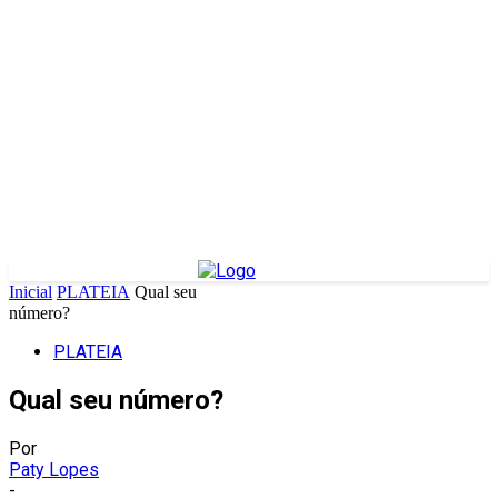
Inicial
PLATEIA
Qual seu
número?
PLATEIA
Qual seu número?
Por
Paty Lopes
-