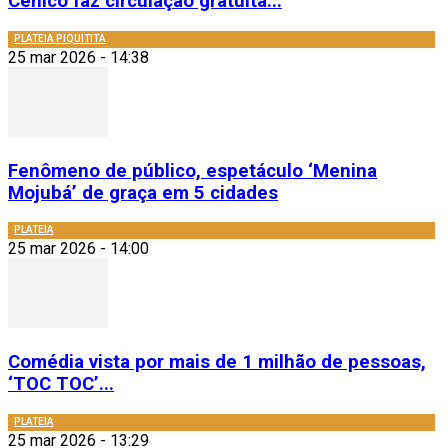
Cênico faz circulação gratuita...
PLATEIA PIQUITITA
25 mar 2026 - 14:38
Fenômeno de público, espetáculo ‘Menina
Mojubá’ de graça em 5 cidades
PLATEIA
25 mar 2026 - 14:00
Comédia vista por mais de 1 milhão de pessoas,
‘TOC TOC’...
PLATEIA
25 mar 2026 - 13:29