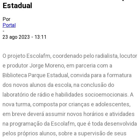
Estadual
Por
Portal
-
23 ago 2023 - 13:11
O projeto Escolafm, coordenado pelo radialista, locutor
e produtor Jorge Moreno, em parceria com a
Biblioteca Parque Estadual, convida para a formatura
dos novos alunos da escola, na conclusão do
laboratório de rádio e habilidades socioemocionais. A
nova turma, composta por crianças e adolescentes,
em breve deverá assumir novos horários e atividades
na programação da Escolafm, que é toda desenvolvida
pelos próprios alunos, sobre a supervisão de seus