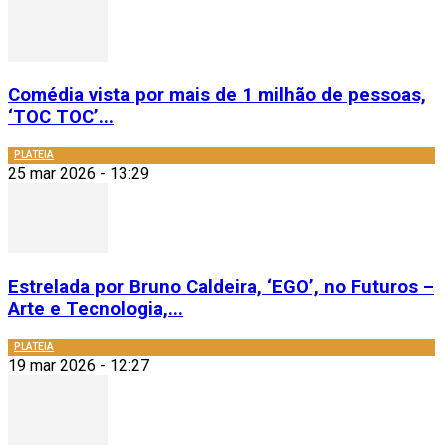
Comédia vista por mais de 1 milhão de pessoas,
‘TOC TOC’...
PLATEIA
25 mar 2026 - 13:29
Estrelada por Bruno Caldeira, ‘EGO’, no Futuros –
Arte e Tecnologia,...
PLATEIA
19 mar 2026 - 12:27