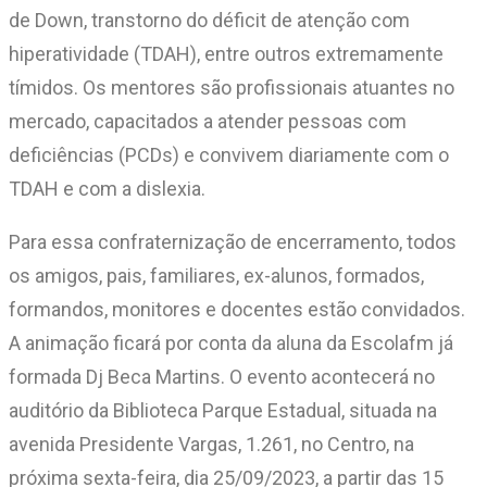
de Down, transtorno do déficit de atenção com
hiperatividade (TDAH), entre outros extremamente
tímidos. Os mentores são profissionais atuantes no
mercado, capacitados a atender pessoas com
deficiências (PCDs) e convivem diariamente com o
TDAH e com a dislexia.
Para essa confraternização de encerramento, todos
os amigos, pais, familiares, ex-alunos, formados,
formandos, monitores e docentes estão convidados.
A animação ficará por conta da aluna da Escolafm já
formada Dj Beca Martins. O evento acontecerá no
auditório da Biblioteca Parque Estadual, situada na
avenida Presidente Vargas, 1.261, no Centro, na
próxima sexta-feira, dia 25/09/2023, a partir das 15