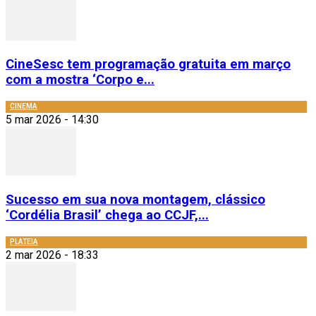
CineSesc tem programação gratuita em março
com a mostra ‘Corpo e...
CINEMA
5 mar 2026 - 14:30
Sucesso em sua nova montagem, clássico
‘Cordélia Brasil’ chega ao CCJF,...
PLATEIA
2 mar 2026 - 18:33