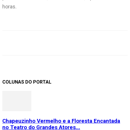
horas.
COLUNAS DO PORTAL
Chapeuzinho Vermelho e a Floresta Encantada
no Teatro do Grandes Atores...