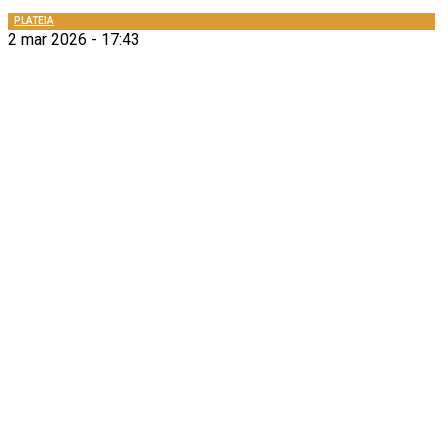
PLATEIA
2 mar 2026 - 17:43