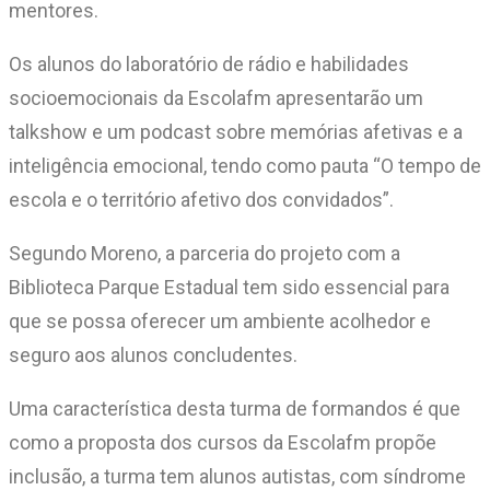
mentores.
Os alunos do laboratório de rádio e habilidades
socioemocionais da Escolafm apresentarão um
talkshow e um podcast sobre memórias afetivas e a
inteligência emocional, tendo como pauta “O tempo de
escola e o território afetivo dos convidados”.
Segundo Moreno, a parceria do projeto com a
Biblioteca Parque Estadual tem sido essencial para
que se possa oferecer um ambiente acolhedor e
seguro aos alunos concludentes.
Uma característica desta turma de formandos é que
como a proposta dos cursos da Escolafm propõe
inclusão, a turma tem alunos autistas, com síndrome